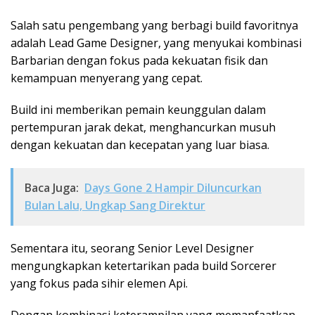
Salah satu pengembang yang berbagi build favoritnya
adalah Lead Game Designer, yang menyukai kombinasi
Barbarian dengan fokus pada kekuatan fisik dan
kemampuan menyerang yang cepat.
Build ini memberikan pemain keunggulan dalam
pertempuran jarak dekat, menghancurkan musuh
dengan kekuatan dan kecepatan yang luar biasa.
Baca Juga:
Days Gone 2 Hampir Diluncurkan
Bulan Lalu, Ungkap Sang Direktur
Sementara itu, seorang Senior Level Designer
mengungkapkan ketertarikan pada build Sorcerer
yang fokus pada sihir elemen Api.