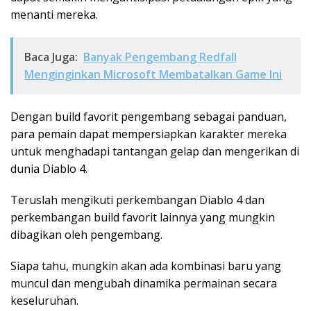
menanti mereka.
Baca Juga:
Banyak Pengembang Redfall
Menginginkan Microsoft Membatalkan Game Ini
Dengan build favorit pengembang sebagai panduan,
para pemain dapat mempersiapkan karakter mereka
untuk menghadapi tantangan gelap dan mengerikan di
dunia Diablo 4.
Teruslah mengikuti perkembangan Diablo 4 dan
perkembangan build favorit lainnya yang mungkin
dibagikan oleh pengembang.
Siapa tahu, mungkin akan ada kombinasi baru yang
muncul dan mengubah dinamika permainan secara
keseluruhan.