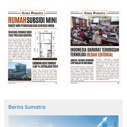
Berita Sumatra