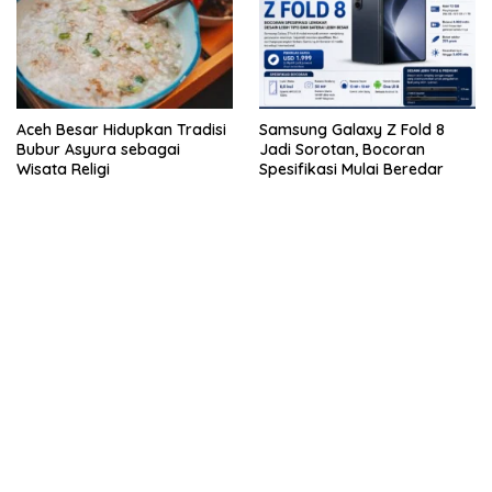
Aceh Besar Hidupkan Tradisi
Samsung Galaxy Z Fold 8
Bubur Asyura sebagai
Jadi Sorotan, Bocoran
Wisata Religi
Spesifikasi Mulai Beredar