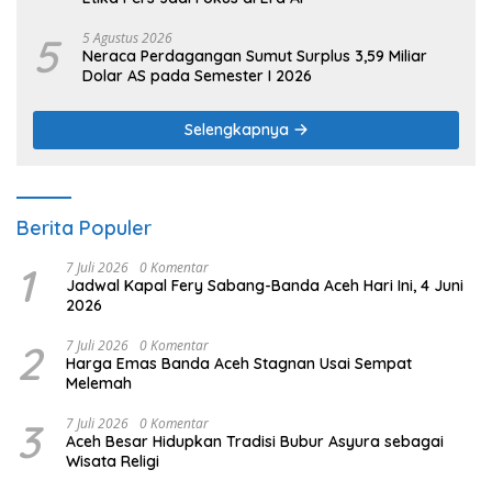
5
5 Agustus 2026
Neraca Perdagangan Sumut Surplus 3,59 Miliar
Dolar AS pada Semester I 2026
Selengkapnya
Berita Populer
1
7 Juli 2026
0 Komentar
Jadwal Kapal Fery Sabang-Banda Aceh Hari Ini, 4 Juni
2026
2
7 Juli 2026
0 Komentar
Harga Emas Banda Aceh Stagnan Usai Sempat
Melemah
3
7 Juli 2026
0 Komentar
Aceh Besar Hidupkan Tradisi Bubur Asyura sebagai
Wisata Religi