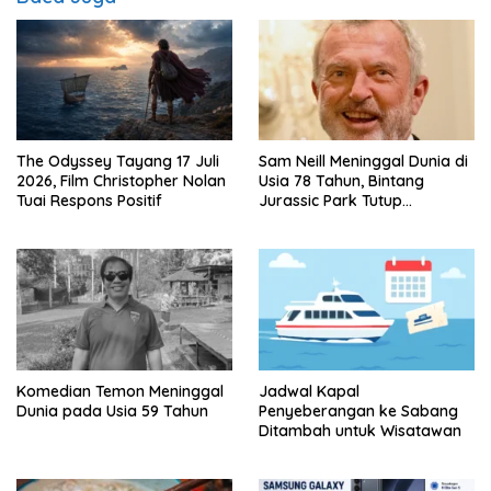
The Odyssey Tayang 17 Juli
Sam Neill Meninggal Dunia di
2026, Film Christopher Nolan
Usia 78 Tahun, Bintang
Tuai Respons Positif
Jurassic Park Tutup
Perjalanan Lima Dekade
Komedian Temon Meninggal
Jadwal Kapal
Dunia pada Usia 59 Tahun
Penyeberangan ke Sabang
Ditambah untuk Wisatawan