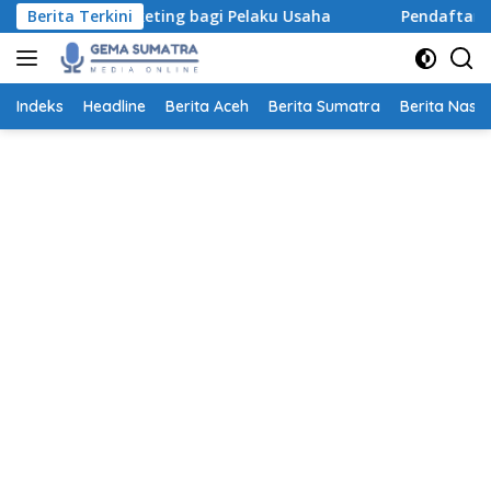
Langsung
l Marketing bagi Pelaku Usaha
Berita Terkini
Pendaftaran Beasiswa S
ke
konten
Indeks
Headline
Berita Aceh
Berita Sumatra
Berita Nasio