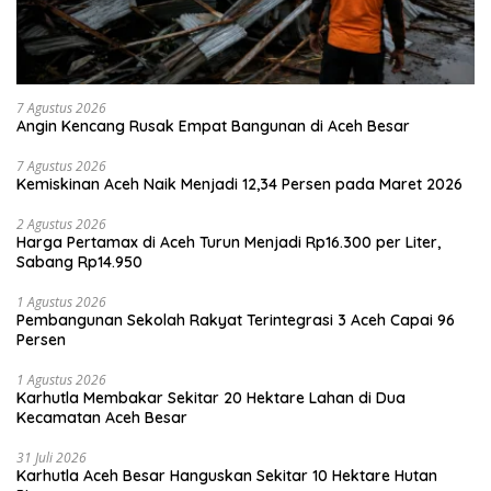
7 Agustus 2026
Angin Kencang Rusak Empat Bangunan di Aceh Besar
7 Agustus 2026
Kemiskinan Aceh Naik Menjadi 12,34 Persen pada Maret 2026
2 Agustus 2026
Harga Pertamax di Aceh Turun Menjadi Rp16.300 per Liter,
Sabang Rp14.950
1 Agustus 2026
Pembangunan Sekolah Rakyat Terintegrasi 3 Aceh Capai 96
Persen
1 Agustus 2026
Karhutla Membakar Sekitar 20 Hektare Lahan di Dua
Kecamatan Aceh Besar
31 Juli 2026
Karhutla Aceh Besar Hanguskan Sekitar 10 Hektare Hutan