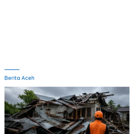
Berita Aceh