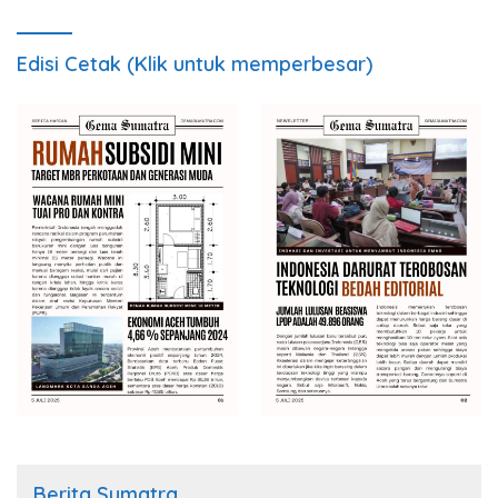
Edisi Cetak (Klik untuk memperbesar)
Berita Sumatra