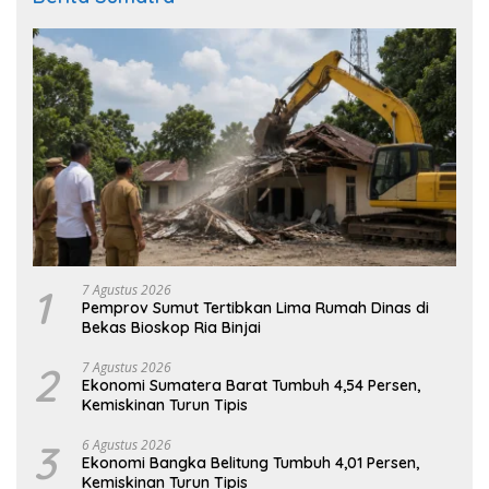
1
7 Agustus 2026
Pemprov Sumut Tertibkan Lima Rumah Dinas di
Bekas Bioskop Ria Binjai
2
7 Agustus 2026
Ekonomi Sumatera Barat Tumbuh 4,54 Persen,
Kemiskinan Turun Tipis
3
6 Agustus 2026
Ekonomi Bangka Belitung Tumbuh 4,01 Persen,
Kemiskinan Turun Tipis