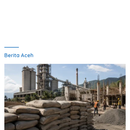
Berita Aceh