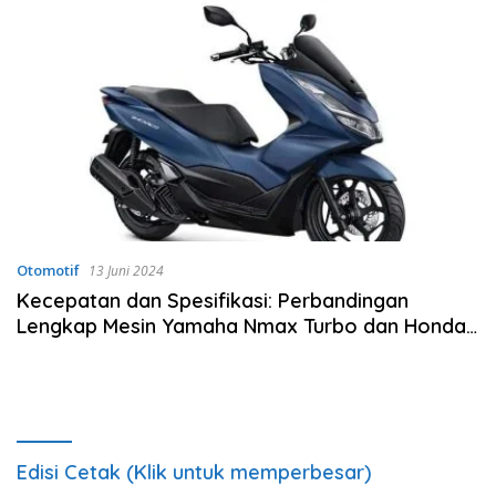
Otomotif
13 Juni 2024
Kecepatan dan Spesifikasi: Perbandingan
Lengkap Mesin Yamaha Nmax Turbo dan Honda
PCX 160
Edisi Cetak (Klik untuk memperbesar)