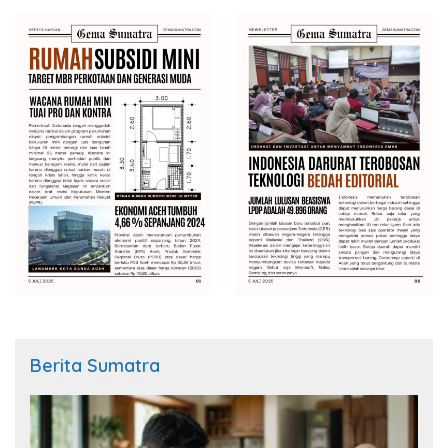
Berita Sumatra