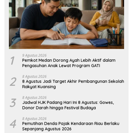
1
9 Agustus 2026
Pemkot Medan Dorong Ayah Lebih Aktif dalam
Pengasuhan Anak Lewat Program GATI
2
8 Agustus 2026
8 Agustus Jadi Target Akhir Pembangunan Sekolah
Rakyat Kuansing
3
8 Agustus 2026
Jadwal HJK Padang Hari Ini 8 Agustus: Gowes,
Donor Darah hingga Festival Budaya
4
8 Agustus 2026
Pemutihan Denda Pajak Kendaraan Riau Berlaku
Sepanjang Agustus 2026