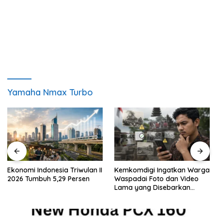
Yamaha Nmax Turbo
Ekonomi Indonesia Triwulan II
Kemkomdigi Ingatkan Warga
2026 Tumbuh 5,29 Persen
Waspadai Foto dan Video
Lama yang Disebarkan
Kembali