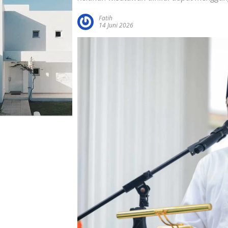
Fatih
14 Juni 2026