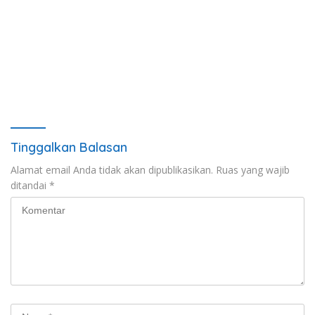
Tinggalkan Balasan
Alamat email Anda tidak akan dipublikasikan.
Ruas yang wajib
ditandai
*