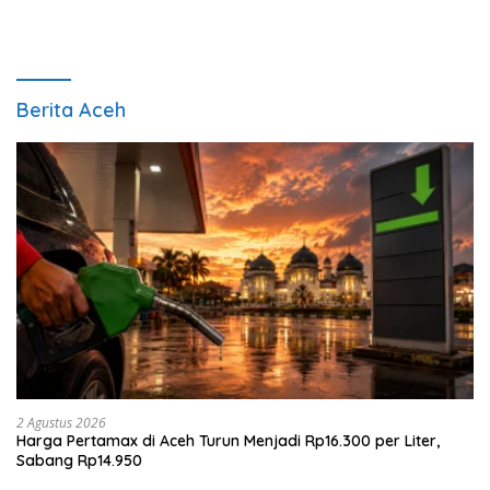
Berita Aceh
2 Agustus 2026
Harga Pertamax di Aceh Turun Menjadi Rp16.300 per Liter,
Sabang Rp14.950