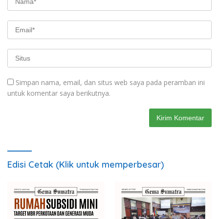
Simpan nama, email, dan situs web saya pada peramban ini
untuk komentar saya berikutnya.
Edisi Cetak (Klik untuk memperbesar)