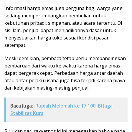
Informasi harga emas juga berguna bagi warga yang
sedang mempertimbangkan pembelian untuk
kebutuhan pribadi, simpanan, atau acara tertentu. Di
sisi lain, penjual dapat menjadikannya dasar untuk
menyesuaikan harga toko sesuai kondisi pasar
setempat.
Meski demikian, pembaca tetap perlu membandingkan
pembaruan dari waktu ke waktu karena harga emas
dapat bergerak cepat. Perbedaan harga antar daerah
atau antar pelaku usaha juga bisa terjadi karena biaya
dan kebijakan masing-masing penjual.
Baca Juga:
Rupiah Melemah ke 17.100, BI Jaga
Stabilitas Kurs
Rujukan dari rakyatpos.id ini menegaskan bahwa pada