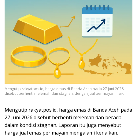
Mengutip rakyatpos.id, harga emas di Banda Aceh pada 27 Juni 2026
disebut berhenti melemah dan stagnan, dengan jual per mayam naik.
Mengutip rakyatpos.id, harga emas di Banda Aceh pada
27 Juni 2026 disebut berhenti melemah dan berada
dalam kondisi stagnan. Laporan itu juga menyebut
harga jual emas per mayam mengalami kenaikan.