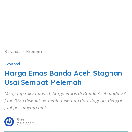
Beranda
Ekonomi
Ekonomi
Harga Emas Banda Aceh Stagnan
Usai Sempat Melemah
Mengutip rakyatpos.id, harga emas di Banda Aceh pada 27
Juni 2026 disebut berhenti melemah dan stagnan, dengan
jual per mayam naik.
Rian
7 Juli 2026