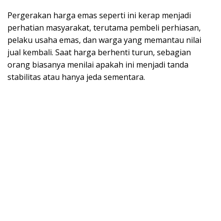
Pergerakan harga emas seperti ini kerap menjadi
perhatian masyarakat, terutama pembeli perhiasan,
pelaku usaha emas, dan warga yang memantau nilai
jual kembali. Saat harga berhenti turun, sebagian
orang biasanya menilai apakah ini menjadi tanda
stabilitas atau hanya jeda sementara.