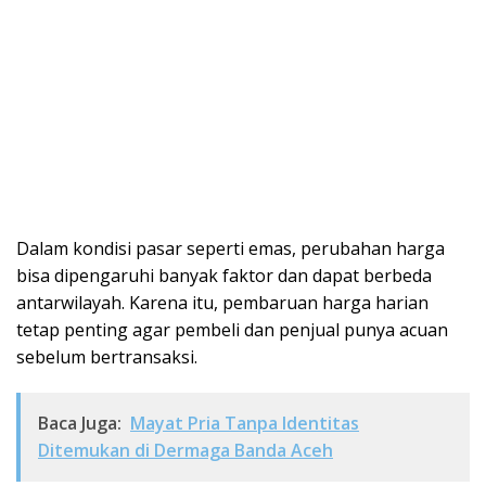
Dalam kondisi pasar seperti emas, perubahan harga
bisa dipengaruhi banyak faktor dan dapat berbeda
antarwilayah. Karena itu, pembaruan harga harian
tetap penting agar pembeli dan penjual punya acuan
sebelum bertransaksi.
Baca Juga:
Mayat Pria Tanpa Identitas
Ditemukan di Dermaga Banda Aceh