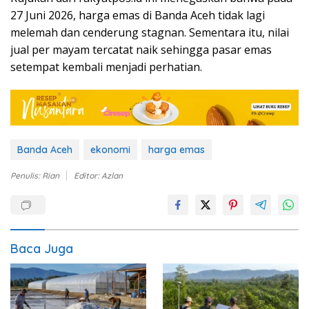
27 Juni 2026, harga emas di Banda Aceh tidak lagi
melemah dan cenderung stagnan. Sementara itu, nilai
jual per mayam tercatat naik sehingga pasar emas
setempat kembali menjadi perhatian.
Banda Aceh
ekonomi
harga emas
Penulis: Rian
Editor: Azlan
Baca Juga