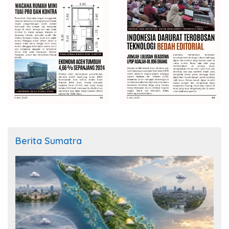
Berita Sumatra