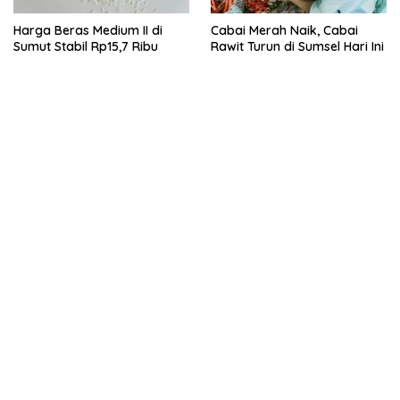
Harga Beras Medium II di
Cabai Merah Naik, Cabai
Sumut Stabil Rp15,7 Ribu
Rawit Turun di Sumsel Hari Ini