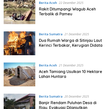
Berita Aceh
22 Desember 2025
Rakit Ditumpangi Wagub Aceh
Terbalik di Pameu
Berita Sumatra
21 Desember 2025
Dua Rumah Warga di Sitinjau Laut
Kerinci Terbakar, Kerugian Didata
Berita Aceh
21 Desember 2025
Aceh Tamiang Usulkan 10 Hektare
Lahan Huntara
Berita Sumatra
20 Desember 2025
Banjir Rendam Puluhan Desa di
Riau, Evakuasi Dilanjutkan