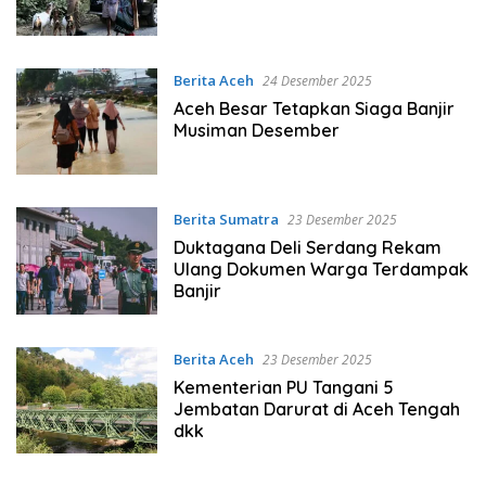
Berita Aceh
24 Desember 2025
Aceh Besar Tetapkan Siaga Banjir
Musiman Desember
Berita Sumatra
23 Desember 2025
Duktagana Deli Serdang Rekam
Ulang Dokumen Warga Terdampak
Banjir
Berita Aceh
23 Desember 2025
Kementerian PU Tangani 5
Jembatan Darurat di Aceh Tengah
dkk