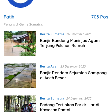
Fatih
703 Pos
Penulis di Gema Sumatra.
Berita Sumatra
26 Desember 2025
Banjir Bandang Maninjau Agam
Terjang Puluhan Rumah
Berita Aceh
25 Desember 2025
Banjir Rendam Sejumlah Gampong
di Aceh Besar
Berita Sumatra
24 Desember 2025
Padang Tertibkan Parkir Liar di
Kawasan Pantai