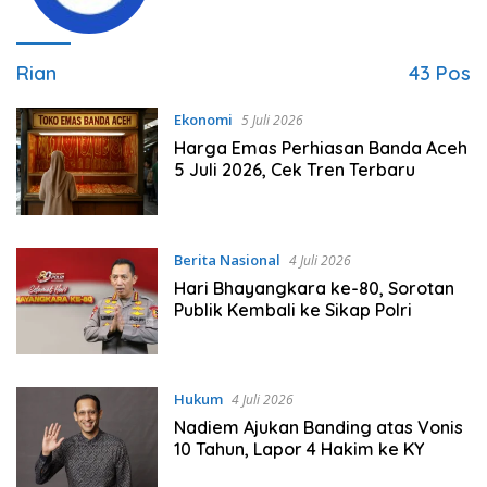
Rian
43 Pos
Ekonomi
5 Juli 2026
Harga Emas Perhiasan Banda Aceh
5 Juli 2026, Cek Tren Terbaru
Berita Nasional
4 Juli 2026
Hari Bhayangkara ke-80, Sorotan
Publik Kembali ke Sikap Polri
Hukum
4 Juli 2026
Nadiem Ajukan Banding atas Vonis
10 Tahun, Lapor 4 Hakim ke KY