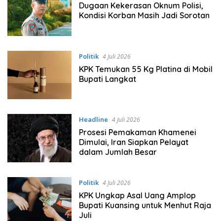
Dugaan Kekerasan Oknum Polisi,
Kondisi Korban Masih Jadi Sorotan
Politik
4 Juli 2026
KPK Temukan 55 Kg Platina di Mobil
Bupati Langkat
Headline
4 Juli 2026
Prosesi Pemakaman Khamenei
Dimulai, Iran Siapkan Pelayat
dalam Jumlah Besar
Politik
4 Juli 2026
KPK Ungkap Asal Uang Amplop
Bupati Kuansing untuk Menhut Raja
Juli