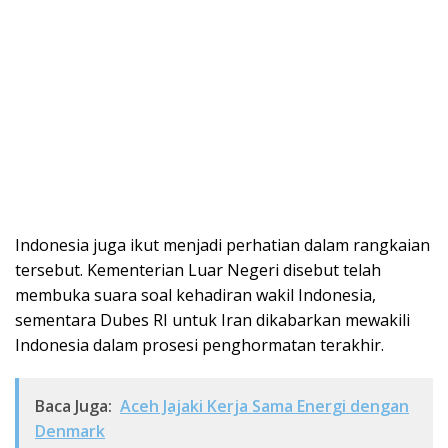
Indonesia juga ikut menjadi perhatian dalam rangkaian
tersebut. Kementerian Luar Negeri disebut telah
membuka suara soal kehadiran wakil Indonesia,
sementara Dubes RI untuk Iran dikabarkan mewakili
Indonesia dalam prosesi penghormatan terakhir.
Baca Juga:
Aceh Jajaki Kerja Sama Energi dengan
Denmark