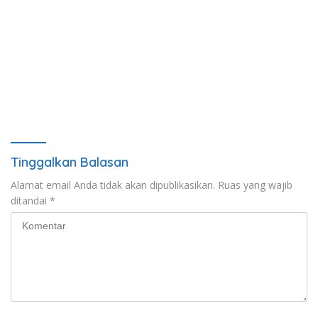
Tinggalkan Balasan
Alamat email Anda tidak akan dipublikasikan.
Ruas yang wajib
ditandai
*