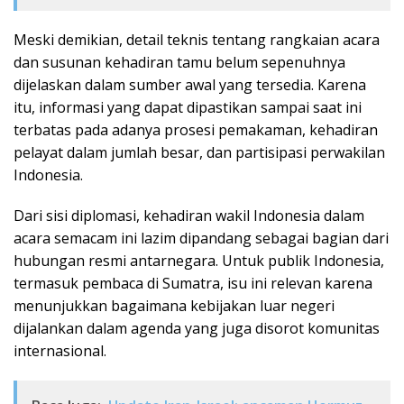
Meski demikian, detail teknis tentang rangkaian acara
dan susunan kehadiran tamu belum sepenuhnya
dijelaskan dalam sumber awal yang tersedia. Karena
itu, informasi yang dapat dipastikan sampai saat ini
terbatas pada adanya prosesi pemakaman, kehadiran
pelayat dalam jumlah besar, dan partisipasi perwakilan
Indonesia.
Dari sisi diplomasi, kehadiran wakil Indonesia dalam
acara semacam ini lazim dipandang sebagai bagian dari
hubungan resmi antarnegara. Untuk publik Indonesia,
termasuk pembaca di Sumatra, isu ini relevan karena
menunjukkan bagaimana kebijakan luar negeri
dijalankan dalam agenda yang juga disorot komunitas
internasional.