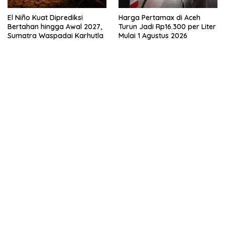
El Niño Kuat Diprediksi
Harga Pertamax di Aceh
Bertahan hingga Awal 2027,
Turun Jadi Rp16.300 per Liter
Sumatra Waspadai Karhutla
Mulai 1 Agustus 2026