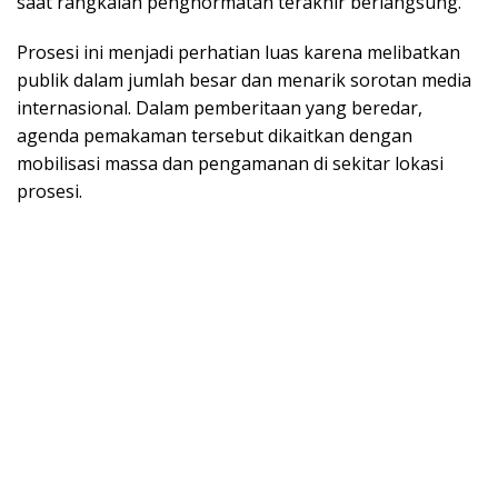
saat rangkaian penghormatan terakhir berlangsung.
Prosesi ini menjadi perhatian luas karena melibatkan
publik dalam jumlah besar dan menarik sorotan media
internasional. Dalam pemberitaan yang beredar,
agenda pemakaman tersebut dikaitkan dengan
mobilisasi massa dan pengamanan di sekitar lokasi
prosesi.