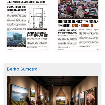
Berita Sumatra