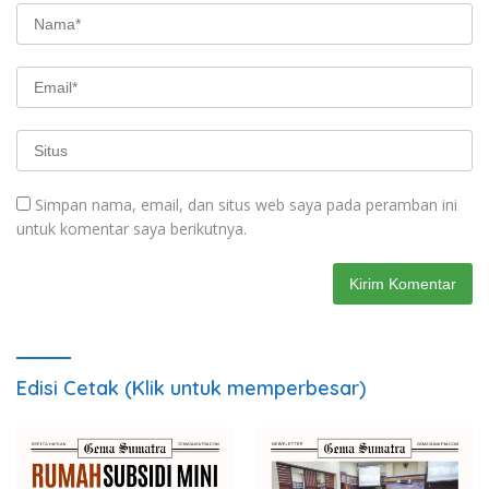
Simpan nama, email, dan situs web saya pada peramban ini
untuk komentar saya berikutnya.
Edisi Cetak (Klik untuk memperbesar)