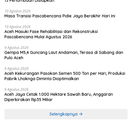
13 Perlombaan Disiapkan
10 Agustus 2026
Masa Transisi Pascabencana Pidie Jaya Berakhir Hari Ini
10 Agustus 2026
Aceh Masuki Fase Rehabilitasi dan Rekonstruksi
Pascabencana Mulai Agustus 2026
9 Agustus 2026
Gempa M5,4 Guncang Laut Andaman, Terasa di Sabang dan
Pulo Aceh
9 Agustus 2026
Aceh Kekurangan Pasokan Semen 500 Ton per Hari, Produksi
Pabrik Lhoknga Diminta Dioptimalkan
9 Agustus 2026
Aceh Jaya Cetak 1.000 Hektare Sawah Baru, Anggaran
Diperkirakan Rp35 Miliar
Selengkapnya