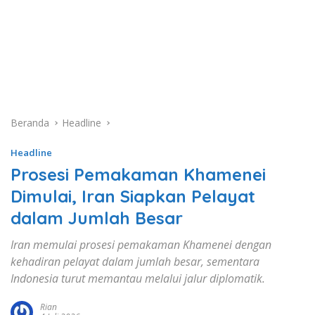
Beranda
Headline
Headline
Prosesi Pemakaman Khamenei
Dimulai, Iran Siapkan Pelayat
dalam Jumlah Besar
Iran memulai prosesi pemakaman Khamenei dengan
kehadiran pelayat dalam jumlah besar, sementara
Indonesia turut memantau melalui jalur diplomatik.
Rian