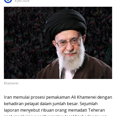
4 Juli 2026
Khamenei
Iran memulai prosesi pemakaman Ali Khamenei dengan
kehadiran pelayat dalam jumlah besar. Sejumlah
laporan menyebut ribuan orang memadati Teheran