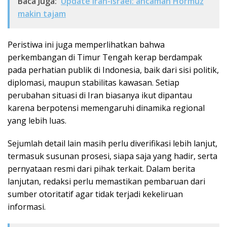
Baca Juga:
Update Iran-Israel: ancaman Hormuz
makin tajam
Peristiwa ini juga memperlihatkan bahwa
perkembangan di Timur Tengah kerap berdampak
pada perhatian publik di Indonesia, baik dari sisi politik,
diplomasi, maupun stabilitas kawasan. Setiap
perubahan situasi di Iran biasanya ikut dipantau
karena berpotensi memengaruhi dinamika regional
yang lebih luas.
Sejumlah detail lain masih perlu diverifikasi lebih lanjut,
termasuk susunan prosesi, siapa saja yang hadir, serta
pernyataan resmi dari pihak terkait. Dalam berita
lanjutan, redaksi perlu memastikan pembaruan dari
sumber otoritatif agar tidak terjadi kekeliruan
informasi.