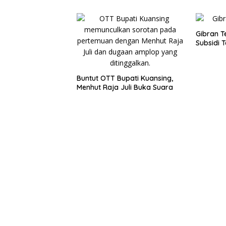
Gibran 
Subsidi 
Buntut OTT Bupati Kuansing,
Menhut Raja Juli Buka Suara