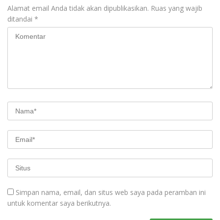
Alamat email Anda tidak akan dipublikasikan.
Ruas yang wajib
ditandai
*
Simpan nama, email, dan situs web saya pada peramban ini
untuk komentar saya berikutnya.