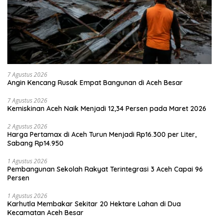
7 Agustus 2026
Angin Kencang Rusak Empat Bangunan di Aceh Besar
7 Agustus 2026
Kemiskinan Aceh Naik Menjadi 12,34 Persen pada Maret 2026
2 Agustus 2026
Harga Pertamax di Aceh Turun Menjadi Rp16.300 per Liter,
Sabang Rp14.950
1 Agustus 2026
Pembangunan Sekolah Rakyat Terintegrasi 3 Aceh Capai 96
Persen
1 Agustus 2026
Karhutla Membakar Sekitar 20 Hektare Lahan di Dua
Kecamatan Aceh Besar