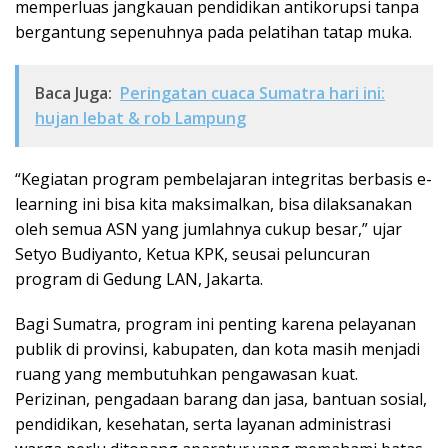
memperluas jangkauan pendidikan antikorupsi tanpa
bergantung sepenuhnya pada pelatihan tatap muka.
Baca Juga:
Peringatan cuaca Sumatra hari ini:
hujan lebat & rob Lampung
“Kegiatan program pembelajaran integritas berbasis e-
learning ini bisa kita maksimalkan, bisa dilaksanakan
oleh semua ASN yang jumlahnya cukup besar,” ujar
Setyo Budiyanto, Ketua KPK, seusai peluncuran
program di Gedung LAN, Jakarta.
Bagi Sumatra, program ini penting karena pelayanan
publik di provinsi, kabupaten, dan kota masih menjadi
ruang yang membutuhkan pengawasan kuat.
Perizinan, pengadaan barang dan jasa, bantuan sosial,
pendidikan, kesehatan, serta layanan administrasi