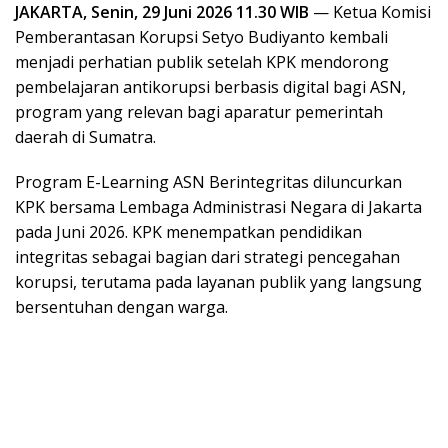
JAKARTA, Senin, 29 Juni 2026 11.30 WIB
— Ketua Komisi
Pemberantasan Korupsi Setyo Budiyanto kembali
menjadi perhatian publik setelah KPK mendorong
pembelajaran antikorupsi berbasis digital bagi ASN,
program yang relevan bagi aparatur pemerintah
daerah di Sumatra.
Program E-Learning ASN Berintegritas diluncurkan
KPK bersama Lembaga Administrasi Negara di Jakarta
pada Juni 2026. KPK menempatkan pendidikan
integritas sebagai bagian dari strategi pencegahan
korupsi, terutama pada layanan publik yang langsung
bersentuhan dengan warga.