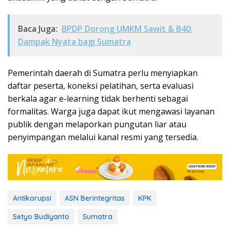
Baca Juga:
BPDP Dorong UMKM Sawit & B40:
Dampak Nyata bagi Sumatra
Pemerintah daerah di Sumatra perlu menyiapkan
daftar peserta, koneksi pelatihan, serta evaluasi
berkala agar e-learning tidak berhenti sebagai
formalitas. Warga juga dapat ikut mengawasi layanan
publik dengan melaporkan pungutan liar atau
penyimpangan melalui kanal resmi yang tersedia.
Antikorupsi
ASN Berintegritas
KPK
Setyo Budiyanto
Sumatra