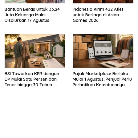
Bantuan Beras untuk 33,24
Indonesia Kirim 432 Atlet
Juta Keluarga Mulai
untuk Berlaga di Asian
Disalurkan 17 Agustus
Games 2026
BSI Tawarkan KPR dengan
Pajak Marketplace Berlaku
DP Mulai Satu Persen dan
Mulai 1 Agustus, Penjual Perlu
Tenor hingga 30 Tahun
Perhatikan Ketentuannya