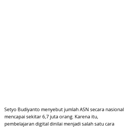
Setyo Budiyanto menyebut jumlah ASN secara nasional
mencapai sekitar 6,7 juta orang. Karena itu,
pembelajaran digital dinilai menjadi salah satu cara