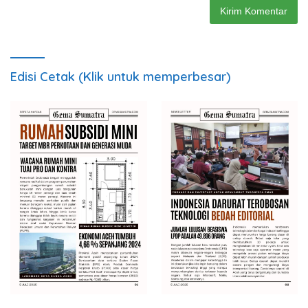
Edisi Cetak (Klik untuk memperbesar)