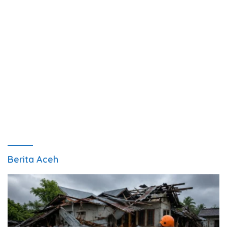
Berita Aceh