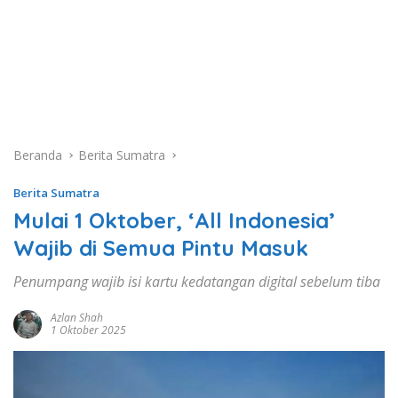
Beranda
Berita Sumatra
Berita Sumatra
Mulai 1 Oktober, ‘All Indonesia’
Wajib di Semua Pintu Masuk
Penumpang wajib isi kartu kedatangan digital sebelum tiba
Azlan Shah
1 Oktober 2025