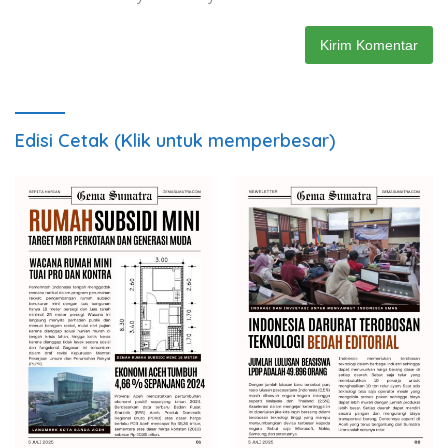
Edisi Cetak (Klik untuk memperbesar)