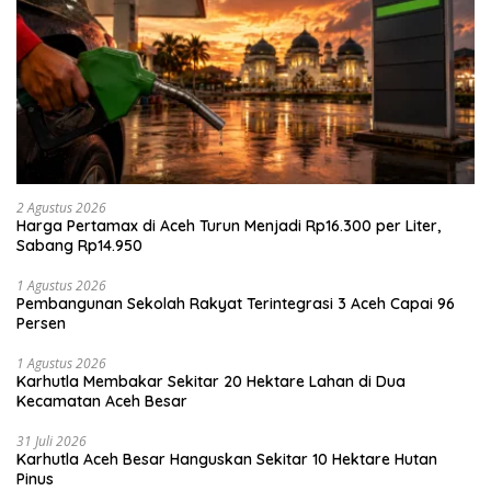
2 Agustus 2026
Harga Pertamax di Aceh Turun Menjadi Rp16.300 per Liter,
Sabang Rp14.950
1 Agustus 2026
Pembangunan Sekolah Rakyat Terintegrasi 3 Aceh Capai 96
Persen
1 Agustus 2026
Karhutla Membakar Sekitar 20 Hektare Lahan di Dua
Kecamatan Aceh Besar
31 Juli 2026
Karhutla Aceh Besar Hanguskan Sekitar 10 Hektare Hutan
Pinus