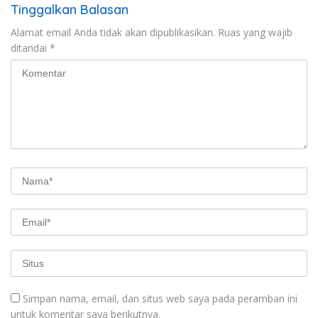
Tinggalkan Balasan
Alamat email Anda tidak akan dipublikasikan.
Ruas yang wajib
ditandai
*
Simpan nama, email, dan situs web saya pada peramban ini
untuk komentar saya berikutnya.