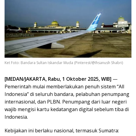
Ket Foto: Bandara Sultan Iskandar Muda (Pinterest/@Ihsanush Shabri)
[MEDAN/JAKARTA, Rabu, 1 Oktober 2025, WIB]
—
Pemerintah mulai memberlakukan penuh sistem “All
Indonesia” di seluruh bandara, pelabuhan penumpang
internasional, dan PLBN. Penumpang dari luar negeri
wajib mengisi kartu kedatangan digital sebelum tiba di
Indonesia.
Kebijakan ini berlaku nasional, termasuk Sumatra: