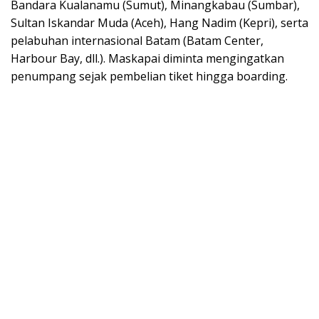
Bandara Kualanamu (Sumut), Minangkabau (Sumbar),
Sultan Iskandar Muda (Aceh), Hang Nadim (Kepri), serta
pelabuhan internasional Batam (Batam Center,
Harbour Bay, dll.). Maskapai diminta mengingatkan
penumpang sejak pembelian tiket hingga boarding.