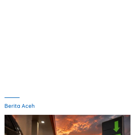
Berita Aceh