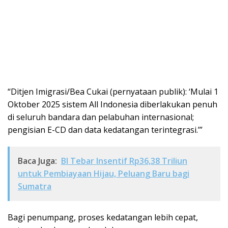
“Ditjen Imigrasi/Bea Cukai (pernyataan publik): ‘Mulai 1
Oktober 2025 sistem All Indonesia diberlakukan penuh
di seluruh bandara dan pelabuhan internasional;
pengisian E-CD dan data kedatangan terintegrasi.’”
Baca Juga:
BI Tebar Insentif Rp36,38 Triliun
untuk Pembiayaan Hijau, Peluang Baru bagi
Sumatra
Bagi penumpang, proses kedatangan lebih cepat,