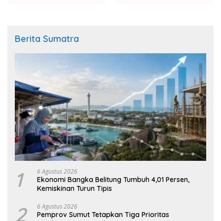
Berita Sumatra
1
6 Agustus 2026
Ekonomi Bangka Belitung Tumbuh 4,01 Persen,
Kemiskinan Turun Tipis
2
6 Agustus 2026
Pemprov Sumut Tetapkan Tiga Prioritas