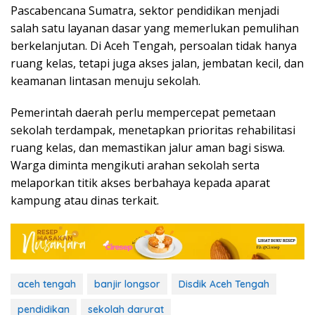
Pascabencana Sumatra, sektor pendidikan menjadi
salah satu layanan dasar yang memerlukan pemulihan
berkelanjutan. Di Aceh Tengah, persoalan tidak hanya
ruang kelas, tetapi juga akses jalan, jembatan kecil, dan
keamanan lintasan menuju sekolah.
Pemerintah daerah perlu mempercepat pemetaan
sekolah terdampak, menetapkan prioritas rehabilitasi
ruang kelas, dan memastikan jalur aman bagi siswa.
Warga diminta mengikuti arahan sekolah serta
melaporkan titik akses berbahaya kepada aparat
kampung atau dinas terkait.
aceh tengah
banjir longsor
Disdik Aceh Tengah
pendidikan
sekolah darurat