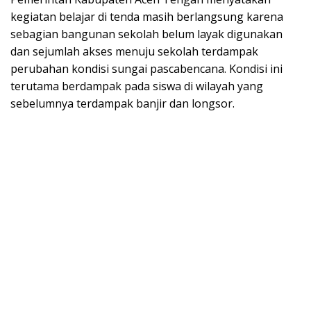
kegiatan belajar di tenda masih berlangsung karena
sebagian bangunan sekolah belum layak digunakan
dan sejumlah akses menuju sekolah terdampak
perubahan kondisi sungai pascabencana. Kondisi ini
terutama berdampak pada siswa di wilayah yang
sebelumnya terdampak banjir dan longsor.