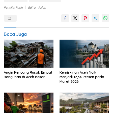
Penulis: Fatih
Editor: Azlan
Baca Juga
Kemiskinan Aceh Naik
Angin Kencang Rusak Empat
Menjadi 12,34 Persen pada
Bangunan di Aceh Besar
Maret 2026