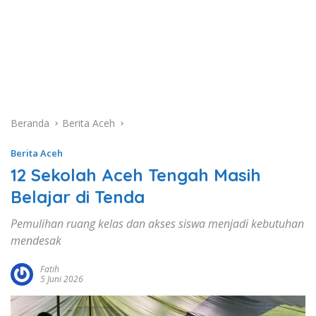
Beranda
Berita Aceh
Berita Aceh
12 Sekolah Aceh Tengah Masih
Belajar di Tenda
Pemulihan ruang kelas dan akses siswa menjadi kebutuhan
mendesak
Fatih
5 Juni 2026