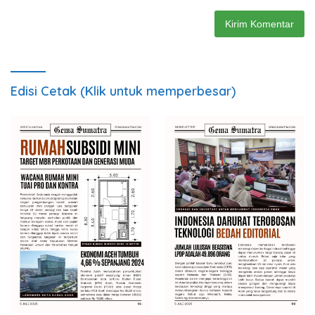
Edisi Cetak (Klik untuk memperbesar)