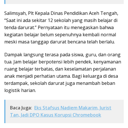
Salimsyah, Plt Kepala Dinas Pendidikan Aceh Tengah,
“Saat ini ada sekitar 12 sekolah yang masih belajar di
tenda darurat.” Pernyataan itu menegaskan bahwa
kegiatan belajar belum sepenuhnya kembali normal
meski masa tanggap darurat bencana telah berlalu.
Dampak langsung terasa pada siswa, guru, dan orang
tua. Jam belajar berpotensi lebih pendek, kenyamanan
ruang belajar terbatas, dan keselamatan perjalanan
anak menjadi perhatian utama. Bagi keluarga di desa
terdampak, sekolah darurat juga menambah beban
logistik harian.
Baca Juga:
Eks Stafsus Nadiem Makarim, Jurist
Tan, Jadi DPO Kasus Korupsi Chromebook