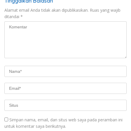
Tinggalkan Balasan
Alamat email Anda tidak akan dipublikasikan.
Ruas yang wajib
ditandai
*
Simpan nama, email, dan situs web saya pada peramban ini
untuk komentar saya berikutnya.