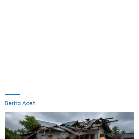
Berita Aceh