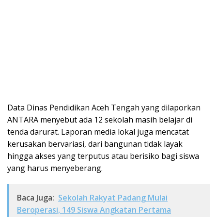
Data Dinas Pendidikan Aceh Tengah yang dilaporkan
ANTARA menyebut ada 12 sekolah masih belajar di
tenda darurat. Laporan media lokal juga mencatat
kerusakan bervariasi, dari bangunan tidak layak
hingga akses yang terputus atau berisiko bagi siswa
yang harus menyeberang.
Baca Juga:
Sekolah Rakyat Padang Mulai
Beroperasi, 149 Siswa Angkatan Pertama