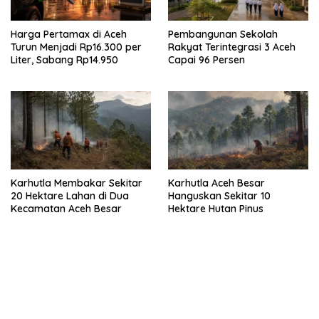
Harga Pertamax di Aceh
Pembangunan Sekolah
Turun Menjadi Rp16.300 per
Rakyat Terintegrasi 3 Aceh
Liter, Sabang Rp14.950
Capai 96 Persen
Karhutla Membakar Sekitar
Karhutla Aceh Besar
20 Hektare Lahan di Dua
Hanguskan Sekitar 10
Kecamatan Aceh Besar
Hektare Hutan Pinus