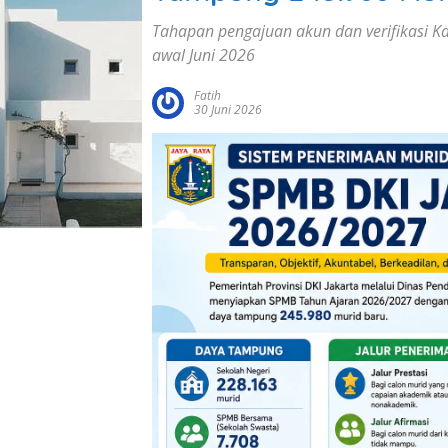
Tahapan pengajuan akun dan verifikasi Ka
awal Juni 2026
Fatih
30 Juni 2026