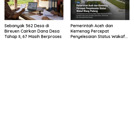
Sebanyak 562 Desa di
Pemerintah Aceh dan
Bireuen Cairkan Dana Desa
Kemenag Percepat
Tahap II, 67 Masih Berproses
Penyelesaian Status Wakaf
Blang Padang