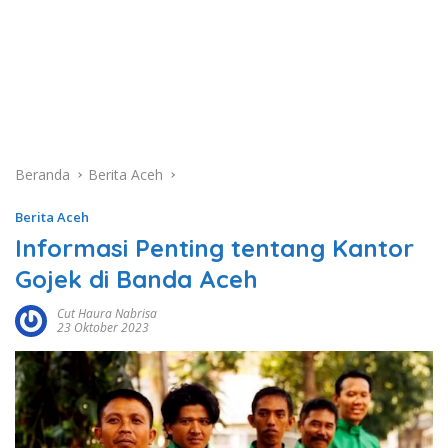
Beranda
Berita Aceh
Berita Aceh
Informasi Penting tentang Kantor
Gojek di Banda Aceh
Cut Haura Nabrisa
23 Oktober 2023