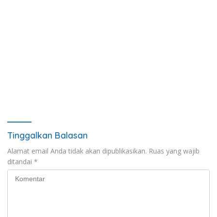
Tinggalkan Balasan
Alamat email Anda tidak akan dipublikasikan.
Ruas yang wajib
ditandai
*