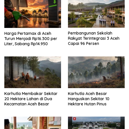
Pembangunan Sekolah
Harga Pertamax di Aceh
Rakyat Terintegrasi 3 Aceh
Turun Menjadi Rp16.300 per
Capai 96 Persen
Liter, Sabang Rp14.950
Karhutla Membakar Sekitar
Karhutla Aceh Besar
20 Hektare Lahan di Dua
Hanguskan Sekitar 10
Kecamatan Aceh Besar
Hektare Hutan Pinus