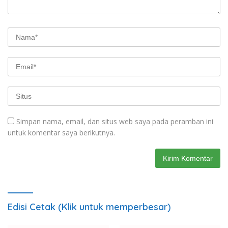
Simpan nama, email, dan situs web saya pada peramban ini
untuk komentar saya berikutnya.
Edisi Cetak (Klik untuk memperbesar)