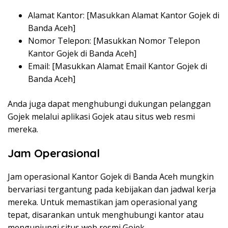
Alamat Kantor: [Masukkan Alamat Kantor Gojek di
Banda Aceh]
Nomor Telepon: [Masukkan Nomor Telepon
Kantor Gojek di Banda Aceh]
Email: [Masukkan Alamat Email Kantor Gojek di
Banda Aceh]
Anda juga dapat menghubungi dukungan pelanggan
Gojek melalui aplikasi Gojek atau situs web resmi
mereka.
Jam Operasional
Jam operasional Kantor Gojek di Banda Aceh mungkin
bervariasi tergantung pada kebijakan dan jadwal kerja
mereka. Untuk memastikan jam operasional yang
tepat, disarankan untuk menghubungi kantor atau
mengunjungi situs web resmi Gojek.