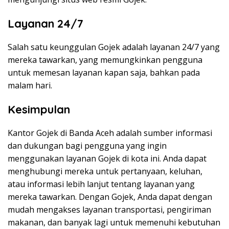
Layanan 24/7
Salah satu keunggulan Gojek adalah layanan 24/7 yang
mereka tawarkan, yang memungkinkan pengguna
untuk memesan layanan kapan saja, bahkan pada
malam hari.
Kesimpulan
Kantor Gojek di Banda Aceh adalah sumber informasi
dan dukungan bagi pengguna yang ingin
menggunakan layanan Gojek di kota ini. Anda dapat
menghubungi mereka untuk pertanyaan, keluhan,
atau informasi lebih lanjut tentang layanan yang
mereka tawarkan. Dengan Gojek, Anda dapat dengan
mudah mengakses layanan transportasi, pengiriman
makanan, dan banyak lagi untuk memenuhi kebutuhan