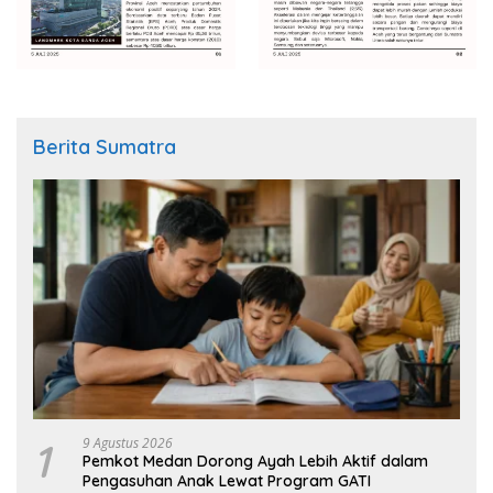
Berita Sumatra
1
9 Agustus 2026
Pemkot Medan Dorong Ayah Lebih Aktif dalam
Pengasuhan Anak Lewat Program GATI