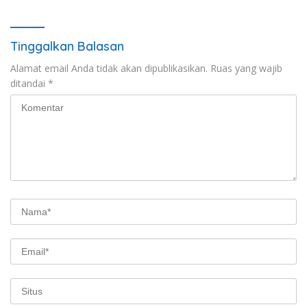
Tinggalkan Balasan
Alamat email Anda tidak akan dipublikasikan.
Ruas yang wajib
ditandai
*