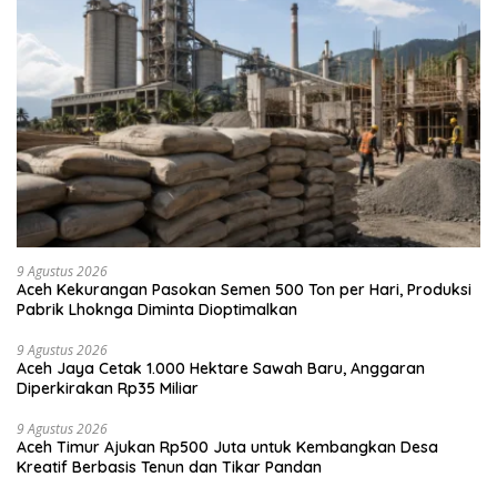
9 Agustus 2026
Aceh Kekurangan Pasokan Semen 500 Ton per Hari, Produksi
Pabrik Lhoknga Diminta Dioptimalkan
9 Agustus 2026
Aceh Jaya Cetak 1.000 Hektare Sawah Baru, Anggaran
Diperkirakan Rp35 Miliar
9 Agustus 2026
Aceh Timur Ajukan Rp500 Juta untuk Kembangkan Desa
Kreatif Berbasis Tenun dan Tikar Pandan