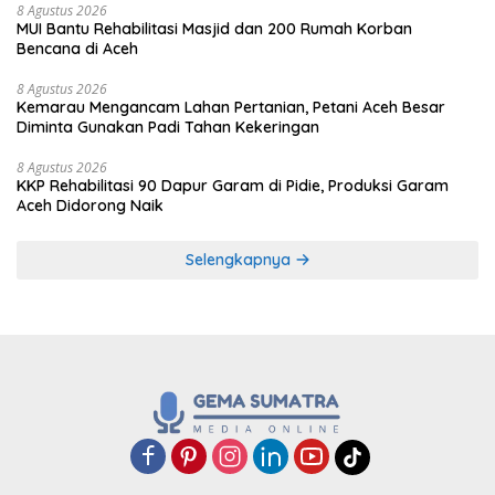
8 Agustus 2026
MUI Bantu Rehabilitasi Masjid dan 200 Rumah Korban
Bencana di Aceh
8 Agustus 2026
Kemarau Mengancam Lahan Pertanian, Petani Aceh Besar
Diminta Gunakan Padi Tahan Kekeringan
8 Agustus 2026
KKP Rehabilitasi 90 Dapur Garam di Pidie, Produksi Garam
Aceh Didorong Naik
Selengkapnya