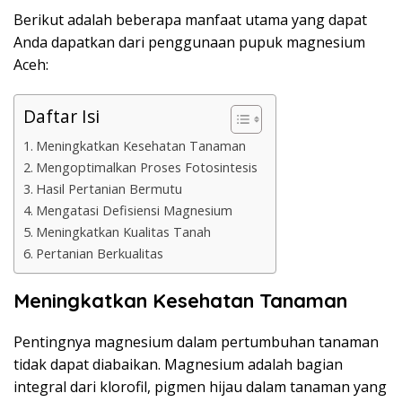
Berikut adalah beberapa manfaat utama yang dapat
Anda dapatkan dari penggunaan pupuk magnesium
Aceh:
Daftar Isi
Meningkatkan Kesehatan Tanaman
Mengoptimalkan Proses Fotosintesis
Hasil Pertanian Bermutu
Mengatasi Defisiensi Magnesium
Meningkatkan Kualitas Tanah
Pertanian Berkualitas
Meningkatkan Kesehatan Tanaman
Pentingnya magnesium dalam pertumbuhan tanaman
tidak dapat diabaikan. Magnesium adalah bagian
integral dari klorofil, pigmen hijau dalam tanaman yang