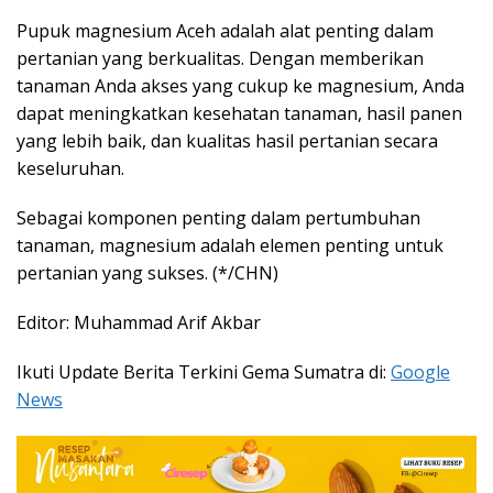
Pupuk magnesium Aceh adalah alat penting dalam
pertanian yang berkualitas. Dengan memberikan
tanaman Anda akses yang cukup ke magnesium, Anda
dapat meningkatkan kesehatan tanaman, hasil panen
yang lebih baik, dan kualitas hasil pertanian secara
keseluruhan.
Sebagai komponen penting dalam pertumbuhan
tanaman, magnesium adalah elemen penting untuk
pertanian yang sukses. (*/CHN)
Editor: Muhammad Arif Akbar
Ikuti Update Berita Terkini Gema Sumatra di:
Google
News