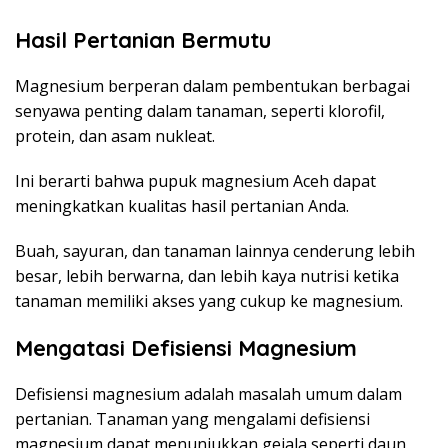
Hasil Pertanian Bermutu
Magnesium berperan dalam pembentukan berbagai
senyawa penting dalam tanaman, seperti klorofil,
protein, dan asam nukleat.
Ini berarti bahwa pupuk magnesium Aceh dapat
meningkatkan kualitas hasil pertanian Anda.
Buah, sayuran, dan tanaman lainnya cenderung lebih
besar, lebih berwarna, dan lebih kaya nutrisi ketika
tanaman memiliki akses yang cukup ke magnesium.
Mengatasi Defisiensi Magnesium
Defisiensi magnesium adalah masalah umum dalam
pertanian. Tanaman yang mengalami defisiensi
magnesium dapat menunjukkan gejala seperti daun