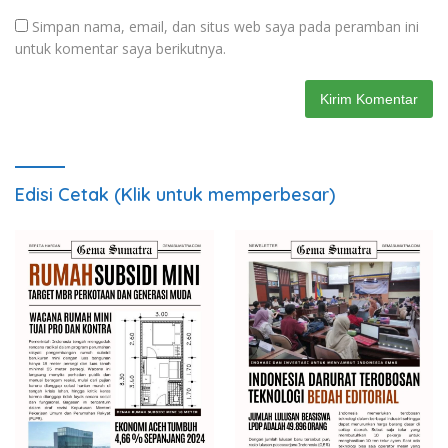
Simpan nama, email, dan situs web saya pada peramban ini
untuk komentar saya berikutnya.
Edisi Cetak (Klik untuk memperbesar)