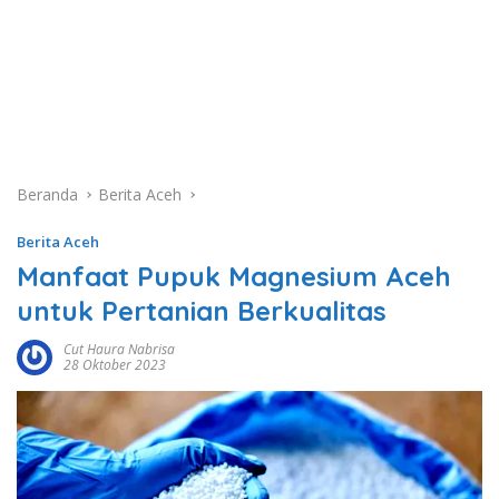
Beranda
Berita Aceh
Berita Aceh
Manfaat Pupuk Magnesium Aceh
untuk Pertanian Berkualitas
Cut Haura Nabrisa
28 Oktober 2023