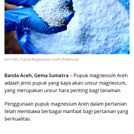
Ket Foto: Pupuk Magnesium Aceh (Pinterest)
Banda Aceh, Gema Sumatra
– Pupuk magnesium Aceh
adalah jenis pupuk yang kaya akan unsur magnesium,
yang merupakan unsur hara penting bagi tanaman.
Penggunaan pupuk magnesium Aceh dalam pertanian
telah membawa berbagai manfaat bagi pertanian yang
berkualitas.