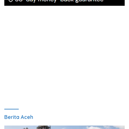
Berita Aceh