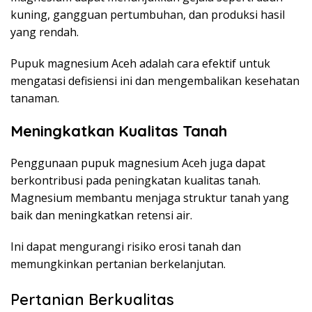
kuning, gangguan pertumbuhan, dan produksi hasil
yang rendah.
Pupuk magnesium Aceh adalah cara efektif untuk
mengatasi defisiensi ini dan mengembalikan kesehatan
tanaman.
Meningkatkan Kualitas Tanah
Penggunaan pupuk magnesium Aceh juga dapat
berkontribusi pada peningkatan kualitas tanah.
Magnesium membantu menjaga struktur tanah yang
baik dan meningkatkan retensi air.
Ini dapat mengurangi risiko erosi tanah dan
memungkinkan pertanian berkelanjutan.
Pertanian Berkualitas