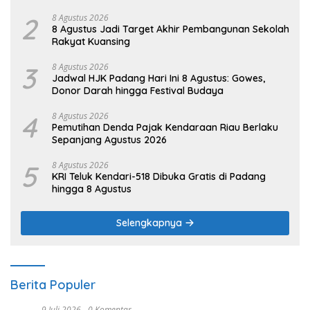
2
8 Agustus 2026
8 Agustus Jadi Target Akhir Pembangunan Sekolah
Rakyat Kuansing
3
8 Agustus 2026
Jadwal HJK Padang Hari Ini 8 Agustus: Gowes,
Donor Darah hingga Festival Budaya
4
8 Agustus 2026
Pemutihan Denda Pajak Kendaraan Riau Berlaku
Sepanjang Agustus 2026
5
8 Agustus 2026
KRI Teluk Kendari-518 Dibuka Gratis di Padang
hingga 8 Agustus
Selengkapnya
Berita Populer
9 Juli 2026
0 Komentar