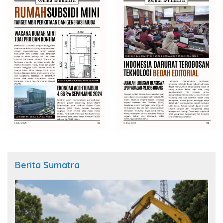
Berita Sumatra