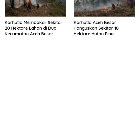
Karhutla Membakar Sekitar
Karhutla Aceh Besar
20 Hektare Lahan di Dua
Hanguskan Sekitar 10
Kecamatan Aceh Besar
Hektare Hutan Pinus