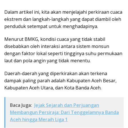
Dalam artikel ini, kita akan menjelajahi perkiraan cuaca
ekstrem dan langkah-langkah yang dapat diambil oleh
penduduk setempat untuk menghadapinya.
Menurut BMKG, kondisi cuaca yang tidak stabil
disebabkan oleh interaksi antara sistem monsun
dengan faktor lokal seperti tingginya suhu permukaan
laut dan pola angin yang tidak menentu.
Daerah-daerah yang diperkirakan akan terkena
dampak paling parah adalah Kabupaten Aceh Besar,
Kabupaten Aceh Utara, dan Kota Banda Aceh.
Baca Juga:
Jejak Sejarah dan Perjuangan
Membangun Persiraja: Dari Tenggelamnya Banda
Aceh hingga Meraih Liga 1