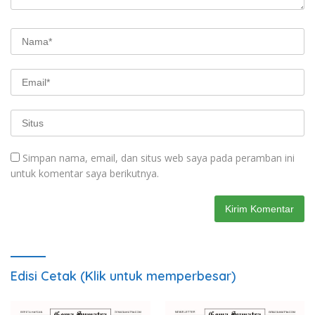
Simpan nama, email, dan situs web saya pada peramban ini
untuk komentar saya berikutnya.
Edisi Cetak (Klik untuk memperbesar)