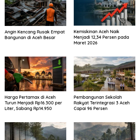
Kemiskinan Aceh Naik
Angin Kencang Rusak Empat
Menjadi 12,34 Persen pada
Bangunan di Aceh Besar
Maret 2026
Harga Pertamax di Aceh
Pembangunan Sekolah
Turun Menjadi Rp16.300 per
Rakyat Terintegrasi 3 Aceh
Liter, Sabang Rp14.950
Capai 96 Persen