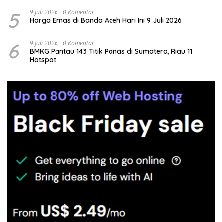
5
9 Juli 2026
0 Komentar
Harga Emas di Banda Aceh Hari Ini 9 Juli 2026
6
9 Juli 2026
0 Komentar
BMKG Pantau 143 Titik Panas di Sumatera, Riau 11
Hotspot