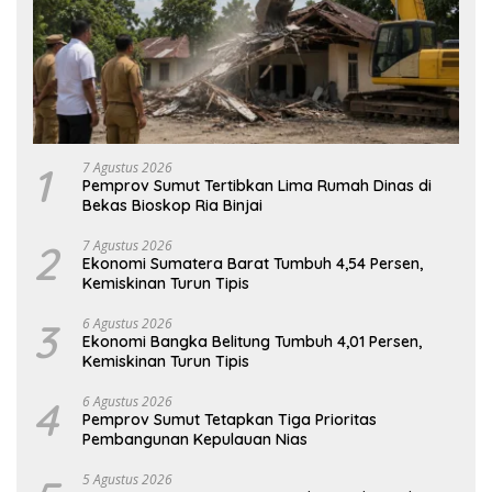
1
7 Agustus 2026
Pemprov Sumut Tertibkan Lima Rumah Dinas di
Bekas Bioskop Ria Binjai
2
7 Agustus 2026
Ekonomi Sumatera Barat Tumbuh 4,54 Persen,
Kemiskinan Turun Tipis
3
6 Agustus 2026
Ekonomi Bangka Belitung Tumbuh 4,01 Persen,
Kemiskinan Turun Tipis
4
6 Agustus 2026
Pemprov Sumut Tetapkan Tiga Prioritas
Pembangunan Kepulauan Nias
5 Agustus 2026