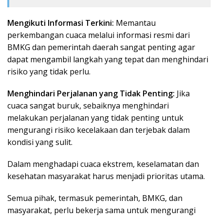
Mengikuti Informasi Terkini:
Memantau
perkembangan cuaca melalui informasi resmi dari
BMKG dan pemerintah daerah sangat penting agar
dapat mengambil langkah yang tepat dan menghindari
risiko yang tidak perlu.
Menghindari Perjalanan yang Tidak Penting:
Jika
cuaca sangat buruk, sebaiknya menghindari
melakukan perjalanan yang tidak penting untuk
mengurangi risiko kecelakaan dan terjebak dalam
kondisi yang sulit.
Dalam menghadapi cuaca ekstrem, keselamatan dan
kesehatan masyarakat harus menjadi prioritas utama.
Semua pihak, termasuk pemerintah, BMKG, dan
masyarakat, perlu bekerja sama untuk mengurangi