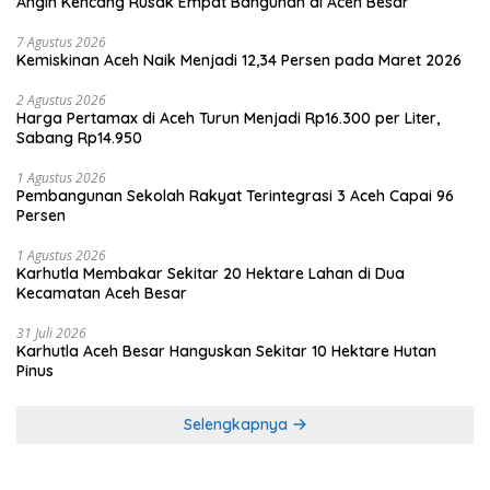
Angin Kencang Rusak Empat Bangunan di Aceh Besar
7 Agustus 2026
Kemiskinan Aceh Naik Menjadi 12,34 Persen pada Maret 2026
2 Agustus 2026
Harga Pertamax di Aceh Turun Menjadi Rp16.300 per Liter,
Sabang Rp14.950
1 Agustus 2026
Pembangunan Sekolah Rakyat Terintegrasi 3 Aceh Capai 96
Persen
1 Agustus 2026
Karhutla Membakar Sekitar 20 Hektare Lahan di Dua
Kecamatan Aceh Besar
31 Juli 2026
Karhutla Aceh Besar Hanguskan Sekitar 10 Hektare Hutan
Pinus
Selengkapnya