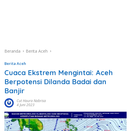
Beranda
Berita Aceh
Berita Aceh
Cuaca Ekstrem Mengintai: Aceh
Berpotensi Dilanda Badai dan
Banjir
Cut Haura Nabrisa
4 Juni 2023