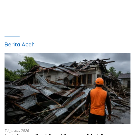
Berita Aceh
7 Agustus 2026