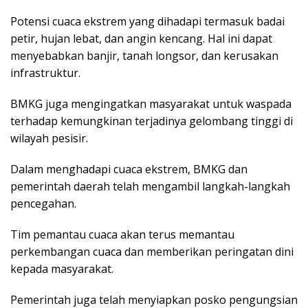
Potensi cuaca ekstrem yang dihadapi termasuk badai
petir, hujan lebat, dan angin kencang. Hal ini dapat
menyebabkan banjir, tanah longsor, dan kerusakan
infrastruktur.
BMKG juga mengingatkan masyarakat untuk waspada
terhadap kemungkinan terjadinya gelombang tinggi di
wilayah pesisir.
Dalam menghadapi cuaca ekstrem, BMKG dan
pemerintah daerah telah mengambil langkah-langkah
pencegahan.
Tim pemantau cuaca akan terus memantau
perkembangan cuaca dan memberikan peringatan dini
kepada masyarakat.
Pemerintah juga telah menyiapkan posko pengungsian