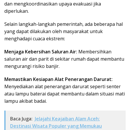
dan mengkoordinasikan upaya evakuasi jika
diperlukan.
Selain langkah-langkah pemerintah, ada beberapa hal
yang dapat dilakukan oleh masyarakat untuk
menghadapi cuaca ekstrem:
Menjaga Kebersihan Saluran Air:
Membersihkan
saluran air dan parit di sekitar rumah dapat membantu
mengurangi risiko banjir.
Memastikan Kesiapan Alat Penerangan Darurat:
Menyediakan alat penerangan darurat seperti senter
atau lampu baterai dapat membantu dalam situasi mati
lampu akibat badai.
Baca Juga:
Jelajahi Keajaiban Alam Aceh:
Destinasi Wisata Populer yang Memukau