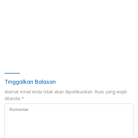
Tinggalkan Balasan
Alamat email Anda tidak akan dipublikasikan.
Ruas yang wajib
ditandai
*