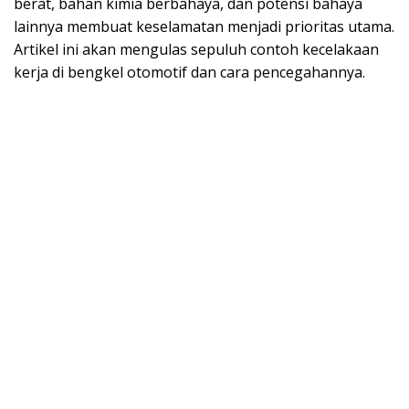
berat, bahan kimia berbahaya, dan potensi bahaya
lainnya membuat keselamatan menjadi prioritas utama.
Artikel ini akan mengulas sepuluh contoh kecelakaan
kerja di bengkel otomotif dan cara pencegahannya.