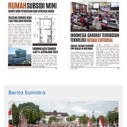
Berita Sumatra