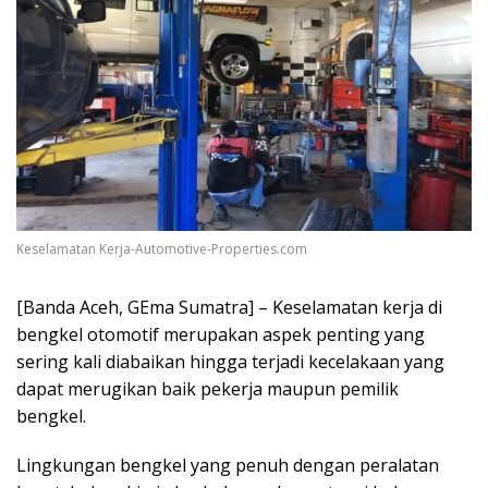
Keselamatan Kerja-Automotive-Properties.com
[Banda Aceh, GEma Sumatra] – Keselamatan kerja di
bengkel otomotif merupakan aspek penting yang
sering kali diabaikan hingga terjadi kecelakaan yang
dapat merugikan baik pekerja maupun pemilik
bengkel.
Lingkungan bengkel yang penuh dengan peralatan