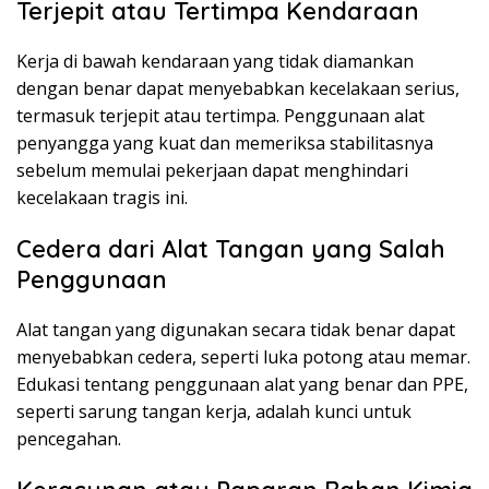
Terjepit atau Tertimpa Kendaraan
Kerja di bawah kendaraan yang tidak diamankan
dengan benar dapat menyebabkan kecelakaan serius,
termasuk terjepit atau tertimpa. Penggunaan alat
penyangga yang kuat dan memeriksa stabilitasnya
sebelum memulai pekerjaan dapat menghindari
kecelakaan tragis ini.
Cedera dari Alat Tangan yang Salah
Penggunaan
Alat tangan yang digunakan secara tidak benar dapat
menyebabkan cedera, seperti luka potong atau memar.
Edukasi tentang penggunaan alat yang benar dan PPE,
seperti sarung tangan kerja, adalah kunci untuk
pencegahan.