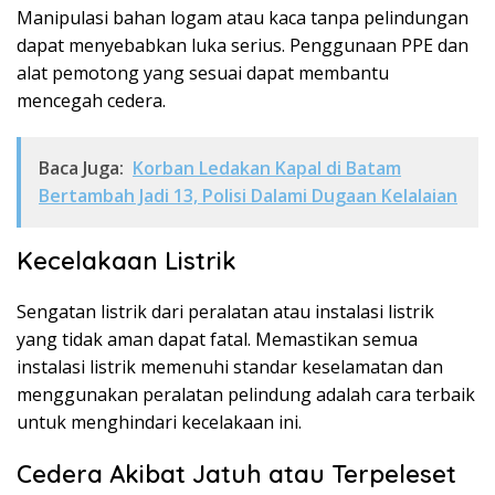
Manipulasi bahan logam atau kaca tanpa pelindungan
dapat menyebabkan luka serius. Penggunaan PPE dan
alat pemotong yang sesuai dapat membantu
mencegah cedera.
Baca Juga:
Korban Ledakan Kapal di Batam
Bertambah Jadi 13, Polisi Dalami Dugaan Kelalaian
Kecelakaan Listrik
Sengatan listrik dari peralatan atau instalasi listrik
yang tidak aman dapat fatal. Memastikan semua
instalasi listrik memenuhi standar keselamatan dan
menggunakan peralatan pelindung adalah cara terbaik
untuk menghindari kecelakaan ini.
Cedera Akibat Jatuh atau Terpeleset