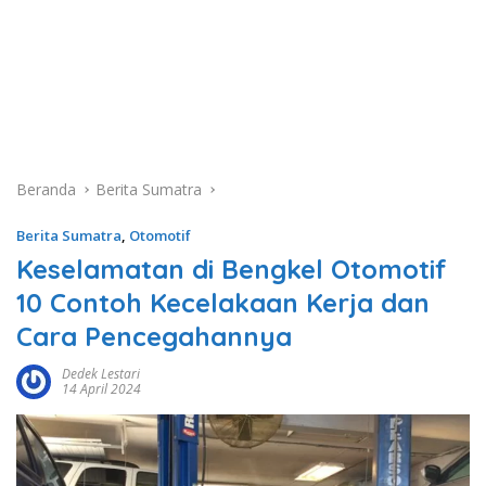
Beranda
Berita Sumatra
Berita Sumatra
,
Otomotif
Keselamatan di Bengkel Otomotif
10 Contoh Kecelakaan Kerja dan
Cara Pencegahannya
Dedek Lestari
14 April 2024