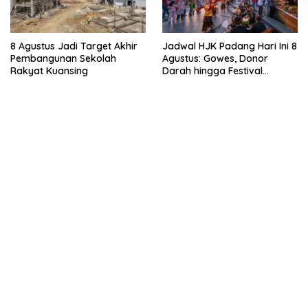
8 Agustus Jadi Target Akhir
Jadwal HJK Padang Hari Ini 8
Pembangunan Sekolah
Agustus: Gowes, Donor
Rakyat Kuansing
Darah hingga Festival
Budaya