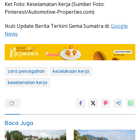
Ket Foto: Keselamatan Kerja (Sumber Foto:
Pinterest/Automotive-Properties.com)
Ikuti Update Berita Terkini Gema Sumatra di:
Google
News
cara pencegahan
kecelakaan kerja
keselamatan kerja
Baca Juga