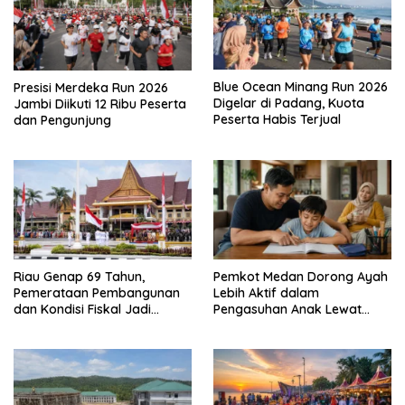
Blue Ocean Minang Run 2026
Presisi Merdeka Run 2026
Digelar di Padang, Kuota
Jambi Diikuti 12 Ribu Peserta
Peserta Habis Terjual
dan Pengunjung
Riau Genap 69 Tahun,
Pemkot Medan Dorong Ayah
Pemerataan Pembangunan
Lebih Aktif dalam
dan Kondisi Fiskal Jadi
Pengasuhan Anak Lewat
Sorotan
Program GATI