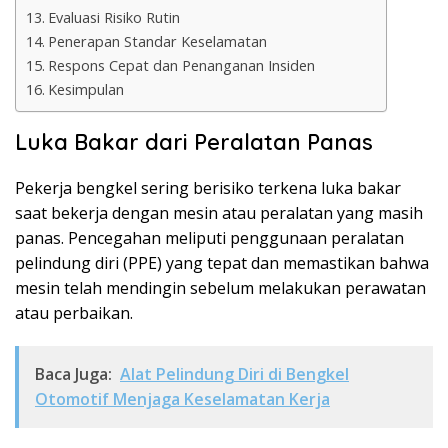
Evaluasi Risiko Rutin
Penerapan Standar Keselamatan
Respons Cepat dan Penanganan Insiden
Kesimpulan
Luka Bakar dari Peralatan Panas
Pekerja bengkel sering berisiko terkena luka bakar
saat bekerja dengan mesin atau peralatan yang masih
panas. Pencegahan meliputi penggunaan peralatan
pelindung diri (PPE) yang tepat dan memastikan bahwa
mesin telah mendingin sebelum melakukan perawatan
atau perbaikan.
Baca Juga:
Alat Pelindung Diri di Bengkel
Otomotif Menjaga Keselamatan Kerja