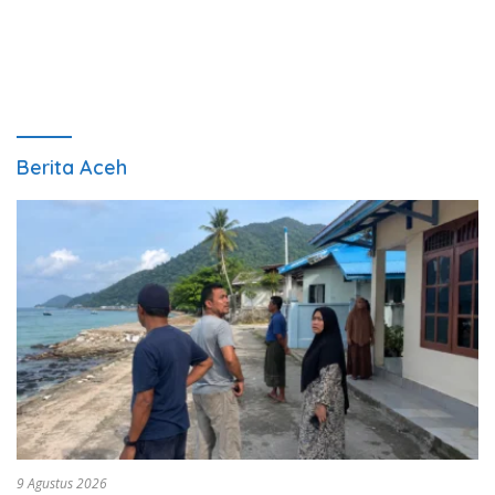
Berita Aceh
9 Agustus 2026