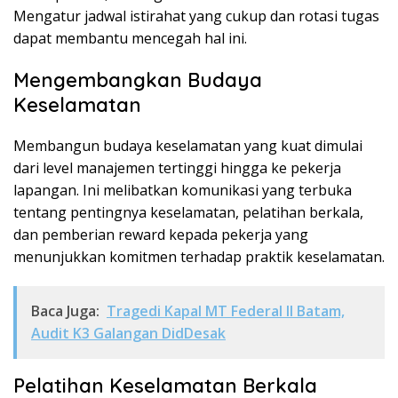
Mengatur jadwal istirahat yang cukup dan rotasi tugas
dapat membantu mencegah hal ini.
Mengembangkan Budaya
Keselamatan
Membangun budaya keselamatan yang kuat dimulai
dari level manajemen tertinggi hingga ke pekerja
lapangan. Ini melibatkan komunikasi yang terbuka
tentang pentingnya keselamatan, pelatihan berkala,
dan pemberian reward kepada pekerja yang
menunjukkan komitmen terhadap praktik keselamatan.
Baca Juga:
Tragedi Kapal MT Federal II Batam,
Audit K3 Galangan DidDesak
Pelatihan Keselamatan Berkala