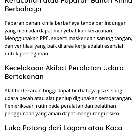
Keracunan atau Paparan Bahan Kimia
Berbahaya
Paparan bahan kimia berbahaya tanpa perlindungan
yang memadai dapat menyebabkan keracunan.
Menggunakan PPE, seperti masker dan sarung tangan,
dan ventilasi yang baik di area kerja adalah esensial
untuk pencegahan.
Kecelakaan Akibat Peralatan Udara
Bertekanan
Alat bertekanan tinggi dapat berbahaya jika selang
udara pecah atau alat peniup digunakan sembarangan.
Pemeriksaan rutin pada peralatan dan pelatihan
penggunaan yang aman dapat mengurangi risiko.
Luka Potong dari Logam atau Kaca