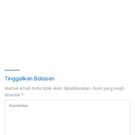
Tinggalkan Balasan
Alamat email Anda tidak akan dipublikasikan.
Ruas yang wajib
ditandai
*