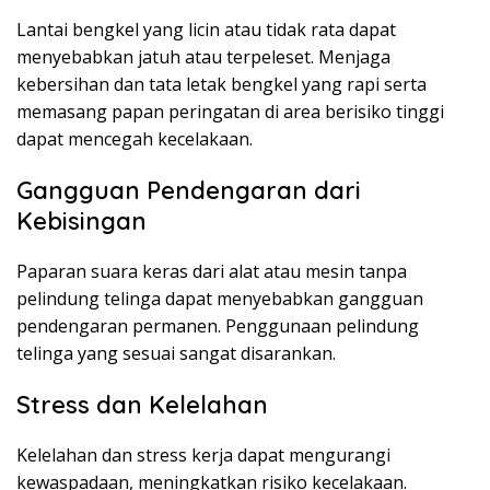
Lantai bengkel yang licin atau tidak rata dapat
menyebabkan jatuh atau terpeleset. Menjaga
kebersihan dan tata letak bengkel yang rapi serta
memasang papan peringatan di area berisiko tinggi
dapat mencegah kecelakaan.
Gangguan Pendengaran dari
Kebisingan
Paparan suara keras dari alat atau mesin tanpa
pelindung telinga dapat menyebabkan gangguan
pendengaran permanen. Penggunaan pelindung
telinga yang sesuai sangat disarankan.
Stress dan Kelelahan
Kelelahan dan stress kerja dapat mengurangi
kewaspadaan, meningkatkan risiko kecelakaan.