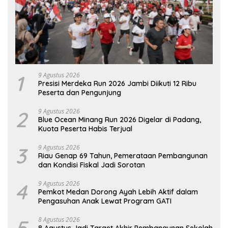
1
9 Agustus 2026
Presisi Merdeka Run 2026 Jambi Diikuti 12 Ribu
Peserta dan Pengunjung
2
9 Agustus 2026
Blue Ocean Minang Run 2026 Digelar di Padang,
Kuota Peserta Habis Terjual
3
9 Agustus 2026
Riau Genap 69 Tahun, Pemerataan Pembangunan
dan Kondisi Fiskal Jadi Sorotan
4
9 Agustus 2026
Pemkot Medan Dorong Ayah Lebih Aktif dalam
Pengasuhan Anak Lewat Program GATI
8 Agustus 2026