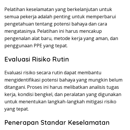
Pelatihan keselamatan yang berkelanjutan untuk
semua pekerja adalah penting untuk memperbarui
pengetahuan tentang potensi bahaya dan cara
mengatasinya. Pelatihan ini harus mencakup
pengenalan alat baru, metode kerja yang aman, dan
penggunaan PPE yang tepat.
Evaluasi Risiko Rutin
Evaluasi risiko secara rutin dapat membantu
mengidentifikasi potensi bahaya yang mungkin belum
ditangani. Proses ini harus melibatkan analisis tugas
kerja, kondisi bengkel, dan peralatan yang digunakan
untuk menentukan langkah-langkah mitigasi risiko
yang tepat.
Penerapan Standar Keselamatan