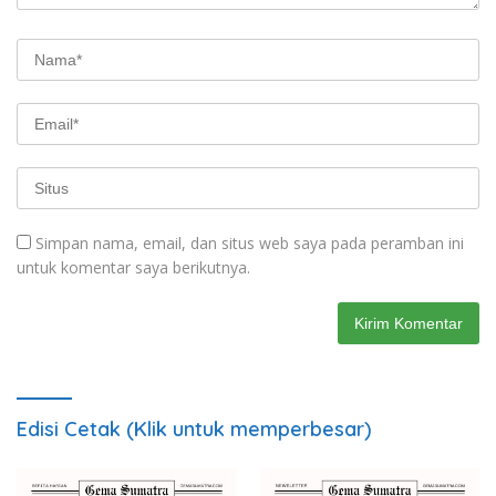
Simpan nama, email, dan situs web saya pada peramban ini
untuk komentar saya berikutnya.
Edisi Cetak (Klik untuk memperbesar)