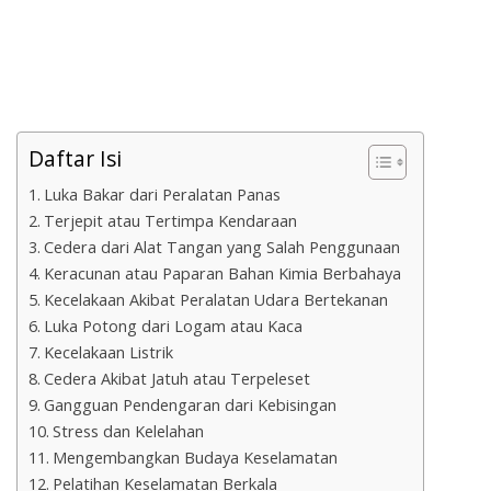
Daftar Isi
Luka Bakar dari Peralatan Panas
Terjepit atau Tertimpa Kendaraan
Cedera dari Alat Tangan yang Salah Penggunaan
Keracunan atau Paparan Bahan Kimia Berbahaya
Kecelakaan Akibat Peralatan Udara Bertekanan
Luka Potong dari Logam atau Kaca
Kecelakaan Listrik
Cedera Akibat Jatuh atau Terpeleset
Gangguan Pendengaran dari Kebisingan
Stress dan Kelelahan
Mengembangkan Budaya Keselamatan
Pelatihan Keselamatan Berkala