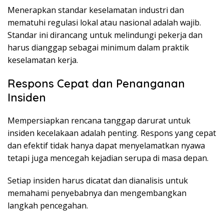
Menerapkan standar keselamatan industri dan
mematuhi regulasi lokal atau nasional adalah wajib.
Standar ini dirancang untuk melindungi pekerja dan
harus dianggap sebagai minimum dalam praktik
keselamatan kerja.
Respons Cepat dan Penanganan
Insiden
Mempersiapkan rencana tanggap darurat untuk
insiden kecelakaan adalah penting. Respons yang cepat
dan efektif tidak hanya dapat menyelamatkan nyawa
tetapi juga mencegah kejadian serupa di masa depan.
Setiap insiden harus dicatat dan dianalisis untuk
memahami penyebabnya dan mengembangkan
langkah pencegahan.