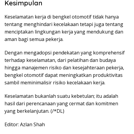
Kesimpulan
Keselamatan kerja di bengkel otomotif tidak hanya
tentang menghindari kecelakaan tetapi juga tentang
menciptakan lingkungan kerja yang mendukung dan
aman bagi semua pekerja.
Dengan mengadopsi pendekatan yang komprehensif
terhadap keselamatan, dari pelatihan dan budaya
hingga manajemen risiko dan kesejahteraan pekerja,
bengkel otomotif dapat meningkatkan produktivitas
sambil meminimalisir risiko kecelakaan kerja.
Keselamatan bukanlah suatu kebetulan; itu adalah
hasil dari perencanaan yang cermat dan komitmen
yang berkelanjutan. (/*DL)
Editor: Azlan Shah