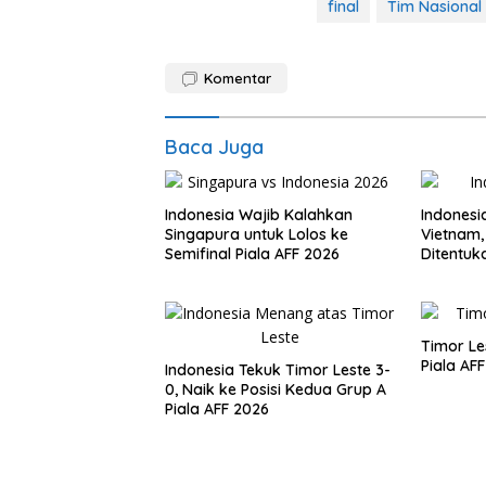
final
Tim Nasional
Komentar
Baca Juga
Indonesia Wajib Kalahkan
Indonesi
Singapura untuk Lolos ke
Vietnam,
Semifinal Piala AFF 2026
Ditentuk
Timor Le
Piala AFF
Indonesia Tekuk Timor Leste 3-
0, Naik ke Posisi Kedua Grup A
Piala AFF 2026