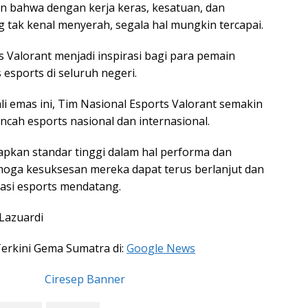
 bahwa dengan kerja keras, kesatuan, dan
 tak kenal menyerah, segala hal mungkin tercapai.
 Valorant menjadi inspirasi bagi para pemain
esports di seluruh negeri.
i emas ini, Tim Nasional Esports Valorant semakin
ncah esports nasional dan internasional.
pkan standar tinggi dalam hal performa dan
oga kesuksesan mereka dapat terus berlanjut dan
asi esports mendatang.
 Lazuardi
Terkini Gema Sumatra di:
Google News