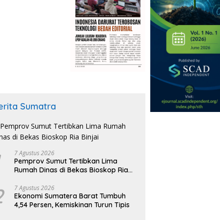
erita Sumatra
7 Agustus 2026
Pemprov Sumut Tertibkan Lima
Rumah Dinas di Bekas Bioskop Ria
Binjai
2
7 Agustus 2026
Ekonomi Sumatera Barat Tumbuh
4,54 Persen, Kemiskinan Turun Tipis