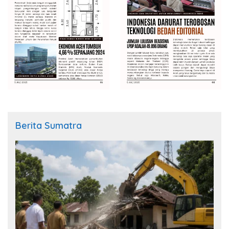
Berita Sumatra