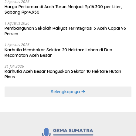
2 Agustus 2026
Harga Pertamax di Aceh Turun Menjadi Rp16.300 per Liter,
Sabang Rp14.950
1 Agustus 2026
Pembangunan Sekolah Rakyat Terintegrasi 3 Aceh Capai 96
Persen
1 Agustus 2026
Karhutla Membakar Sekitar 20 Hektare Lahan di Dua
Kecamatan Aceh Besar
31 Juli 2026
Karhutla Aceh Besar Hanguskan Sekitar 10 Hektare Hutan
Pinus
Selengkapnya