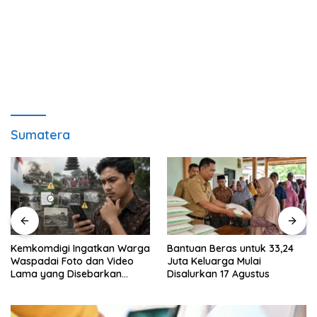
Sumatera
Kemkomdigi Ingatkan Warga
Bantuan Beras untuk 33,24
Waspadai Foto dan Video
Juta Keluarga Mulai
Lama yang Disebarkan
Disalurkan 17 Agustus
Kembali