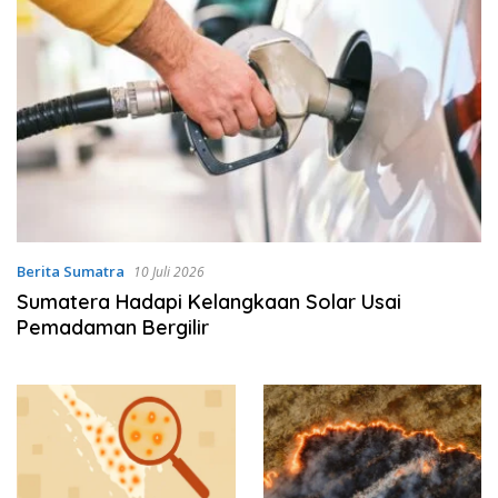
Berita Sumatra
10 Juli 2026
Sumatera Hadapi Kelangkaan Solar Usai
Pemadaman Bergilir