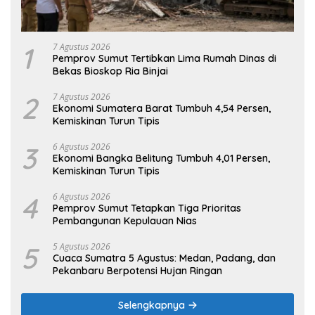
1
7 Agustus 2026
Pemprov Sumut Tertibkan Lima Rumah Dinas di
Bekas Bioskop Ria Binjai
2
7 Agustus 2026
Ekonomi Sumatera Barat Tumbuh 4,54 Persen,
Kemiskinan Turun Tipis
3
6 Agustus 2026
Ekonomi Bangka Belitung Tumbuh 4,01 Persen,
Kemiskinan Turun Tipis
4
6 Agustus 2026
Pemprov Sumut Tetapkan Tiga Prioritas
Pembangunan Kepulauan Nias
5
5 Agustus 2026
Cuaca Sumatra 5 Agustus: Medan, Padang, dan
Pekanbaru Berpotensi Hujan Ringan
Selengkapnya