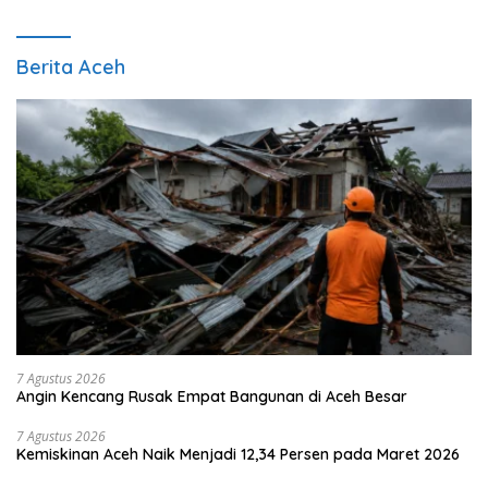
Berita Aceh
7 Agustus 2026
Angin Kencang Rusak Empat Bangunan di Aceh Besar
7 Agustus 2026
Kemiskinan Aceh Naik Menjadi 12,34 Persen pada Maret 2026