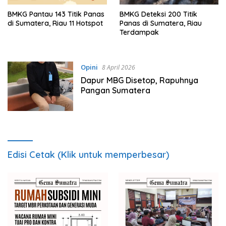
BMKG Pantau 143 Titik Panas
BMKG Deteksi 200 Titik
di Sumatera, Riau 11 Hotspot
Panas di Sumatera, Riau
Terdampak
Opini
8 April 2026
Dapur MBG Disetop, Rapuhnya
Pangan Sumatera
Edisi Cetak (Klik untuk memperbesar)