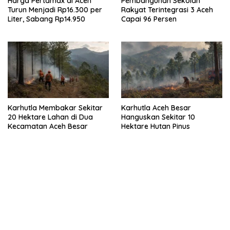
Harga Pertamax di Aceh
Pembangunan Sekolah
Turun Menjadi Rp16.300 per
Rakyat Terintegrasi 3 Aceh
Liter, Sabang Rp14.950
Capai 96 Persen
Karhutla Membakar Sekitar
Karhutla Aceh Besar
20 Hektare Lahan di Dua
Hanguskan Sekitar 10
Kecamatan Aceh Besar
Hektare Hutan Pinus