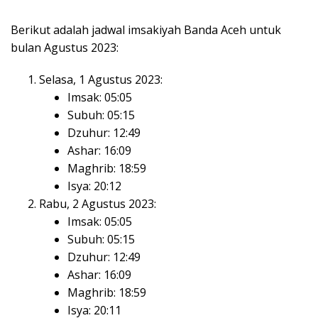
Berikut adalah jadwal imsakiyah Banda Aceh untuk
bulan Agustus 2023:
Selasa, 1 Agustus 2023:
Imsak: 05:05
Subuh: 05:15
Dzuhur: 12:49
Ashar: 16:09
Maghrib: 18:59
Isya: 20:12
Rabu, 2 Agustus 2023:
Imsak: 05:05
Subuh: 05:15
Dzuhur: 12:49
Ashar: 16:09
Maghrib: 18:59
Isya: 20:11