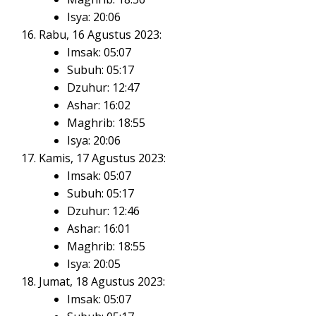
Isya: 20:06
Rabu, 16 Agustus 2023:
Imsak: 05:07
Subuh: 05:17
Dzuhur: 12:47
Ashar: 16:02
Maghrib: 18:55
Isya: 20:06
Kamis, 17 Agustus 2023:
Imsak: 05:07
Subuh: 05:17
Dzuhur: 12:46
Ashar: 16:01
Maghrib: 18:55
Isya: 20:05
Jumat, 18 Agustus 2023:
Imsak: 05:07