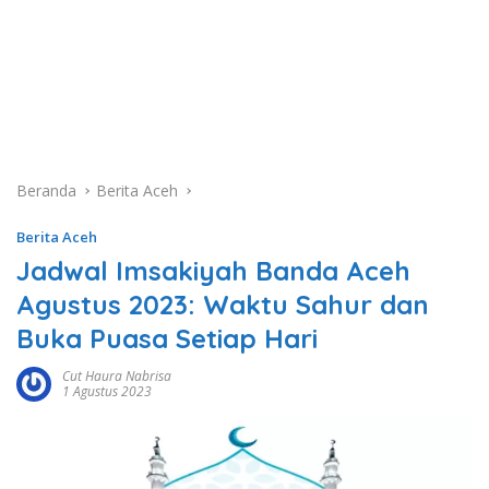
Beranda
Berita Aceh
Berita Aceh
Jadwal Imsakiyah Banda Aceh
Agustus 2023: Waktu Sahur dan
Buka Puasa Setiap Hari
Cut Haura Nabrisa
1 Agustus 2023