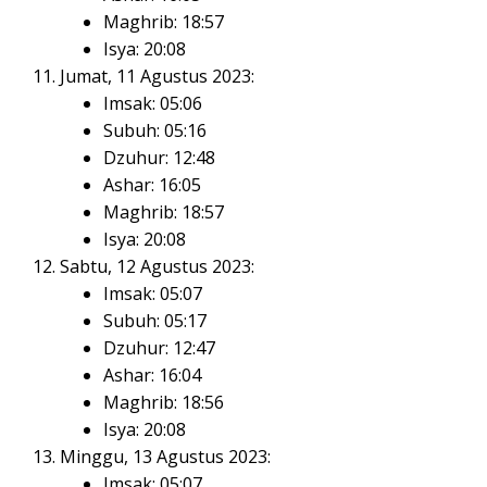
Maghrib: 18:57
Isya: 20:08
Jumat, 11 Agustus 2023:
Imsak: 05:06
Subuh: 05:16
Dzuhur: 12:48
Ashar: 16:05
Maghrib: 18:57
Isya: 20:08
Sabtu, 12 Agustus 2023:
Imsak: 05:07
Subuh: 05:17
Dzuhur: 12:47
Ashar: 16:04
Maghrib: 18:56
Isya: 20:08
Minggu, 13 Agustus 2023:
Imsak: 05:07