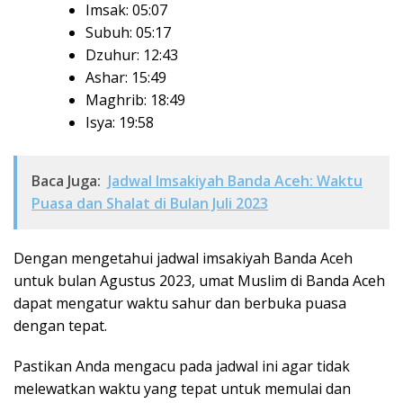
Imsak: 05:07
Subuh: 05:17
Dzuhur: 12:43
Ashar: 15:49
Maghrib: 18:49
Isya: 19:58
Baca Juga:
Jadwal Imsakiyah Banda Aceh: Waktu
Puasa dan Shalat di Bulan Juli 2023
Dengan mengetahui jadwal imsakiyah Banda Aceh
untuk bulan Agustus 2023, umat Muslim di Banda Aceh
dapat mengatur waktu sahur dan berbuka puasa
dengan tepat.
Pastikan Anda mengacu pada jadwal ini agar tidak
melewatkan waktu yang tepat untuk memulai dan