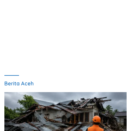
Berita Aceh