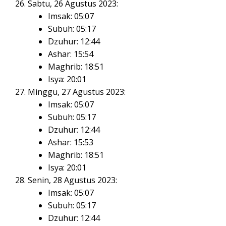
Sabtu, 26 Agustus 2023:
Imsak: 05:07
Subuh: 05:17
Dzuhur: 12:44
Ashar: 15:54
Maghrib: 18:51
Isya: 20:01
Minggu, 27 Agustus 2023:
Imsak: 05:07
Subuh: 05:17
Dzuhur: 12:44
Ashar: 15:53
Maghrib: 18:51
Isya: 20:01
Senin, 28 Agustus 2023:
Imsak: 05:07
Subuh: 05:17
Dzuhur: 12:44