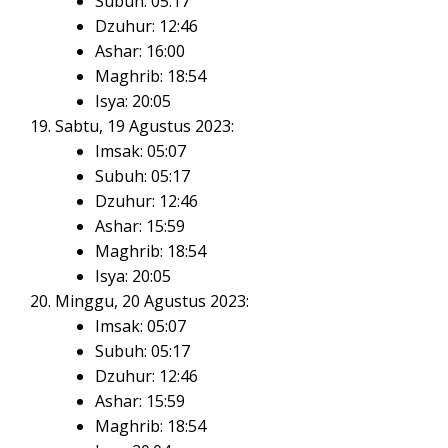
Subuh: 05:17
Dzuhur: 12:46
Ashar: 16:00
Maghrib: 18:54
Isya: 20:05
Sabtu, 19 Agustus 2023:
Imsak: 05:07
Subuh: 05:17
Dzuhur: 12:46
Ashar: 15:59
Maghrib: 18:54
Isya: 20:05
Minggu, 20 Agustus 2023:
Imsak: 05:07
Subuh: 05:17
Dzuhur: 12:46
Ashar: 15:59
Maghrib: 18:54