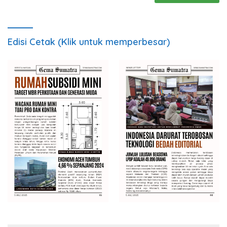
Edisi Cetak (Klik untuk memperbesar)