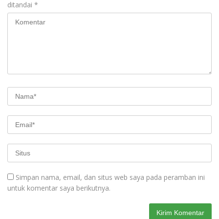
ditandai
*
Simpan nama, email, dan situs web saya pada peramban ini
untuk komentar saya berikutnya.