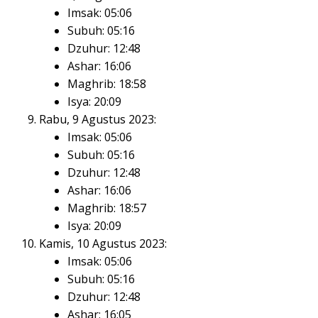
Imsak: 05:06
Subuh: 05:16
Dzuhur: 12:48
Ashar: 16:06
Maghrib: 18:58
Isya: 20:09
Rabu, 9 Agustus 2023:
Imsak: 05:06
Subuh: 05:16
Dzuhur: 12:48
Ashar: 16:06
Maghrib: 18:57
Isya: 20:09
Kamis, 10 Agustus 2023:
Imsak: 05:06
Subuh: 05:16
Dzuhur: 12:48
Ashar: 16:05