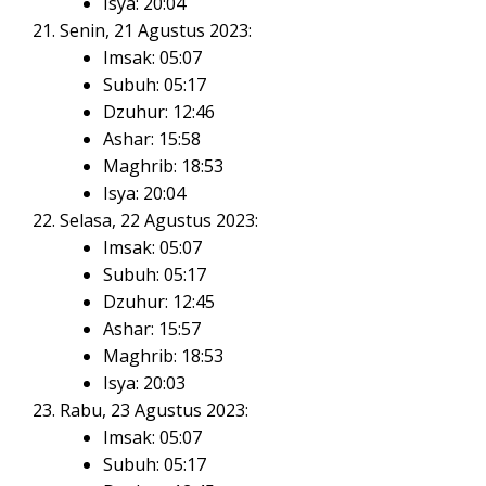
Isya: 20:04
Senin, 21 Agustus 2023:
Imsak: 05:07
Subuh: 05:17
Dzuhur: 12:46
Ashar: 15:58
Maghrib: 18:53
Isya: 20:04
Selasa, 22 Agustus 2023:
Imsak: 05:07
Subuh: 05:17
Dzuhur: 12:45
Ashar: 15:57
Maghrib: 18:53
Isya: 20:03
Rabu, 23 Agustus 2023:
Imsak: 05:07
Subuh: 05:17