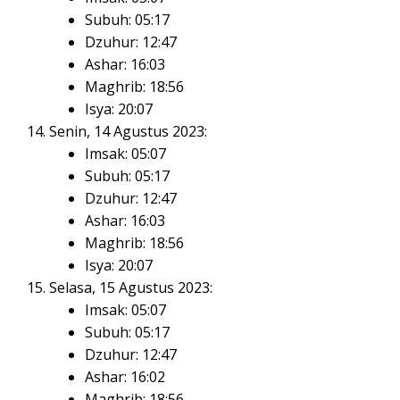
Subuh: 05:17
Dzuhur: 12:47
Ashar: 16:03
Maghrib: 18:56
Isya: 20:07
Senin, 14 Agustus 2023:
Imsak: 05:07
Subuh: 05:17
Dzuhur: 12:47
Ashar: 16:03
Maghrib: 18:56
Isya: 20:07
Selasa, 15 Agustus 2023:
Imsak: 05:07
Subuh: 05:17
Dzuhur: 12:47
Ashar: 16:02
Maghrib: 18:56