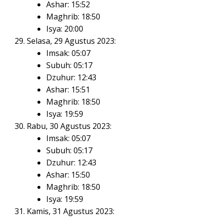
Ashar: 15:52
Maghrib: 18:50
Isya: 20:00
Selasa, 29 Agustus 2023:
Imsak: 05:07
Subuh: 05:17
Dzuhur: 12:43
Ashar: 15:51
Maghrib: 18:50
Isya: 19:59
Rabu, 30 Agustus 2023:
Imsak: 05:07
Subuh: 05:17
Dzuhur: 12:43
Ashar: 15:50
Maghrib: 18:50
Isya: 19:59
Kamis, 31 Agustus 2023: