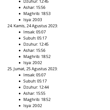
Dzuhur: 12:45
Ashar: 15:56
Maghrib: 18:53
Isya: 20:03
Kamis, 24 Agustus 2023:
Imsak: 05:07
Subuh: 05:17
Dzuhur: 12:45
Ashar: 15:56
Maghrib: 18:52
Isya: 20:02
Jumat, 25 Agustus 2023:
Imsak: 05:07
Subuh: 05:17
Dzuhur: 12:44
Ashar: 15:55
Maghrib: 18:52
Isya: 20:02