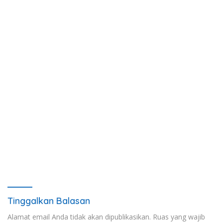
Tinggalkan Balasan
Alamat email Anda tidak akan dipublikasikan.
Ruas yang wajib