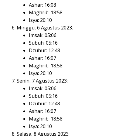
Ashar: 16:08
Maghrib: 18:58
Isya: 20:10
Minggu, 6 Agustus 2023:
Imsak: 05:06
Subuh: 05:16
Dzuhur: 12:48
Ashar: 16:07
Maghrib: 18:58
Isya: 20:10
Senin, 7 Agustus 2023:
Imsak: 05:06
Subuh: 05:16
Dzuhur: 12:48
Ashar: 16:07
Maghrib: 18:58
Isya: 20:10
Selasa, 8 Agustus 2023: