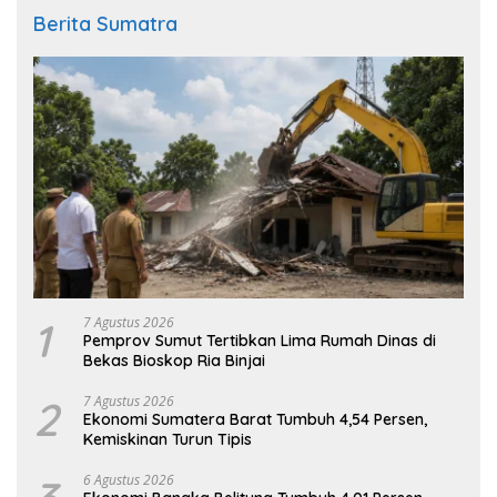
Berita Sumatra
1
7 Agustus 2026
Pemprov Sumut Tertibkan Lima Rumah Dinas di
Bekas Bioskop Ria Binjai
2
7 Agustus 2026
Ekonomi Sumatera Barat Tumbuh 4,54 Persen,
Kemiskinan Turun Tipis
6 Agustus 2026