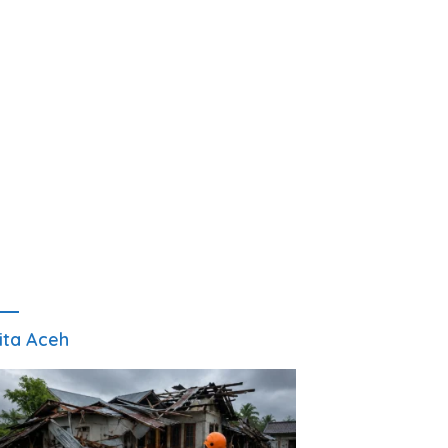
ita Aceh