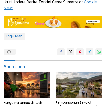
Ikuti Update Berita Terkini Gema Sumatra di:
Google
News
Lagu Aceh
Baca Juga
Pembangunan Sekolah
Harga Pertamax di Aceh