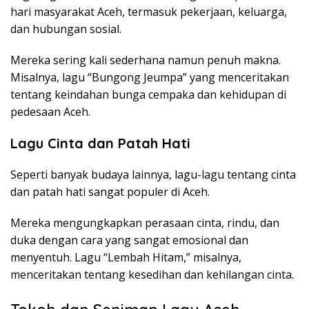
hari masyarakat Aceh, termasuk pekerjaan, keluarga,
dan hubungan sosial.
Mereka sering kali sederhana namun penuh makna.
Misalnya, lagu “Bungong Jeumpa” yang menceritakan
tentang keindahan bunga cempaka dan kehidupan di
pedesaan Aceh.
Lagu Cinta dan Patah Hati
Seperti banyak budaya lainnya, lagu-lagu tentang cinta
dan patah hati sangat populer di Aceh.
Mereka mengungkapkan perasaan cinta, rindu, dan
duka dengan cara yang sangat emosional dan
menyentuh. Lagu “Lembah Hitam,” misalnya,
menceritakan tentang kesedihan dan kehilangan cinta.