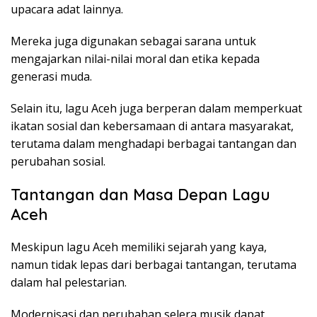
upacara adat lainnya.
Mereka juga digunakan sebagai sarana untuk
mengajarkan nilai-nilai moral dan etika kepada
generasi muda.
Selain itu, lagu Aceh juga berperan dalam memperkuat
ikatan sosial dan kebersamaan di antara masyarakat,
terutama dalam menghadapi berbagai tantangan dan
perubahan sosial.
Tantangan dan Masa Depan Lagu
Aceh
Meskipun lagu Aceh memiliki sejarah yang kaya,
namun tidak lepas dari berbagai tantangan, terutama
dalam hal pelestarian.
Modernisasi dan perubahan selera musik dapat