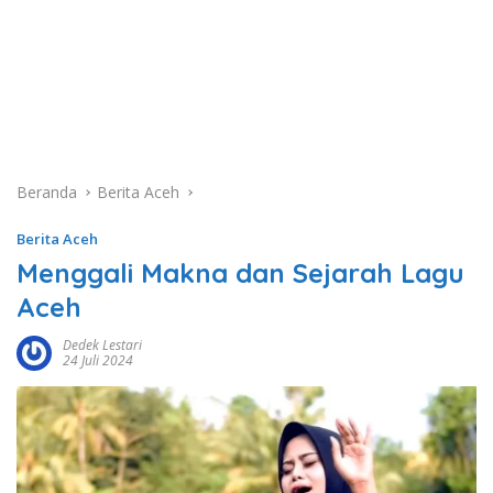
Beranda
Berita Aceh
Berita Aceh
Menggali Makna dan Sejarah Lagu
Aceh
Dedek Lestari
24 Juli 2024