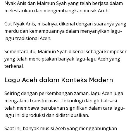
Nyak Anis dan Maimun Syah yang telah berjasa dalam
melestarikan dan mengembangkan musik Aceh.
Cut Nyak Anis, misalnya, dikenal dengan suaranya yang
merdu dan kemampuannya dalam menyanyikan lagu-
lagu tradisional Aceh.
Sementara itu, Maimun Syah dikenal sebagai komposer
yang telah menciptakan banyak lagu-lagu Aceh yang
terkenal.
Lagu Aceh dalam Konteks Modern
Seiring dengan perkembangan zaman, lagu Aceh juga
mengalami transformasi. Teknologi dan globalisasi
telah membawa perubahan signifikan dalam cara lagu-
lagu ini diproduksi dan didistribusikan.
Saat ini, banyak musisi Aceh yang menggabungkan