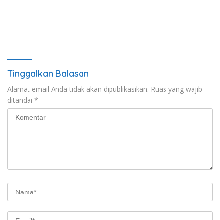
Tinggalkan Balasan
Alamat email Anda tidak akan dipublikasikan.
Ruas yang wajib
ditandai
*