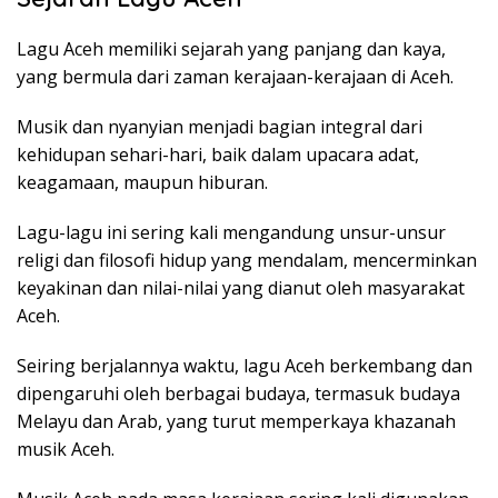
Lagu Aceh memiliki sejarah yang panjang dan kaya,
yang bermula dari zaman kerajaan-kerajaan di Aceh.
Musik dan nyanyian menjadi bagian integral dari
kehidupan sehari-hari, baik dalam upacara adat,
keagamaan, maupun hiburan.
Lagu-lagu ini sering kali mengandung unsur-unsur
religi dan filosofi hidup yang mendalam, mencerminkan
keyakinan dan nilai-nilai yang dianut oleh masyarakat
Aceh.
Seiring berjalannya waktu, lagu Aceh berkembang dan
dipengaruhi oleh berbagai budaya, termasuk budaya
Melayu dan Arab, yang turut memperkaya khazanah
musik Aceh.