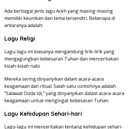
Ada berbagai jenis lagu Aceh yang masing-masing
memiliki keunikan dan tema tersendiri. Beberapa di
antaranya adalah:
Lagu Religi
Lagu-lagu ini biasanya mengandung lirik-lirik yang
mengagungkan kebesaran Tuhan dan menceritakan
kisah-kisah nabi.
Mereka sering dinyanyikan dalam acara-acara
keagamaan dan ritual. Salah satu contohnya adalah
“Salawat Doda Idi,” yang dinyanyikan dalam acara-acara
keagamaan untuk mengingat kebesaran Tuhan.
Lagu Kehidupan Sehari-hari
Lagu-lagu ini menceritakan tentang kehidupan sehari-