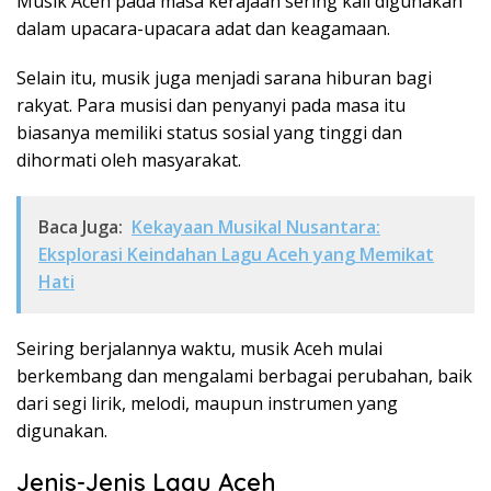
Musik Aceh pada masa kerajaan sering kali digunakan
dalam upacara-upacara adat dan keagamaan.
Selain itu, musik juga menjadi sarana hiburan bagi
rakyat. Para musisi dan penyanyi pada masa itu
biasanya memiliki status sosial yang tinggi dan
dihormati oleh masyarakat.
Baca Juga:
Kekayaan Musikal Nusantara:
Eksplorasi Keindahan Lagu Aceh yang Memikat
Hati
Seiring berjalannya waktu, musik Aceh mulai
berkembang dan mengalami berbagai perubahan, baik
dari segi lirik, melodi, maupun instrumen yang
digunakan.
Jenis-Jenis Lagu Aceh