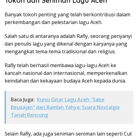
Tokoh dan Seniman Lagu Aceh
Banyak tokoh penting yang telah berkontribusi dalam
perkembangan dan pelestarian lagu Aceh.
Salah satu di antaranya adalah Rafly, seorang penyanyi
dan penulis lagu yang dikenal dengan karyanya yang
mengangkat tema-tema tradisional dan religius.
Rafly telah berhasil membawa lagu-lagu Aceh ke
kancah nasional dan internasional, memperkenalkan
keindahan dan kekayaan budaya Aceh kepada dunia.
Baca Juga:
Kunci Gitar Lagu Aceh "Sabe
Beusajan" dari Ramlan Yahya: Suara Nostalgia
Tanah Rencong
Selain Rafly, ada juga seniman-seniman lain seperti Cut