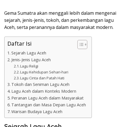
Gema Sumatra akan menggali lebih dalam mengenai
sejarah, jenis-jenis, tokoh, dan perkembangan lagu
Aceh, serta peranannya dalam masyarakat modern.
Daftar Isi
Sejarah Lagu Aceh
Jenis-Jenis Lagu Aceh
Lagu Religi
Lagu Kehidupan Sehari-hari
Lagu Cinta dan Patah Hati
Tokoh dan Seniman Lagu Aceh
Lagu Aceh dalam Konteks Modern
Peranan Lagu Aceh dalam Masyarakat
Tantangan dan Masa Depan Lagu Aceh
Warisan Budaya Lagu Aceh
Sejarah Lagu Aceh