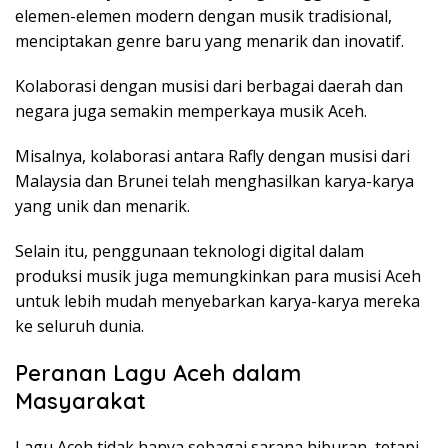
elemen-elemen modern dengan musik tradisional,
menciptakan genre baru yang menarik dan inovatif.
Kolaborasi dengan musisi dari berbagai daerah dan
negara juga semakin memperkaya musik Aceh.
Misalnya, kolaborasi antara Rafly dengan musisi dari
Malaysia dan Brunei telah menghasilkan karya-karya
yang unik dan menarik.
Selain itu, penggunaan teknologi digital dalam
produksi musik juga memungkinkan para musisi Aceh
untuk lebih mudah menyebarkan karya-karya mereka
ke seluruh dunia.
Peranan Lagu Aceh dalam
Masyarakat
Lagu Aceh tidak hanya sebagai sarana hiburan, tetapi