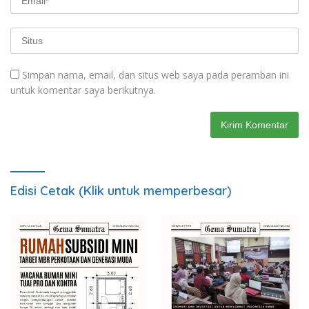
Simpan nama, email, dan situs web saya pada peramban ini
untuk komentar saya berikutnya.
Edisi Cetak (Klik untuk memperbesar)