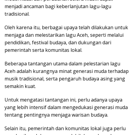
menjadi ancaman bagi keberlanjutan lagu-lagu
tradisional.
Oleh karena itu, berbagai upaya telah dilakukan untuk
menjaga dan melestarikan lagu Aceh, seperti melalui
pendidikan, festival budaya, dan dukungan dari
pemerintah serta komunitas lokal.
Beberapa tantangan utama dalam pelestarian lagu
Aceh adalah kurangnya minat generasi muda terhadap
musik tradisional, serta pengaruh budaya asing yang
semakin kuat.
Untuk mengatasi tantangan ini, perlu adanya upaya
yang lebih intensif dalam mengedukasi generasi muda
tentang pentingnya menjaga warisan budaya.
Selain itu, pemerintah dan komunitas lokal juga perlu