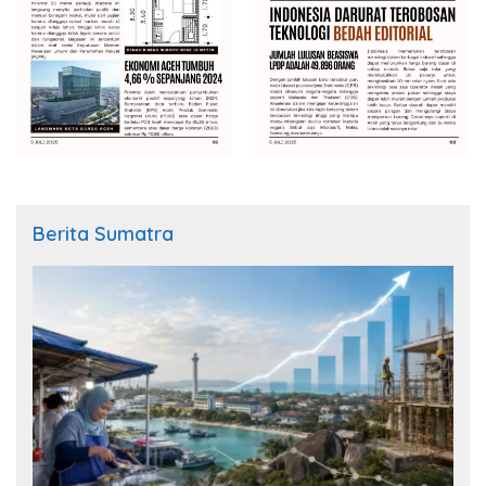
Berita Sumatra