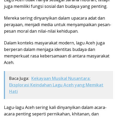
juga memiliki fungsi sosial dan budaya yang penting.
Mereka sering dinyanyikan dalam upacara adat dan
perayaan, menjadi media untuk menyampaikan pesan-
pesan moral dan nilai-nilai kehidupan.
Dalam konteks masyarakat modern, lagu Aceh juga
berperan dalam menjaga identitas budaya dan
memperkuat rasa kebersamaan di antara masyarakat
Aceh.
Baca Juga:
Kekayaan Musikal Nusantara:
Eksplorasi Keindahan Lagu Aceh yang Memikat
Hati
Lagu-lagu Aceh sering kali dinyanyikan dalam acara-
acara penting seperti pernikahan, khitanan, dan