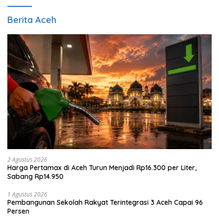
Berita Aceh
2 Agustus 2026
Harga Pertamax di Aceh Turun Menjadi Rp16.300 per Liter,
Sabang Rp14.950
1 Agustus 2026
Pembangunan Sekolah Rakyat Terintegrasi 3 Aceh Capai 96
Persen