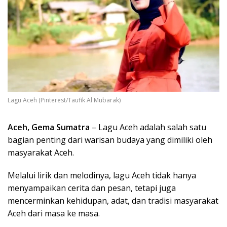
Lagu Aceh (Pinterest/Taufik Al Mubarak)
Aceh, Gema Sumatra
– Lagu Aceh adalah salah satu
bagian penting dari warisan budaya yang dimiliki oleh
masyarakat Aceh.
Melalui lirik dan melodinya, lagu Aceh tidak hanya
menyampaikan cerita dan pesan, tetapi juga
mencerminkan kehidupan, adat, dan tradisi masyarakat
Aceh dari masa ke masa.