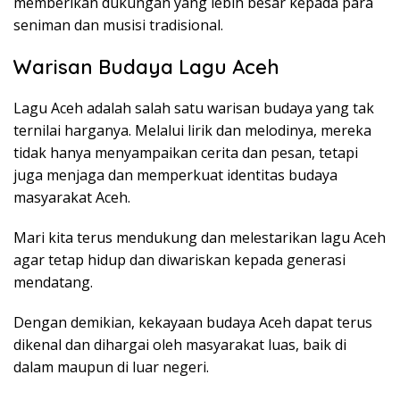
memberikan dukungan yang lebih besar kepada para
seniman dan musisi tradisional.
Warisan Budaya Lagu Aceh
Lagu Aceh adalah salah satu warisan budaya yang tak
ternilai harganya. Melalui lirik dan melodinya, mereka
tidak hanya menyampaikan cerita dan pesan, tetapi
juga menjaga dan memperkuat identitas budaya
masyarakat Aceh.
Mari kita terus mendukung dan melestarikan lagu Aceh
agar tetap hidup dan diwariskan kepada generasi
mendatang.
Dengan demikian, kekayaan budaya Aceh dapat terus
dikenal dan dihargai oleh masyarakat luas, baik di
dalam maupun di luar negeri.