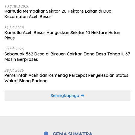
1 Agustus 2026
Karhutla Membakar Sekitar 20 Hektare Lahan di Dua
Kecamatan Aceh Besar
31 Juli 2026
Karhutla Aceh Besar Hanguskan Sekitar 10 Hektare Hutan
Pinus
30 Juli 2026
Sebanyak 562 Desa di Bireuen Cairkan Dana Desa Tahap II, 67
Masih Berproses
29 Juli 2026
Pemerintah Aceh dan Kemenag Percepat Penyelesaian Status
Wakaf Blang Padang
Selengkapnya