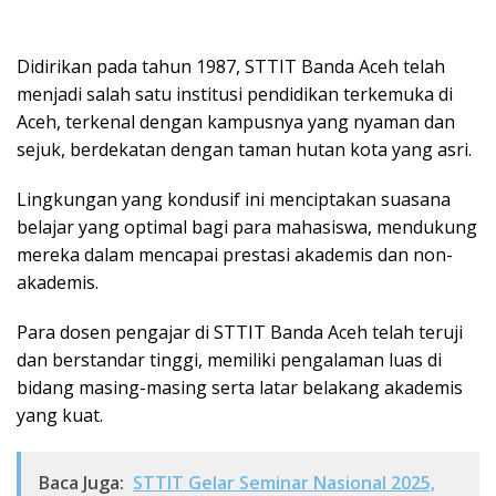
Didirikan pada tahun 1987, STTIT Banda Aceh telah
menjadi salah satu institusi pendidikan terkemuka di
Aceh, terkenal dengan kampusnya yang nyaman dan
sejuk, berdekatan dengan taman hutan kota yang asri.
Lingkungan yang kondusif ini menciptakan suasana
belajar yang optimal bagi para mahasiswa, mendukung
mereka dalam mencapai prestasi akademis dan non-
akademis.
Para dosen pengajar di STTIT Banda Aceh telah teruji
dan berstandar tinggi, memiliki pengalaman luas di
bidang masing-masing serta latar belakang akademis
yang kuat.
Baca Juga:
STTIT Gelar Seminar Nasional 2025,