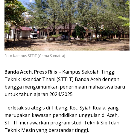
Foto Kampus STTIT (Gema Sumatra)
Banda Aceh, Press Rilis
– Kampus Sekolah Tinggi
Teknik Iskandar Thani (STTIT) Banda Aceh dengan
bangga mengumumkan penerimaan mahasiswa baru
untuk tahun ajaran 2024/2025.
Terletak strategis di Tibang, Kec. Syiah Kuala, yang
merupakan kawasan pendidikan unggulan di Aceh,
STTIT menawarkan program studi Teknik Sipil dan
Teknik Mesin yang berstandar tinggi.