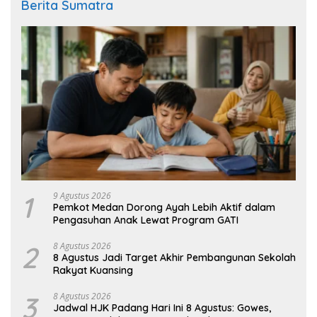
Berita Sumatra
1
9 Agustus 2026
Pemkot Medan Dorong Ayah Lebih Aktif dalam
Pengasuhan Anak Lewat Program GATI
2
8 Agustus 2026
8 Agustus Jadi Target Akhir Pembangunan Sekolah
Rakyat Kuansing
3
8 Agustus 2026
Jadwal HJK Padang Hari Ini 8 Agustus: Gowes,