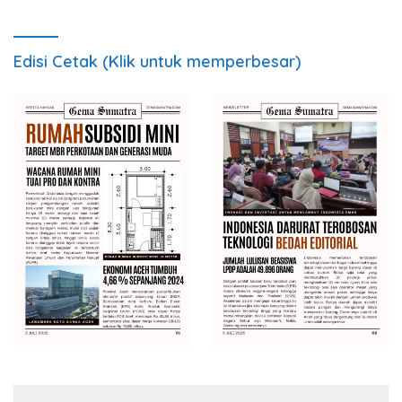
Edisi Cetak (Klik untuk memperbesar)