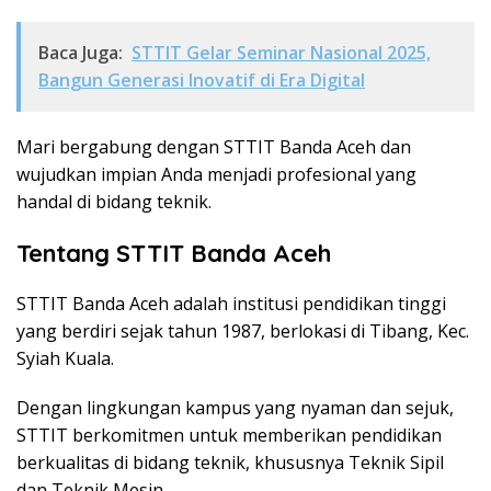
Baca Juga:
STTIT Gelar Seminar Nasional 2025,
Bangun Generasi Inovatif di Era Digital
Mari bergabung dengan STTIT Banda Aceh dan
wujudkan impian Anda menjadi profesional yang
handal di bidang teknik.
Tentang STTIT Banda Aceh
STTIT Banda Aceh adalah institusi pendidikan tinggi
yang berdiri sejak tahun 1987, berlokasi di Tibang, Kec.
Syiah Kuala.
Dengan lingkungan kampus yang nyaman dan sejuk,
STTIT berkomitmen untuk memberikan pendidikan
berkualitas di bidang teknik, khususnya Teknik Sipil
dan Teknik Mesin.