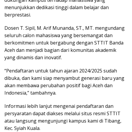
menunjukkan dedikasi tinggi dalam belajar dan
berprestasi.
Dosen T. Sipil, M. Arif Munanda, ST., MT. mengundang
seluruh calon mahasiswa yang bersemangat dan
berkomitmen untuk bergabung dengan STTIT Banda
Aceh dan menjadi bagian dari komunitas akademik
yang dinamis dan inovatif.
“Pendaftaran untuk tahun ajaran 2024/2025 sudah
dibuka, dan kami siap menyambut generasi baru yang
akan membawa perubahan positif bagi Aceh dan
Indonesia,” tambahnya.
Informasi lebih lanjut mengenai pendaftaran dan
persyaratan dapat diakses melalui situs resmi STTIT
atau langsung mengunjungi kampus kami di Tibang,
Kec. Syiah Kuala.