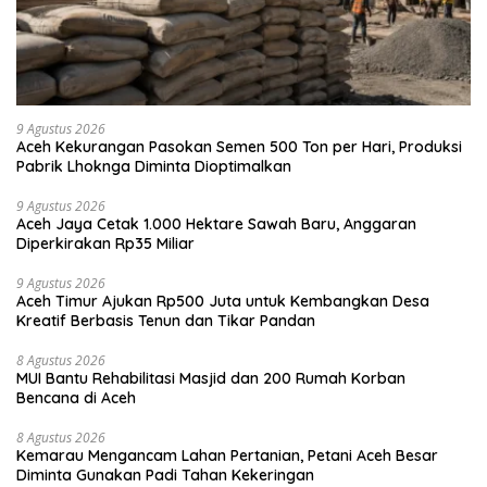
9 Agustus 2026
Aceh Kekurangan Pasokan Semen 500 Ton per Hari, Produksi
Pabrik Lhoknga Diminta Dioptimalkan
9 Agustus 2026
Aceh Jaya Cetak 1.000 Hektare Sawah Baru, Anggaran
Diperkirakan Rp35 Miliar
9 Agustus 2026
Aceh Timur Ajukan Rp500 Juta untuk Kembangkan Desa
Kreatif Berbasis Tenun dan Tikar Pandan
8 Agustus 2026
MUI Bantu Rehabilitasi Masjid dan 200 Rumah Korban
Bencana di Aceh
8 Agustus 2026
Kemarau Mengancam Lahan Pertanian, Petani Aceh Besar
Diminta Gunakan Padi Tahan Kekeringan