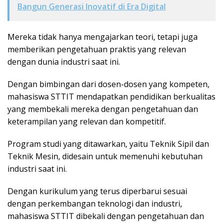
Bangun Generasi Inovatif di Era Digital
Mereka tidak hanya mengajarkan teori, tetapi juga
memberikan pengetahuan praktis yang relevan
dengan dunia industri saat ini.
Dengan bimbingan dari dosen-dosen yang kompeten,
mahasiswa STTIT mendapatkan pendidikan berkualitas
yang membekali mereka dengan pengetahuan dan
keterampilan yang relevan dan kompetitif.
Program studi yang ditawarkan, yaitu Teknik Sipil dan
Teknik Mesin, didesain untuk memenuhi kebutuhan
industri saat ini.
Dengan kurikulum yang terus diperbarui sesuai
dengan perkembangan teknologi dan industri,
mahasiswa STTIT dibekali dengan pengetahuan dan