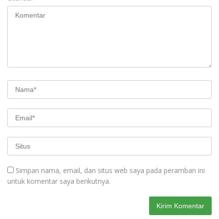
Simpan nama, email, dan situs web saya pada peramban ini
untuk komentar saya berikutnya.