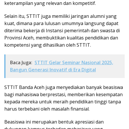
keterampilan yang relevan dan kompetitif.
Selain itu, STTIT juga memiliki jaringan alumni yang
kuat, dimana para lulusan umumnya langsung dapat
diterima bekerja di Instansi pemerintah dan swasta di
Provinsi Aceh, membuktikan kualitas pendidikan dan
kompetensi yang dihasilkan oleh STTIT.
Baca Juga:
STTIT Gelar Seminar Nasional 2025,
Bangun Generasi Inovatif di Era Digital
STTIT Banda Aceh juga menyediakan banyak beasiswa
bagi mahasiswa berprestasi, memberikan kesempatan
kepada mereka untuk meraih pendidikan tinggi tanpa
harus terbebani oleh masalah finansial.
Beasiswa ini merupakan bentuk apresiasi dan
dukungan kampus terhadap mahasiswa yang