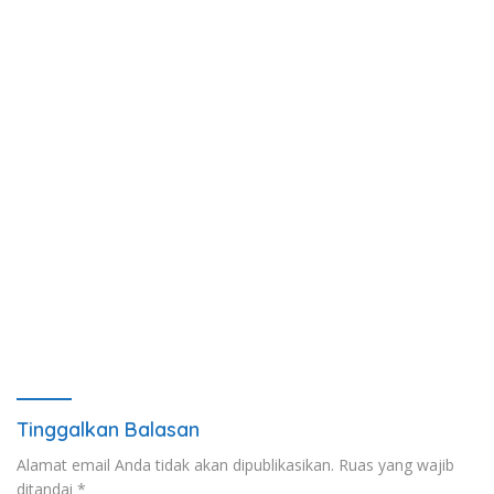
Tinggalkan Balasan
Alamat email Anda tidak akan dipublikasikan.
Ruas yang wajib
ditandai
*