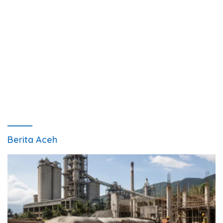
Berita Aceh