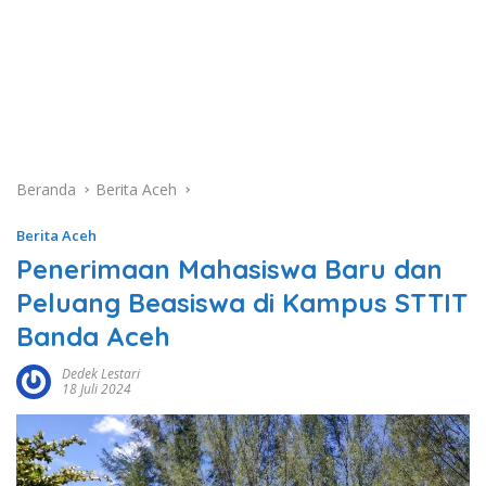
Beranda
Berita Aceh
Berita Aceh
Penerimaan Mahasiswa Baru dan
Peluang Beasiswa di Kampus STTIT
Banda Aceh
Dedek Lestari
18 Juli 2024