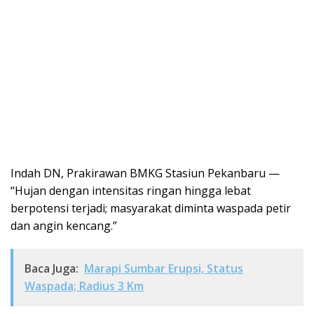
Indah DN, Prakirawan BMKG Stasiun Pekanbaru —
“Hujan dengan intensitas ringan hingga lebat
berpotensi terjadi; masyarakat diminta waspada petir
dan angin kencang.”
Baca Juga:
Marapi Sumbar Erupsi, Status
Waspada; Radius 3 Km