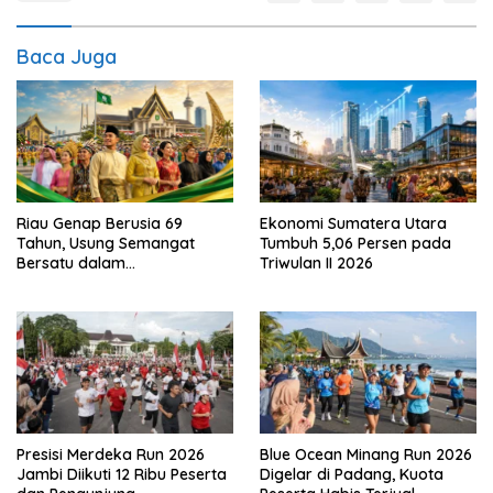
Baca Juga
Ekonomi Sumatera Utara
Riau Genap Berusia 69
Tumbuh 5,06 Persen pada
Tahun, Usung Semangat
Triwulan II 2026
Bersatu dalam
Keberagaman
Presisi Merdeka Run 2026
Blue Ocean Minang Run 2026
Jambi Diikuti 12 Ribu Peserta
Digelar di Padang, Kuota