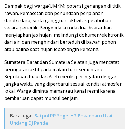
Dampak bagi warga/UMKM: potensi genangan di titik
rawan, kemacetan dan penundaan perjalanan
darat/udara, serta gangguan aktivitas pelabuhan
secara periodik. Pengendara roda dua disarankan
menyiapkan jas hujan, melindungi dokumen/elektronik
dari air, dan menghindari berteduh di bawah pohon
atau baliho saat hujan lebat/angin kencang.
Sumatera Barat dan Sumatera Selatan juga mencatat
peringatan aktif pada malam hari, sementara
Kepulauan Riau dan Aceh merilis peringatan dengan
jangka waktu yang diperbarui sesuai kondisi atmosfer
lokal. Warga diminta memantau kanal resmi karena
pembaruan dapat muncul per jam.
Baca Juga:
Satpol PP Segel H2 Pekanbaru Usai
Undang DJ Panda