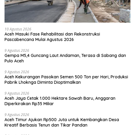
10 Agustus 2026
Aceh Masuki Fase Rehabilitasi dan Rekonstruksi
Pascabencana Mulai Agustus 2026
9 Agustus 2026
Gempa M5,4 Guncang Laut Andaman, Terasa di Sabang dan
Pulo Aceh
9 Agustus 2026
Aceh Kekurangan Pasokan Semen 500 Ton per Hari, Produksi
Pabrik Lhoknga Diminta Dioptimalkan
9 Agustus 2026
Aceh Jaya Cetak 1.000 Hektare Sawah Baru, Anggaran
Diperkirakan Rp35 Miliar
9 Agustus 2026
Aceh Timur Ajukan Rp500 Juta untuk Kembangkan Desa
Kreatif Berbasis Tenun dan Tikar Pandan