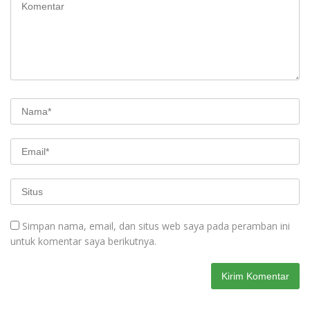
Simpan nama, email, dan situs web saya pada peramban ini
untuk komentar saya berikutnya.