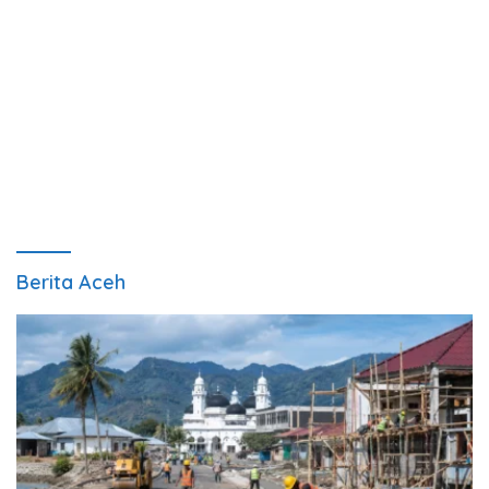
Berita Aceh