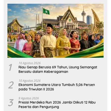
1
10 Agustus 2026
Riau Genap Berusia 69 Tahun, Usung Semangat
Bersatu dalam Keberagaman
2
10 Agustus 2026
Ekonomi Sumatera Utara Tumbuh 5,06 Persen
pada Triwulan II 2026
3
9 Agustus 2026
Presisi Merdeka Run 2026 Jambi Diikuti 12 Ribu
Peserta dan Pengunjung