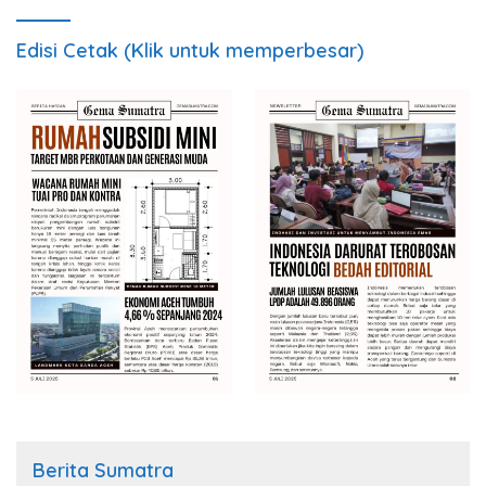
Edisi Cetak (Klik untuk memperbesar)
Berita Sumatra