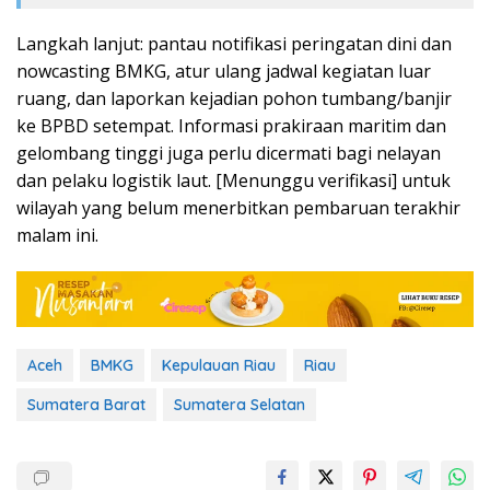
Langkah lanjut: pantau notifikasi peringatan dini dan
nowcasting BMKG, atur ulang jadwal kegiatan luar
ruang, dan laporkan kejadian pohon tumbang/banjir
ke BPBD setempat. Informasi prakiraan maritim dan
gelombang tinggi juga perlu dicermati bagi nelayan
dan pelaku logistik laut. [Menunggu verifikasi] untuk
wilayah yang belum menerbitkan pembaruan terakhir
malam ini.
Aceh
BMKG
Kepulauan Riau
Riau
Sumatera Barat
Sumatera Selatan