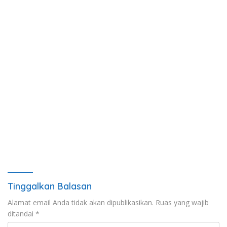
Tinggalkan Balasan
Alamat email Anda tidak akan dipublikasikan.
Ruas yang wajib
ditandai
*