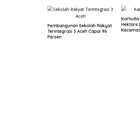
Karhutla
Hektare 
Pembangunan Sekolah Rakyat
Kecamat
Terintegrasi 3 Aceh Capai 96
Persen