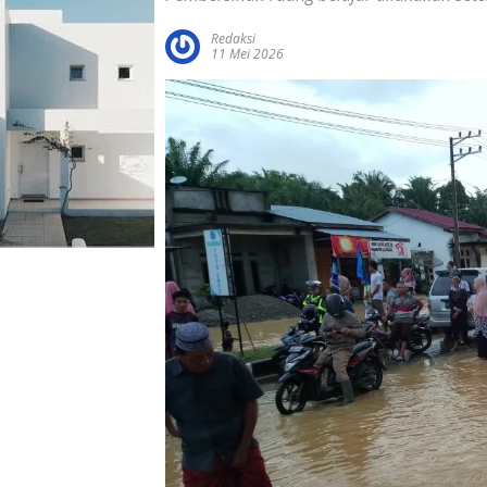
Redaksi
11 Mei 2026