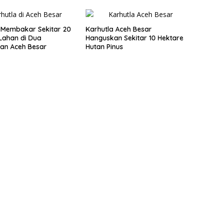
 Membakar Sekitar 20
Karhutla Aceh Besar
Lahan di Dua
Hanguskan Sekitar 10 Hektare
an Aceh Besar
Hutan Pinus