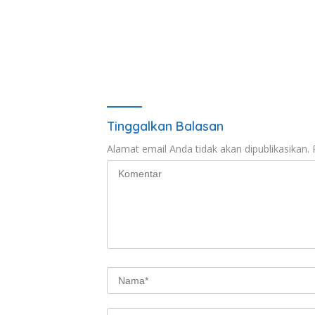
Tinggalkan Balasan
Alamat email Anda tidak akan dipublikasikan.