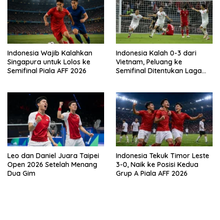
Indonesia Wajib Kalahkan
Indonesia Kalah 0-3 dari
Singapura untuk Lolos ke
Vietnam, Peluang ke
Semifinal Piala AFF 2026
Semifinal Ditentukan Laga
Terakhir
Leo dan Daniel Juara Taipei
Indonesia Tekuk Timor Leste
Open 2026 Setelah Menang
3-0, Naik ke Posisi Kedua
Dua Gim
Grup A Piala AFF 2026