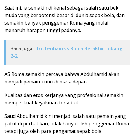
Saat ini, ia semakin di kenal sebagai salah satu bek
muda yang berpotensi besar di dunia sepak bola, dan
semakin banyak penggemar Roma yang mulai
menaruh harapan tinggi padanya.
Baca Juga:
Tottenham vs Roma Berakhir Imbang
2-2
AS Roma semakin percaya bahwa Abdulhamid akan
menjadi pemain kunci di masa depan.
Kualitas dan etos kerjanya yang profesional semakin
memperkuat keyakinan tersebut.
Saud Abdulhamid kini menjadi salah satu pemain yang
patut di perhatikan, tidak hanya oleh penggemar Roma
tetapi juga oleh para pengamat sepak bola