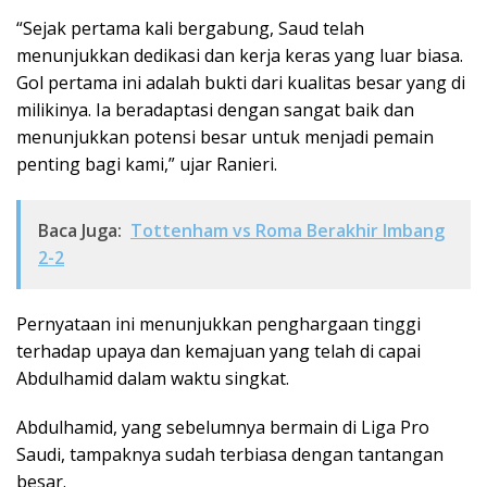
“Sejak pertama kali bergabung, Saud telah
menunjukkan dedikasi dan kerja keras yang luar biasa.
Gol pertama ini adalah bukti dari kualitas besar yang di
milikinya. Ia beradaptasi dengan sangat baik dan
menunjukkan potensi besar untuk menjadi pemain
penting bagi kami,” ujar Ranieri.
Baca Juga:
Tottenham vs Roma Berakhir Imbang
2-2
Pernyataan ini menunjukkan penghargaan tinggi
terhadap upaya dan kemajuan yang telah di capai
Abdulhamid dalam waktu singkat.
Abdulhamid, yang sebelumnya bermain di Liga Pro
Saudi, tampaknya sudah terbiasa dengan tantangan
besar.