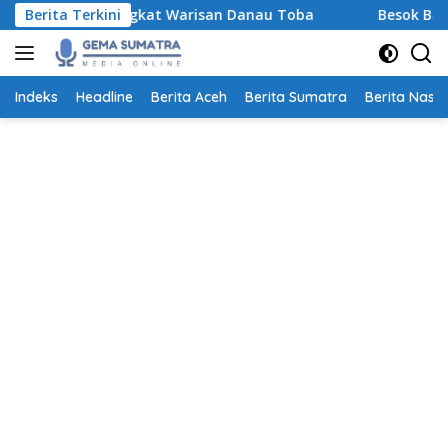
Langsung
i Angkat Warisan Danau Toba
Berita Terkini
Besok Bandara SSK II Peka
ke
konten
Indeks
Headline
Berita Aceh
Berita Sumatra
Berita Nasio