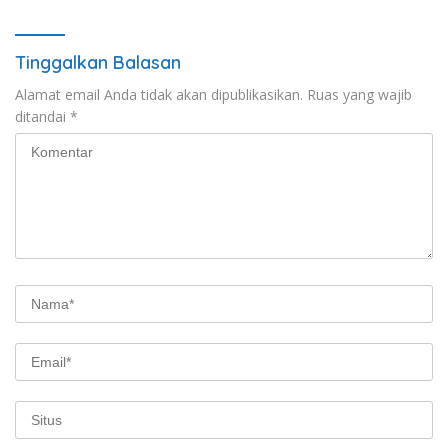
Tinggalkan Balasan
Alamat email Anda tidak akan dipublikasikan.
Ruas yang wajib
ditandai
*