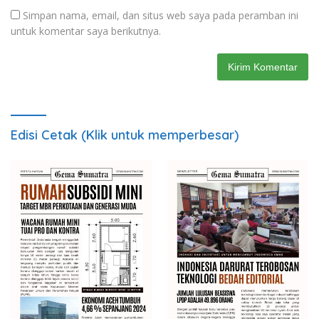
Simpan nama, email, dan situs web saya pada peramban ini
untuk komentar saya berikutnya.
Edisi Cetak (Klik untuk memperbesar)