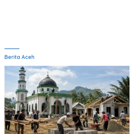
Berita Aceh