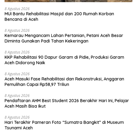
8 Agustus 2026
MUI Bantu Rehabilitasi Masjid dan 200 Rumah Korban
Bencana di Aceh
8 Agustus 2026
Kemarau Mengancam Lahan Pertanian, Petani Aceh Besar
Diminta Gunakan Padi Tahan Kekeringan
8 Agustus 2026
KKP Rehabilitasi 90 Dapur Garam di Pidie, Produksi Garam
Aceh Didorong Naik
8 Agustus 2026
Aceh Masuki Fase Rehabilitasi dan Rekonstruksi, Anggaran
Pemulihan Capai Rp58,97 Triliun
8 Agustus 2026
Pendaftaran AHM Best Student 2026 Berakhir Hari Ini, Pelajar
Aceh Masih Bisa Ikut
8 Agustus 2026
Hari Terakhir Pameran Foto “Sumatra Bangkit” di Museum
Tsunami Aceh