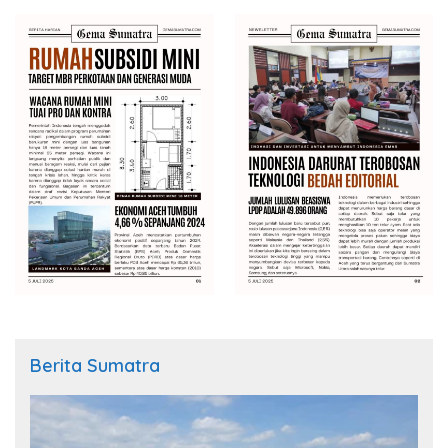
Berita Sumatra