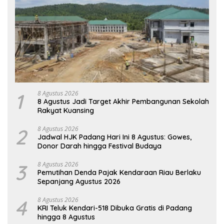
1
8 Agustus 2026
8 Agustus Jadi Target Akhir Pembangunan Sekolah
Rakyat Kuansing
2
8 Agustus 2026
Jadwal HJK Padang Hari Ini 8 Agustus: Gowes,
Donor Darah hingga Festival Budaya
3
8 Agustus 2026
Pemutihan Denda Pajak Kendaraan Riau Berlaku
Sepanjang Agustus 2026
4
8 Agustus 2026
KRI Teluk Kendari-518 Dibuka Gratis di Padang
hingga 8 Agustus