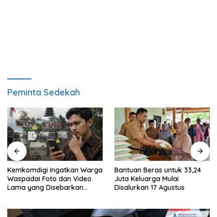
Peminta Sedekah
Kemkomdigi Ingatkan Warga
Bantuan Beras untuk 33,24
Waspadai Foto dan Video
Juta Keluarga Mulai
Lama yang Disebarkan
Disalurkan 17 Agustus
Kembali