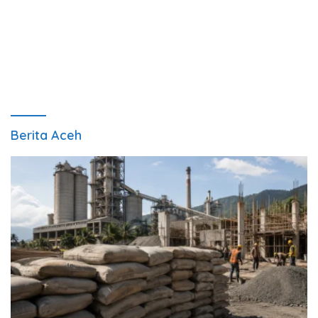
Berita Aceh