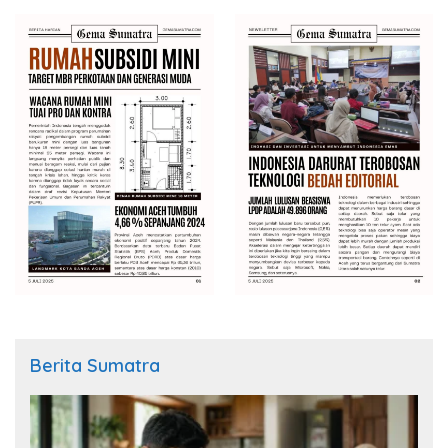
Berita Sumatra