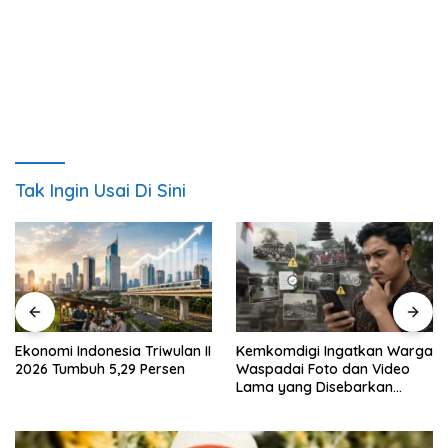
Tak Ingin Usai Di Sini
Ekonomi Indonesia Triwulan II
Kemkomdigi Ingatkan Warga
2026 Tumbuh 5,29 Persen
Waspadai Foto dan Video
Lama yang Disebarkan
Kembali