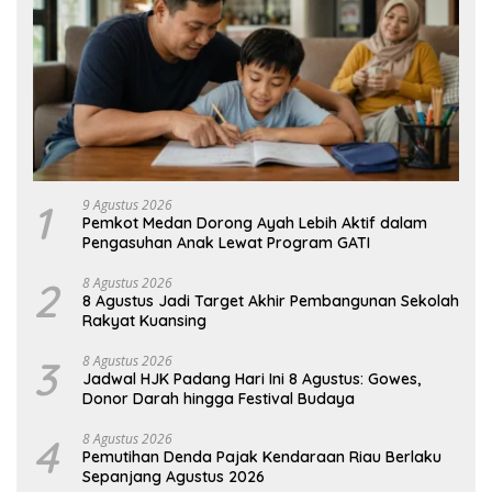
1
9 Agustus 2026
Pemkot Medan Dorong Ayah Lebih Aktif dalam
Pengasuhan Anak Lewat Program GATI
2
8 Agustus 2026
8 Agustus Jadi Target Akhir Pembangunan Sekolah
Rakyat Kuansing
3
8 Agustus 2026
Jadwal HJK Padang Hari Ini 8 Agustus: Gowes,
Donor Darah hingga Festival Budaya
4
8 Agustus 2026
Pemutihan Denda Pajak Kendaraan Riau Berlaku
Sepanjang Agustus 2026