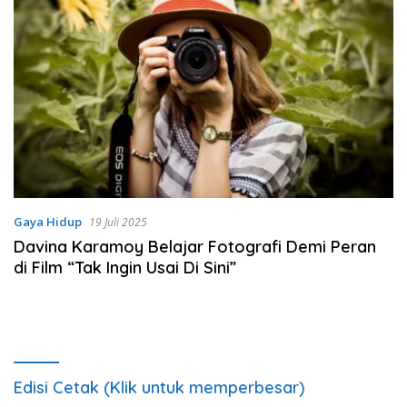
Gaya Hidup
19 Juli 2025
Davina Karamoy Belajar Fotografi Demi Peran
di Film “Tak Ingin Usai Di Sini”
Edisi Cetak (Klik untuk memperbesar)