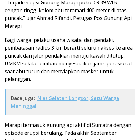
“Terjadi erupsi Gunung Marapi pukul 09.39 WIB
dengan tinggi kolom abu teramati 400 meter di atas
puncak,” ujar Ahmad Rifandi, Petugas Pos Gunung Api
Marapi.
Bagi warga, pelaku usaha wisata, dan pendaki,
pembatasan radius 3 km berarti seluruh akses ke area
puncak dan jalur pendakian menuju kawah ditutup.
UMKM sekitar dimbau menyesuaikan jam operasional
saat abu turun dan menyiapkan masker untuk
pelanggan.
Baca Juga:
Nias Selatan Longsor, Satu Warga
Meninggal
Marapi termasuk gunung api aktif di Sumatra dengan
episode erupsi berulang. Pada akhir September,