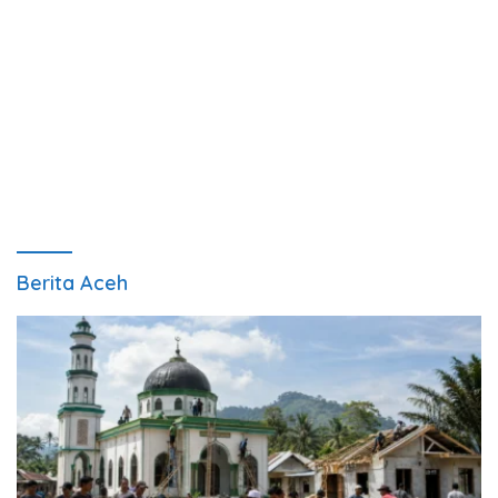
Berita Aceh