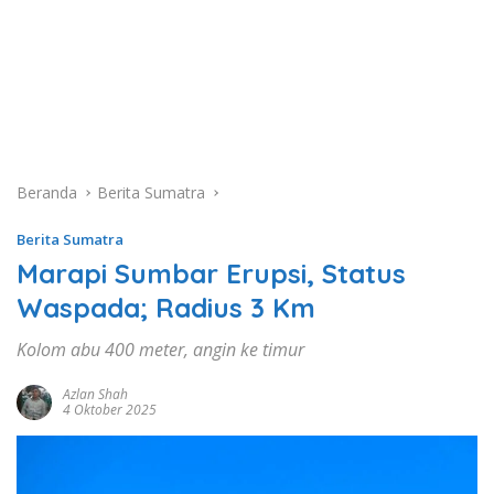
Beranda
Berita Sumatra
Berita Sumatra
Marapi Sumbar Erupsi, Status
Waspada; Radius 3 Km
Kolom abu 400 meter, angin ke timur
Azlan Shah
4 Oktober 2025