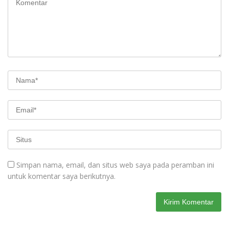
Simpan nama, email, dan situs web saya pada peramban ini
untuk komentar saya berikutnya.