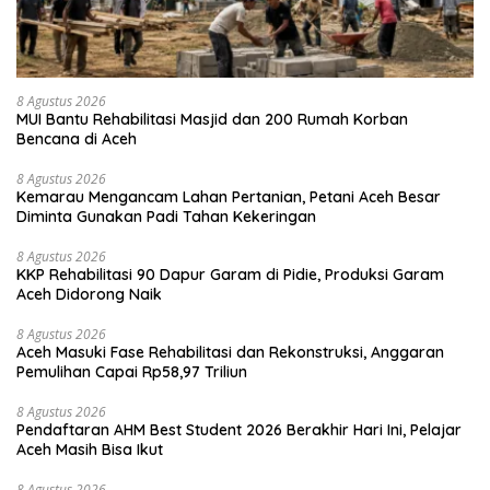
8 Agustus 2026
MUI Bantu Rehabilitasi Masjid dan 200 Rumah Korban
Bencana di Aceh
8 Agustus 2026
Kemarau Mengancam Lahan Pertanian, Petani Aceh Besar
Diminta Gunakan Padi Tahan Kekeringan
8 Agustus 2026
KKP Rehabilitasi 90 Dapur Garam di Pidie, Produksi Garam
Aceh Didorong Naik
8 Agustus 2026
Aceh Masuki Fase Rehabilitasi dan Rekonstruksi, Anggaran
Pemulihan Capai Rp58,97 Triliun
8 Agustus 2026
Pendaftaran AHM Best Student 2026 Berakhir Hari Ini, Pelajar
Aceh Masih Bisa Ikut
8 Agustus 2026