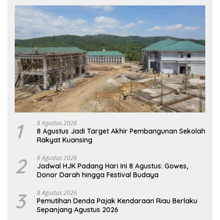
1
8 Agustus 2026
8 Agustus Jadi Target Akhir Pembangunan Sekolah
Rakyat Kuansing
2
8 Agustus 2026
Jadwal HJK Padang Hari Ini 8 Agustus: Gowes,
Donor Darah hingga Festival Budaya
3
8 Agustus 2026
Pemutihan Denda Pajak Kendaraan Riau Berlaku
Sepanjang Agustus 2026