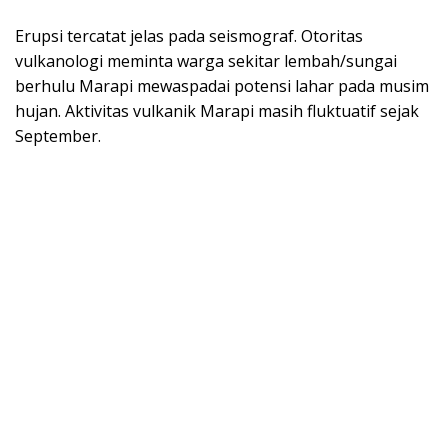
Erupsi tercatat jelas pada seismograf. Otoritas
vulkanologi meminta warga sekitar lembah/sungai
berhulu Marapi mewaspadai potensi lahar pada musim
hujan. Aktivitas vulkanik Marapi masih fluktuatif sejak
September.