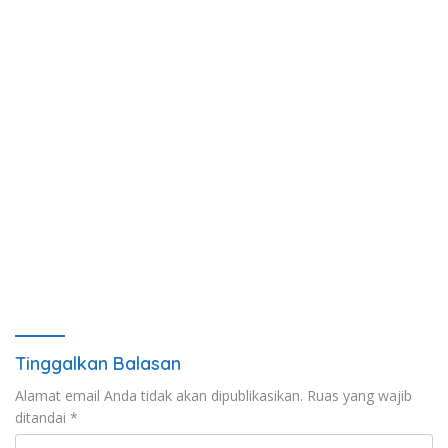
Tinggalkan Balasan
Alamat email Anda tidak akan dipublikasikan.
Ruas yang wajib
ditandai
*