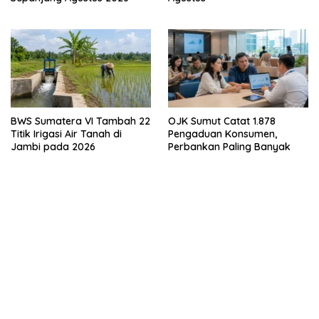
BWS Sumatera VI Tambah 22
OJK Sumut Catat 1.878
Titik Irigasi Air Tanah di
Pengaduan Konsumen,
Jambi pada 2026
Perbankan Paling Banyak