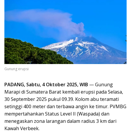
Gunung erupsi
PADANG, Sabtu, 4 Oktober 2025, WIB
— Gunung
Marapi di Sumatera Barat kembali erupsi pada Selasa,
30 September 2025 pukul 09.39. Kolom abu teramati
setinggi 400 meter dan terbawa angin ke timur. PVMBG
mempertahankan Status Level II (Waspada) dan
menegaskan zona larangan dalam radius 3 km dari
Kawah Verbeek.