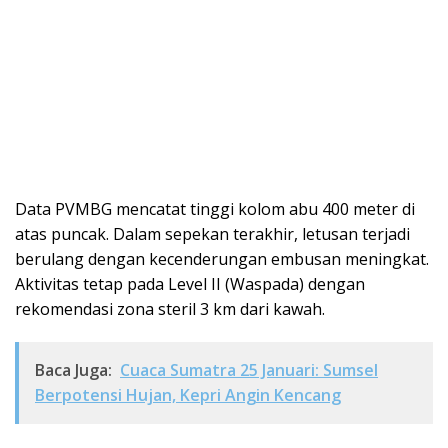
Data PVMBG mencatat tinggi kolom abu 400 meter di
atas puncak. Dalam sepekan terakhir, letusan terjadi
berulang dengan kecenderungan embusan meningkat.
Aktivitas tetap pada Level II (Waspada) dengan
rekomendasi zona steril 3 km dari kawah.
Baca Juga:
Cuaca Sumatra 25 Januari: Sumsel
Berpotensi Hujan, Kepri Angin Kencang