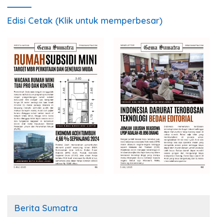
Edisi Cetak (Klik untuk memperbesar)
Berita Sumatra