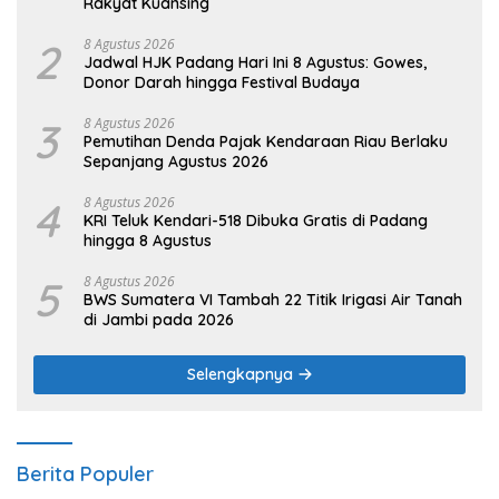
Rakyat Kuansing
2
8 Agustus 2026
Jadwal HJK Padang Hari Ini 8 Agustus: Gowes,
Donor Darah hingga Festival Budaya
3
8 Agustus 2026
Pemutihan Denda Pajak Kendaraan Riau Berlaku
Sepanjang Agustus 2026
4
8 Agustus 2026
KRI Teluk Kendari-518 Dibuka Gratis di Padang
hingga 8 Agustus
5
8 Agustus 2026
BWS Sumatera VI Tambah 22 Titik Irigasi Air Tanah
di Jambi pada 2026
Selengkapnya
Berita Populer