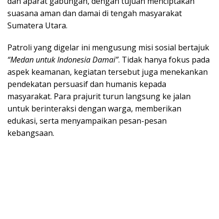
dan aparat gabungan, dengan tujuan menciptakan
suasana aman dan damai di tengah masyarakat
Sumatera Utara.
Patroli yang digelar ini mengusung misi sosial bertajuk
“Medan untuk Indonesia Damai”
. Tidak hanya fokus pada
aspek keamanan, kegiatan tersebut juga menekankan
pendekatan persuasif dan humanis kepada
masyarakat. Para prajurit turun langsung ke jalan
untuk berinteraksi dengan warga, memberikan
edukasi, serta menyampaikan pesan-pesan
kebangsaan.