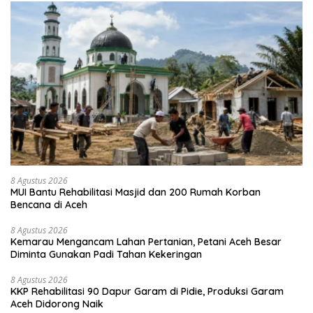
8 Agustus 2026
MUI Bantu Rehabilitasi Masjid dan 200 Rumah Korban
Bencana di Aceh
8 Agustus 2026
Kemarau Mengancam Lahan Pertanian, Petani Aceh Besar
Diminta Gunakan Padi Tahan Kekeringan
8 Agustus 2026
KKP Rehabilitasi 90 Dapur Garam di Pidie, Produksi Garam
Aceh Didorong Naik