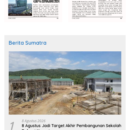
Berita Sumatra
1
8 Agustus 2026
8 Agustus Jadi Target Akhir Pembangunan Sekolah