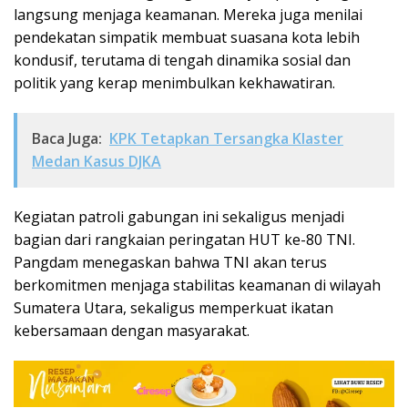
langsung menjaga keamanan. Mereka juga menilai
pendekatan simpatik membuat suasana kota lebih
kondusif, terutama di tengah dinamika sosial dan
politik yang kerap menimbulkan kekhawatiran.
Baca Juga:
KPK Tetapkan Tersangka Klaster
Medan Kasus DJKA
Kegiatan patroli gabungan ini sekaligus menjadi
bagian dari rangkaian peringatan HUT ke-80 TNI.
Pangdam menegaskan bahwa TNI akan terus
berkomitmen menjaga stabilitas keamanan di wilayah
Sumatera Utara, sekaligus memperkuat ikatan
kebersamaan dengan masyarakat.