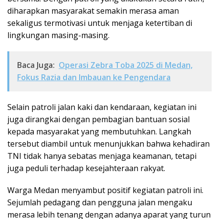
diharapkan masyarakat semakin merasa aman
sekaligus termotivasi untuk menjaga ketertiban di
lingkungan masing-masing.
Baca Juga:
Operasi Zebra Toba 2025 di Medan,
Fokus Razia dan Imbauan ke Pengendara
Selain patroli jalan kaki dan kendaraan, kegiatan ini
juga dirangkai dengan pembagian bantuan sosial
kepada masyarakat yang membutuhkan. Langkah
tersebut diambil untuk menunjukkan bahwa kehadiran
TNI tidak hanya sebatas menjaga keamanan, tetapi
juga peduli terhadap kesejahteraan rakyat.
Warga Medan menyambut positif kegiatan patroli ini.
Sejumlah pedagang dan pengguna jalan mengaku
merasa lebih tenang dengan adanya aparat yang turun