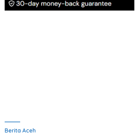
Berita Aceh