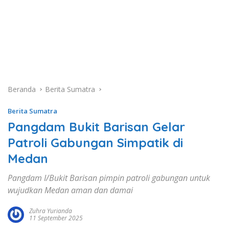
Beranda
Berita Sumatra
Berita Sumatra
Pangdam Bukit Barisan Gelar
Patroli Gabungan Simpatik di
Medan
Pangdam I/Bukit Barisan pimpin patroli gabungan untuk
wujudkan Medan aman dan damai
Zuhra Yurianda
11 September 2025