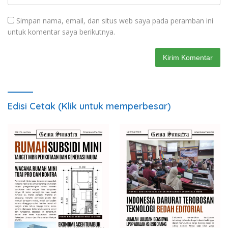
Simpan nama, email, dan situs web saya pada peramban ini
untuk komentar saya berikutnya.
Edisi Cetak (Klik untuk memperbesar)