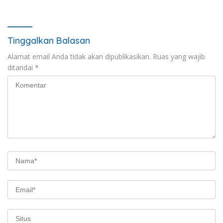
Tinggalkan Balasan
Alamat email Anda tidak akan dipublikasikan.
Ruas yang wajib
ditandai
*