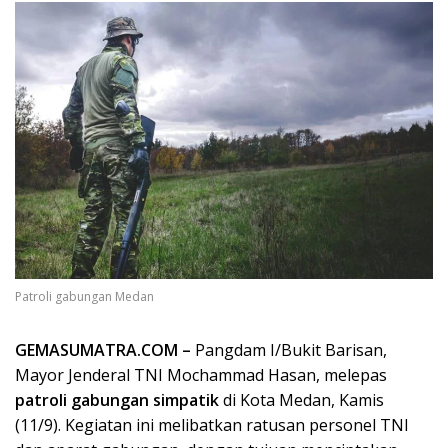
Patroli gabungan Medan
GEMASUMATRA.COM –
Pangdam I/Bukit Barisan,
Mayor Jenderal TNI Mochammad Hasan, melepas
patroli gabungan simpatik
di Kota Medan, Kamis
(11/9). Kegiatan ini melibatkan ratusan personel TNI