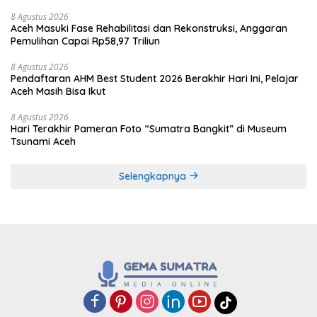
8 Agustus 2026
Aceh Masuki Fase Rehabilitasi dan Rekonstruksi, Anggaran
Pemulihan Capai Rp58,97 Triliun
8 Agustus 2026
Pendaftaran AHM Best Student 2026 Berakhir Hari Ini, Pelajar
Aceh Masih Bisa Ikut
8 Agustus 2026
Hari Terakhir Pameran Foto “Sumatra Bangkit” di Museum
Tsunami Aceh
Selengkapnya