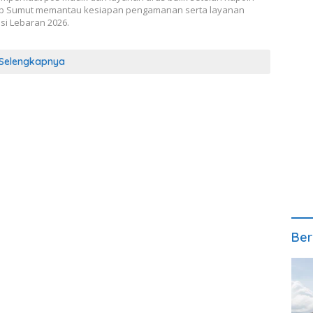
b Sumut memantau kesiapan pengamanan serta layanan
si Lebaran 2026.
Selengkapnya
Ber