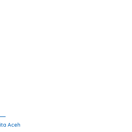
ita Aceh