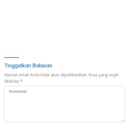
Tinggalkan Balasan
Alamat email Anda tidak akan dipublikasikan.
Ruas yang wajib
ditandai
*