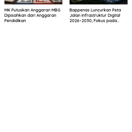
MK Putuskan Anggaran MBG
Bappenas Luncurkan Peta
Dipisahkan dari Anggaran
Jalan Infrastruktur Digital
Pendidikan
2026–2030, Fokus pada
Konektivitas Bermakna