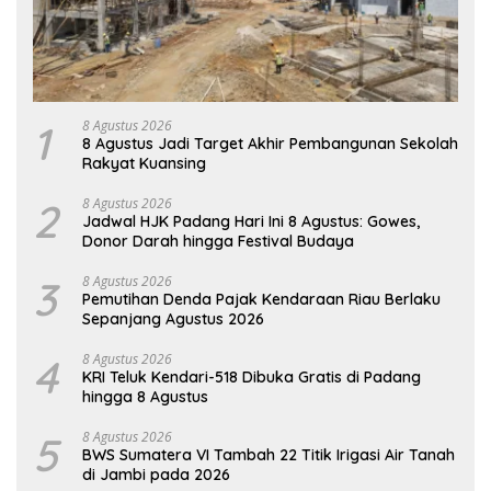
1
8 Agustus 2026
8 Agustus Jadi Target Akhir Pembangunan Sekolah
Rakyat Kuansing
2
8 Agustus 2026
Jadwal HJK Padang Hari Ini 8 Agustus: Gowes,
Donor Darah hingga Festival Budaya
3
8 Agustus 2026
Pemutihan Denda Pajak Kendaraan Riau Berlaku
Sepanjang Agustus 2026
4
8 Agustus 2026
KRI Teluk Kendari-518 Dibuka Gratis di Padang
hingga 8 Agustus
5
8 Agustus 2026
BWS Sumatera VI Tambah 22 Titik Irigasi Air Tanah
di Jambi pada 2026