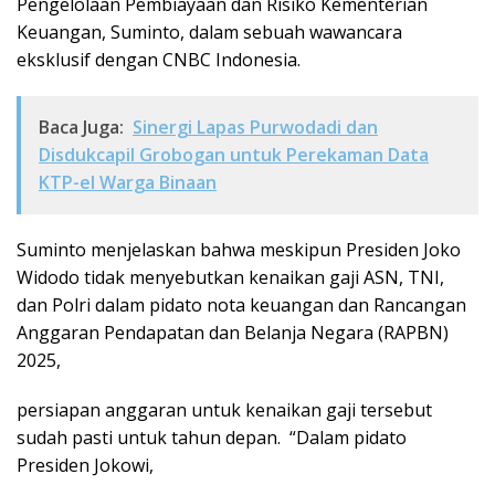
Pengelolaan Pembiayaan dan Risiko Kementerian
Keuangan, Suminto, dalam sebuah wawancara
eksklusif dengan CNBC Indonesia.
Baca Juga:
Sinergi Lapas Purwodadi dan
Disdukcapil Grobogan untuk Perekaman Data
KTP-el Warga Binaan
Suminto menjelaskan bahwa meskipun Presiden Joko
Widodo tidak menyebutkan kenaikan gaji ASN, TNI,
dan Polri dalam pidato nota keuangan dan Rancangan
Anggaran Pendapatan dan Belanja Negara (RAPBN)
2025,
persiapan anggaran untuk kenaikan gaji tersebut
sudah pasti untuk tahun depan. “Dalam pidato
Presiden Jokowi,