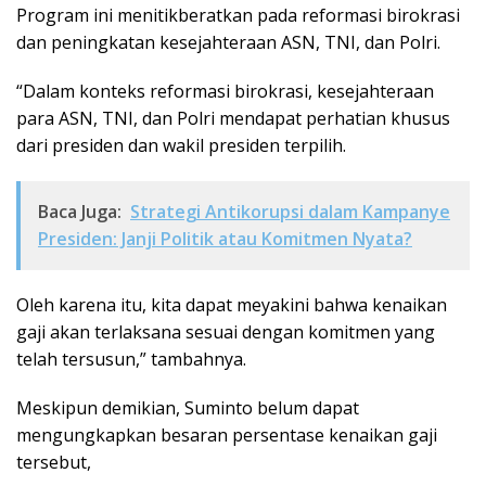
Program ini menitikberatkan pada reformasi birokrasi
dan peningkatan kesejahteraan ASN, TNI, dan Polri.
“Dalam konteks reformasi birokrasi, kesejahteraan
para ASN, TNI, dan Polri mendapat perhatian khusus
dari presiden dan wakil presiden terpilih.
Baca Juga:
Strategi Antikorupsi dalam Kampanye
Presiden: Janji Politik atau Komitmen Nyata?
Oleh karena itu, kita dapat meyakini bahwa kenaikan
gaji akan terlaksana sesuai dengan komitmen yang
telah tersusun,” tambahnya.
Meskipun demikian, Suminto belum dapat
mengungkapkan besaran persentase kenaikan gaji
tersebut,