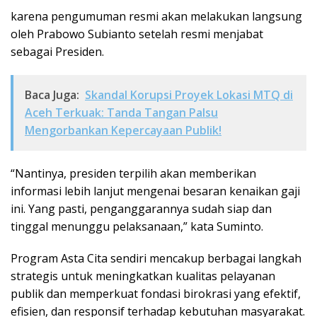
karena pengumuman resmi akan melakukan langsung
oleh Prabowo Subianto setelah resmi menjabat
sebagai Presiden.
Baca Juga:
Skandal Korupsi Proyek Lokasi MTQ di
Aceh Terkuak: Tanda Tangan Palsu
Mengorbankan Kepercayaan Publik!
“Nantinya, presiden terpilih akan memberikan
informasi lebih lanjut mengenai besaran kenaikan gaji
ini. Yang pasti, penganggarannya sudah siap dan
tinggal menunggu pelaksanaan,” kata Suminto.
Program Asta Cita sendiri mencakup berbagai langkah
strategis untuk meningkatkan kualitas pelayanan
publik dan memperkuat fondasi birokrasi yang efektif,
efisien, dan responsif terhadap kebutuhan masyarakat.