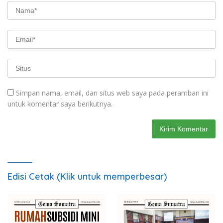
Simpan nama, email, dan situs web saya pada peramban ini
untuk komentar saya berikutnya.
Edisi Cetak (Klik untuk memperbesar)