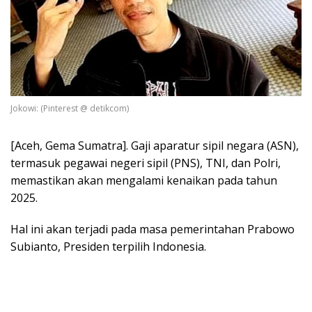
Jokowi: (Pinterest @ detikcom)
[Aceh, Gema Sumatra]. Gaji aparatur sipil negara (ASN),
termasuk pegawai negeri sipil (PNS), TNI, dan Polri,
memastikan akan mengalami kenaikan pada tahun
2025.
Hal ini akan terjadi pada masa pemerintahan Prabowo
Subianto, Presiden terpilih Indonesia.