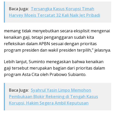
Baca Juga:
Tersangka Kasus Korupsi Timah
Harvey Moeis Tercatat 32 Kali Naik Jet Pribadi
memang tidak menyebutkan secara eksplisit mengenai
kenaikan gaji, tetapi penganggaran sudah kita
refleksikan dalam APBN sesuai dengan prioritas
program presiden dan wakil presiden terpilih,” jelasnya.
Lebih lanjut, Suminto menegaskan bahwa kenaikan
gaji tersebut merupakan bagian dari prioritas dalam
program Asta Cita oleh Prabowo Subianto.
Baca Juga:
Syahrul Yasin Limpo Memohon
Pembukaan Blokir Rekening di Tengah Kasus
Korupsi, Hakim Segera Ambil Keputusan