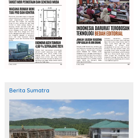
Berita Sumatra