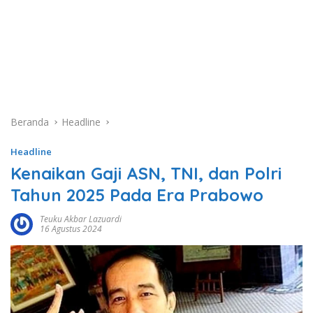
Beranda
Headline
Headline
Kenaikan Gaji ASN, TNI, dan Polri
Tahun 2025 Pada Era Prabowo
Teuku Akbar Lazuardi
16 Agustus 2024