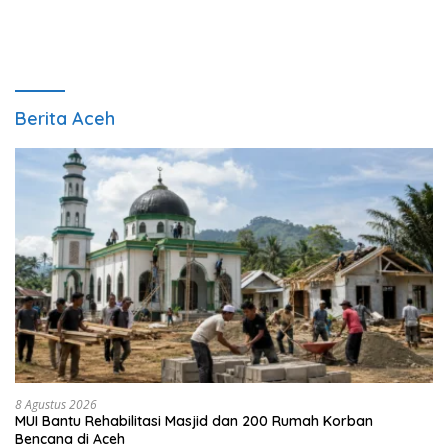
Berita Aceh
8 Agustus 2026
MUI Bantu Rehabilitasi Masjid dan 200 Rumah Korban
Bencana di Aceh