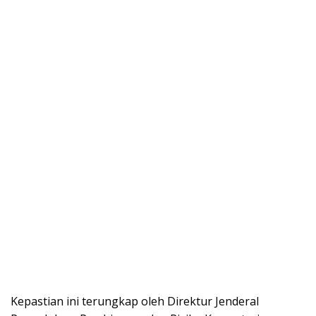
Kepastian ini terungkap oleh Direktur Jenderal