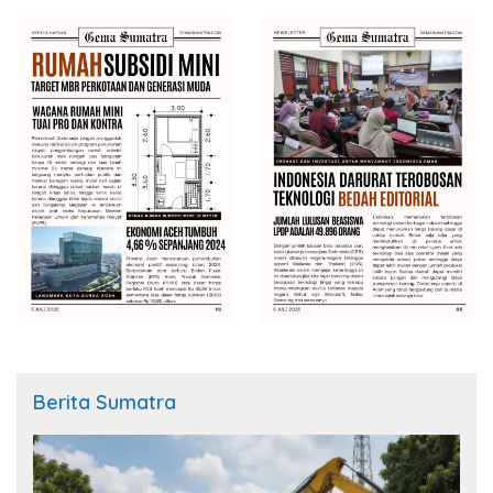
Berita Sumatra