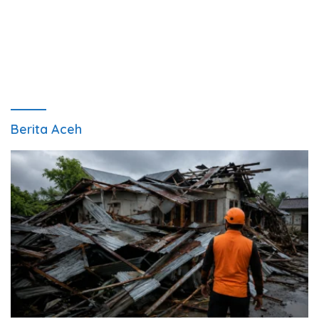
Berita Aceh