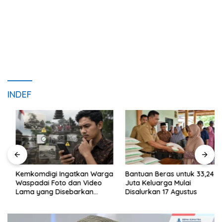
INDEF
Kemkomdigi Ingatkan Warga
Bantuan Beras untuk 33,24
Waspadai Foto dan Video
Juta Keluarga Mulai
Lama yang Disebarkan
Disalurkan 17 Agustus
Kembali