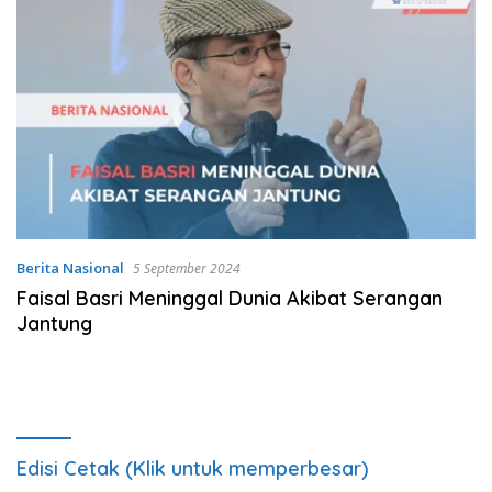
Berita Nasional
5 September 2024
Faisal Basri Meninggal Dunia Akibat Serangan
Jantung
Edisi Cetak (Klik untuk memperbesar)