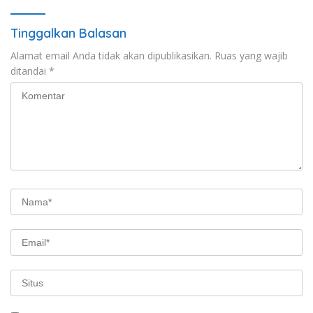
Tinggalkan Balasan
Alamat email Anda tidak akan dipublikasikan.
Ruas yang wajib
ditandai
*