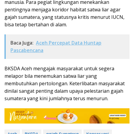
manusia. Para pegiat lingkungan menekankan
pentingnya menjaga koridor habitat satwa liar agar
gajah sumatera, yang statusnya kritis menurut IUCN,
bisa tetap bertahan di alam.
Baca Juga:
Aceh Percepat Data Huntap
Pascabencana
BKSDA Aceh mengajak masyarakat untuk segera
melapor bila menemukan satwa liar yang
membutuhkan pertolongan. Keterlibatan masyarakat
dinilai sangat penting dalam upaya pelestarian gajah
sumatera yang kini jumlahnya terus menurun.