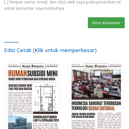
Simpan nama, email, dan situs web saya pada peramban ini
untuk komentar saya berikutnya.
Edisi Cetak (Klik untuk memperbesar)