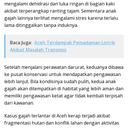
mengalami dehidrasi dan luka ringan di bagian kaki
akibat terperangkap ranting tajam. Sementara anak
gajah lainnya terlihat mengalami stres karena terlalu
lama ditinggalkan tanpa induknya.
Baca Juga:
Aceh Terdampak Pemadaman Listrik
Akibat Masalah Transmisi
Setelah menjalani perawatan darurat, keduanya dibawa
ke pusat konservasi untuk mendapatkan pengawasan
lebih lanjut. Bila kondisinya sudah pulih, kedua anak
gajah akan ditempatkan di habitat yang lebih aman dan
memiliki pengawasan ketat agar tidak kembali terpisah
dari kawanan.
Kasus gajah terlantar di Aceh kerap terjadi akibat
fragmentasi hutan dan konflik lahan dengan aktivitas