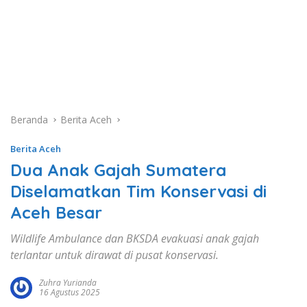
Beranda
Berita Aceh
Berita Aceh
Dua Anak Gajah Sumatera
Diselamatkan Tim Konservasi di
Aceh Besar
Wildlife Ambulance dan BKSDA evakuasi anak gajah
terlantar untuk dirawat di pusat konservasi.
Zuhra Yurianda
16 Agustus 2025