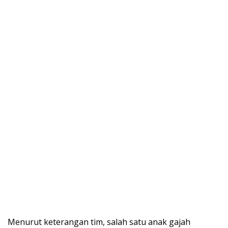
Menurut keterangan tim, salah satu anak gajah