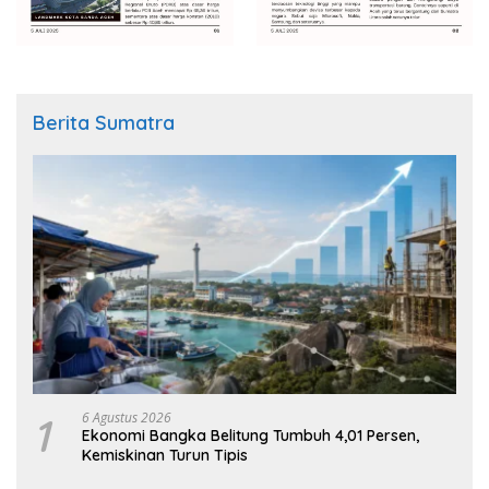
Berita Sumatra
1
6 Agustus 2026
Ekonomi Bangka Belitung Tumbuh 4,01 Persen,
Kemiskinan Turun Tipis