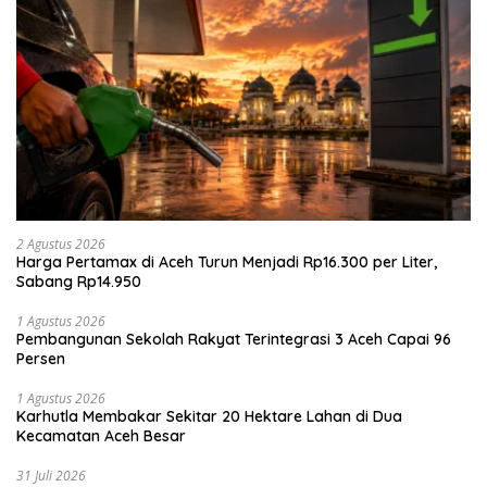
2 Agustus 2026
Harga Pertamax di Aceh Turun Menjadi Rp16.300 per Liter,
Sabang Rp14.950
1 Agustus 2026
Pembangunan Sekolah Rakyat Terintegrasi 3 Aceh Capai 96
Persen
1 Agustus 2026
Karhutla Membakar Sekitar 20 Hektare Lahan di Dua
Kecamatan Aceh Besar
31 Juli 2026