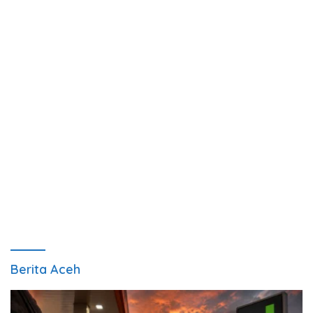
Berita Aceh