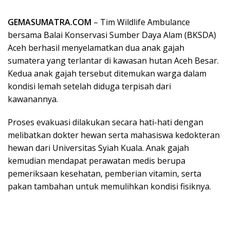
GEMASUMATRA.COM
– Tim Wildlife Ambulance
bersama Balai Konservasi Sumber Daya Alam (BKSDA)
Aceh berhasil menyelamatkan dua anak gajah
sumatera yang terlantar di kawasan hutan Aceh Besar.
Kedua anak gajah tersebut ditemukan warga dalam
kondisi lemah setelah diduga terpisah dari
kawanannya.
Proses evakuasi dilakukan secara hati-hati dengan
melibatkan dokter hewan serta mahasiswa kedokteran
hewan dari Universitas Syiah Kuala. Anak gajah
kemudian mendapat perawatan medis berupa
pemeriksaan kesehatan, pemberian vitamin, serta
pakan tambahan untuk memulihkan kondisi fisiknya.