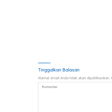
Tinggalkan Balasan
Alamat email Anda tidak akan dipublikasikan.