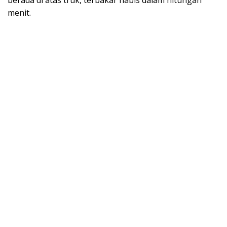
menit.