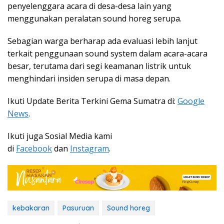
penyelenggara acara di desa-desa lain yang
menggunakan peralatan sound horeg serupa.
Sebagian warga berharap ada evaluasi lebih lanjut
terkait penggunaan sound system dalam acara-acara
besar, terutama dari segi keamanan listrik untuk
menghindari insiden serupa di masa depan.
Ikuti Update Berita Terkini Gema Sumatra di:
Google
News
.
Ikuti juga Sosial Media kami
di
Facebook
dan
Instagram
.
kebakaran
Pasuruan
Sound horeg