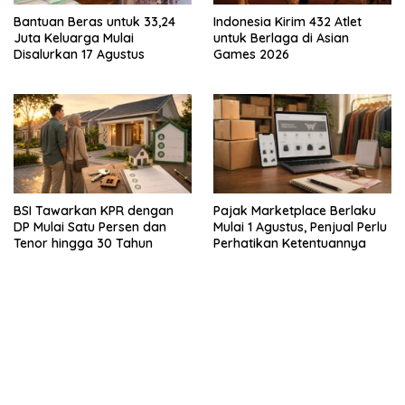
Bantuan Beras untuk 33,24
Indonesia Kirim 432 Atlet
Juta Keluarga Mulai
untuk Berlaga di Asian
Disalurkan 17 Agustus
Games 2026
BSI Tawarkan KPR dengan
Pajak Marketplace Berlaku
DP Mulai Satu Persen dan
Mulai 1 Agustus, Penjual Perlu
Tenor hingga 30 Tahun
Perhatikan Ketentuannya