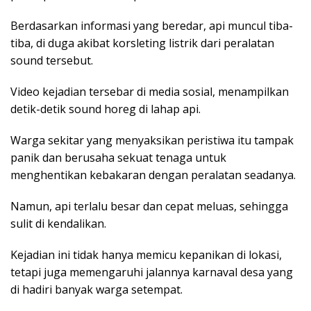
Berdasarkan informasi yang beredar, api muncul tiba-
tiba, di duga akibat korsleting listrik dari peralatan
sound tersebut.
Video kejadian tersebar di media sosial, menampilkan
detik-detik sound horeg di lahap api.
Warga sekitar yang menyaksikan peristiwa itu tampak
panik dan berusaha sekuat tenaga untuk
menghentikan kebakaran dengan peralatan seadanya.
Namun, api terlalu besar dan cepat meluas, sehingga
sulit di kendalikan.
Kejadian ini tidak hanya memicu kepanikan di lokasi,
tetapi juga memengaruhi jalannya karnaval desa yang
di hadiri banyak warga setempat.