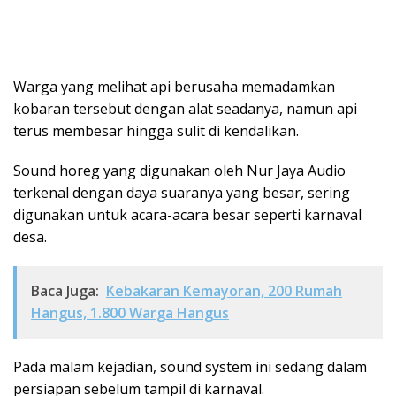
Warga yang melihat api berusaha memadamkan
kobaran tersebut dengan alat seadanya, namun api
terus membesar hingga sulit di kendalikan.
Sound horeg yang digunakan oleh Nur Jaya Audio
terkenal dengan daya suaranya yang besar, sering
digunakan untuk acara-acara besar seperti karnaval
desa.
Baca Juga:
Kebakaran Kemayoran, 200 Rumah
Hangus, 1.800 Warga Hangus
Pada malam kejadian, sound system ini sedang dalam
persiapan sebelum tampil di karnaval.