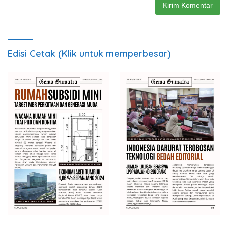
Edisi Cetak (Klik untuk memperbesar)