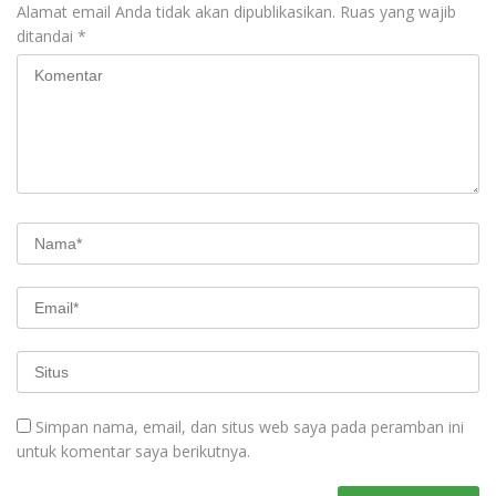
Alamat email Anda tidak akan dipublikasikan.
Ruas yang wajib
ditandai
*
Simpan nama, email, dan situs web saya pada peramban ini
untuk komentar saya berikutnya.