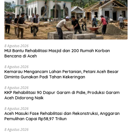
8 Agustus 2026
MUI Bantu Rehabilitasi Masjid dan 200 Rumah Korban
Bencana di Aceh
8 Agustus 2026
Kemarau Mengancam Lahan Pertanian, Petani Aceh Besar
Diminta Gunakan Padi Tahan Kekeringan
8 Agustus 2026
KKP Rehabilitasi 90 Dapur Garam di Pidie, Produksi Garam
Aceh Didorong Naik
8 Agustus 2026
Aceh Masuki Fase Rehabilitasi dan Rekonstruksi, Anggaran
Pemulihan Capai Rp58,97 Triliun
8 Agustus 2026