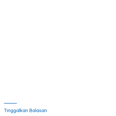
Tinggalkan Balasan