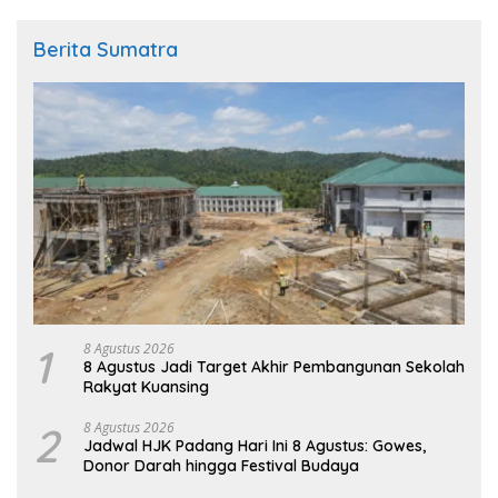
Berita Sumatra
1
8 Agustus 2026
8 Agustus Jadi Target Akhir Pembangunan Sekolah
Rakyat Kuansing
2
8 Agustus 2026
Jadwal HJK Padang Hari Ini 8 Agustus: Gowes,
Donor Darah hingga Festival Budaya