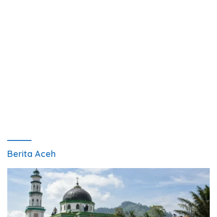
Berita Aceh