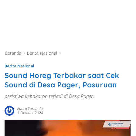
Beranda
Berita Nasional
Berita Nasional
Sound Horeg Terbakar saat Cek
Sound di Desa Pager, Pasuruan
peristiwa kebakaran terjadi di Desa Pager,
Zuhra Yurianda
1 Oktober 2024