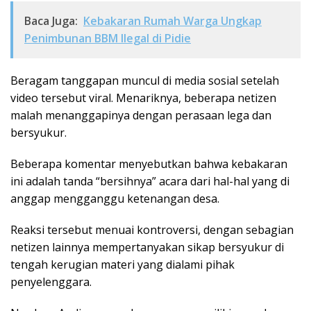
Baca Juga:
Kebakaran Rumah Warga Ungkap
Penimbunan BBM Ilegal di Pidie
Beragam tanggapan muncul di media sosial setelah
video tersebut viral. Menariknya, beberapa netizen
malah menanggapinya dengan perasaan lega dan
bersyukur.
Beberapa komentar menyebutkan bahwa kebakaran
ini adalah tanda “bersihnya” acara dari hal-hal yang di
anggap mengganggu ketenangan desa.
Reaksi tersebut menuai kontroversi, dengan sebagian
netizen lainnya mempertanyakan sikap bersyukur di
tengah kerugian materi yang dialami pihak
penyelenggara.