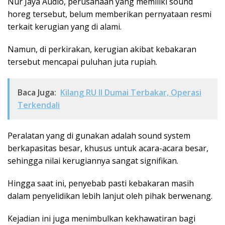
Nur Jaya Audio, perusahaan yang memiliki sound
horeg tersebut, belum memberikan pernyataan resmi
terkait kerugian yang di alami.
Namun, di perkirakan, kerugian akibat kebakaran
tersebut mencapai puluhan juta rupiah.
Baca Juga:
Kilang RU II Dumai Terbakar, Operasi
Terkendali
Peralatan yang di gunakan adalah sound system
berkapasitas besar, khusus untuk acara-acara besar,
sehingga nilai kerugiannya sangat signifikan.
Hingga saat ini, penyebab pasti kebakaran masih
dalam penyelidikan lebih lanjut oleh pihak berwenang.
Kejadian ini juga menimbulkan kekhawatiran bagi