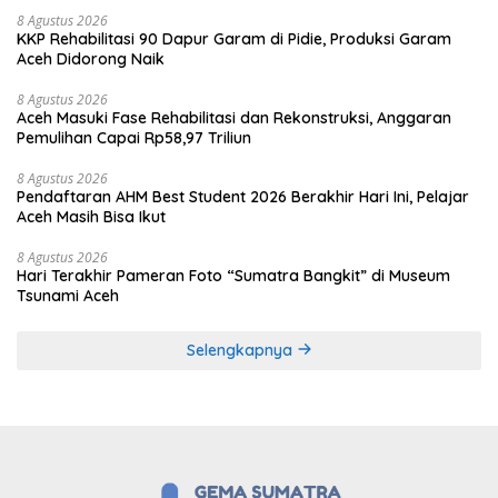
8 Agustus 2026
KKP Rehabilitasi 90 Dapur Garam di Pidie, Produksi Garam
Aceh Didorong Naik
8 Agustus 2026
Aceh Masuki Fase Rehabilitasi dan Rekonstruksi, Anggaran
Pemulihan Capai Rp58,97 Triliun
8 Agustus 2026
Pendaftaran AHM Best Student 2026 Berakhir Hari Ini, Pelajar
Aceh Masih Bisa Ikut
8 Agustus 2026
Hari Terakhir Pameran Foto “Sumatra Bangkit” di Museum
Tsunami Aceh
Selengkapnya