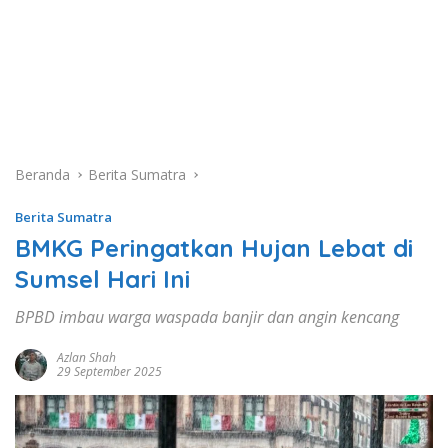
Beranda
Berita Sumatra
Berita Sumatra
BMKG Peringatkan Hujan Lebat di
Sumsel Hari Ini
BPBD imbau warga waspada banjir dan angin kencang
Azlan Shah
29 September 2025