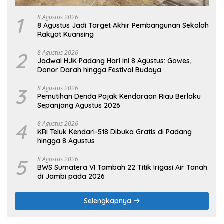
1
8 Agustus 2026
8 Agustus Jadi Target Akhir Pembangunan Sekolah
Rakyat Kuansing
2
8 Agustus 2026
Jadwal HJK Padang Hari Ini 8 Agustus: Gowes,
Donor Darah hingga Festival Budaya
3
8 Agustus 2026
Pemutihan Denda Pajak Kendaraan Riau Berlaku
Sepanjang Agustus 2026
4
8 Agustus 2026
KRI Teluk Kendari-518 Dibuka Gratis di Padang
hingga 8 Agustus
5
8 Agustus 2026
BWS Sumatera VI Tambah 22 Titik Irigasi Air Tanah
di Jambi pada 2026
Selengkapnya