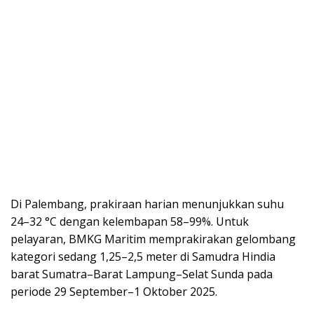
Di Palembang, prakiraan harian menunjukkan suhu
24–32 °C dengan kelembapan 58–99%. Untuk
pelayaran, BMKG Maritim memprakirakan gelombang
kategori sedang 1,25–2,5 meter di Samudra Hindia
barat Sumatra–Barat Lampung–Selat Sunda pada
periode 29 September–1 Oktober 2025.