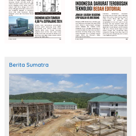
Berita Sumatra