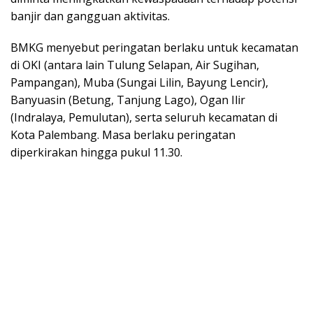
banjir dan gangguan aktivitas.
BMKG menyebut peringatan berlaku untuk kecamatan
di OKI (antara lain Tulung Selapan, Air Sugihan,
Pampangan), Muba (Sungai Lilin, Bayung Lencir),
Banyuasin (Betung, Tanjung Lago), Ogan Ilir
(Indralaya, Pemulutan), serta seluruh kecamatan di
Kota Palembang. Masa berlaku peringatan
diperkirakan hingga pukul 11.30.