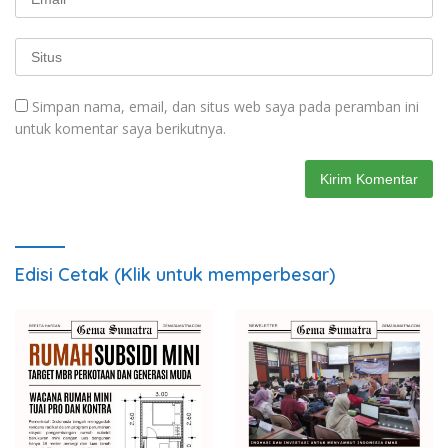
Simpan nama, email, dan situs web saya pada peramban ini
untuk komentar saya berikutnya.
Edisi Cetak (Klik untuk memperbesar)