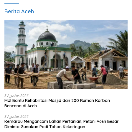
Berita Aceh
8 Agustus 2026
MUI Bantu Rehabilitasi Masjid dan 200 Rumah Korban
Bencana di Aceh
8 Agustus 2026
Kemarau Mengancam Lahan Pertanian, Petani Aceh Besar
Diminta Gunakan Padi Tahan Kekeringan