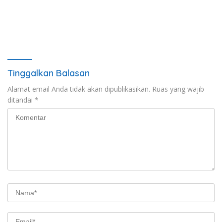
Tinggalkan Balasan
Alamat email Anda tidak akan dipublikasikan.
Ruas yang wajib
ditandai
*