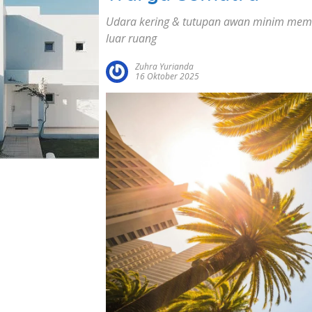
Udara kering & tutupan awan minim memic
luar ruang
Zuhra Yurianda
16 Oktober 2025