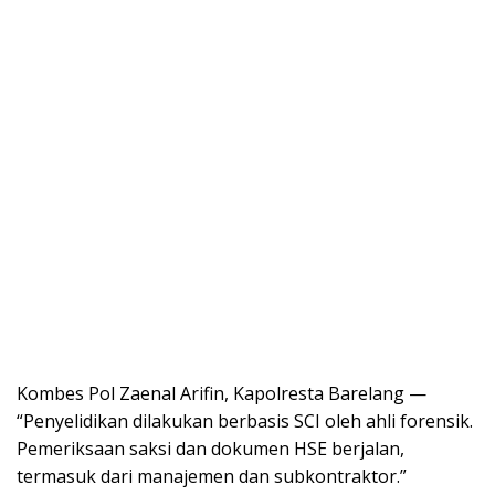
Kombes Pol Zaenal Arifin, Kapolresta Barelang —
“Penyelidikan dilakukan berbasis SCI oleh ahli forensik.
Pemeriksaan saksi dan dokumen HSE berjalan,
termasuk dari manajemen dan subkontraktor.”