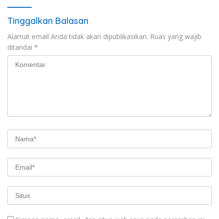
Tinggalkan Balasan
Alamat email Anda tidak akan dipublikasikan.
Ruas yang wajib
ditandai
*