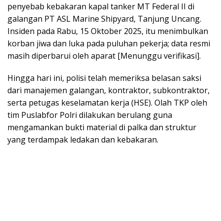
penyebab kebakaran kapal tanker MT Federal II di
galangan PT ASL Marine Shipyard, Tanjung Uncang.
Insiden pada Rabu, 15 Oktober 2025, itu menimbulkan
korban jiwa dan luka pada puluhan pekerja; data resmi
masih diperbarui oleh aparat [Menunggu verifikasi].
Hingga hari ini, polisi telah memeriksa belasan saksi
dari manajemen galangan, kontraktor, subkontraktor,
serta petugas keselamatan kerja (HSE). Olah TKP oleh
tim Puslabfor Polri dilakukan berulang guna
mengamankan bukti material di palka dan struktur
yang terdampak ledakan dan kebakaran.