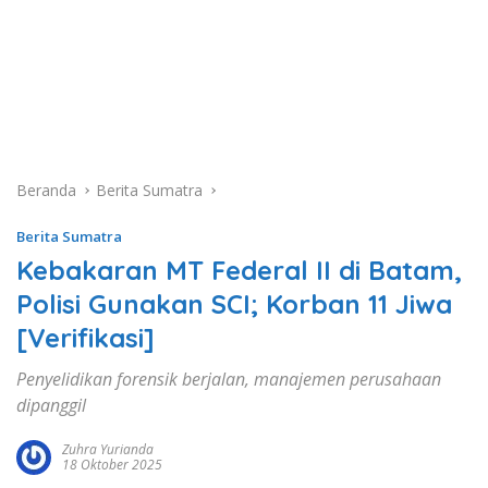
Beranda
Berita Sumatra
Berita Sumatra
Kebakaran MT Federal II di Batam,
Polisi Gunakan SCI; Korban 11 Jiwa
[Verifikasi]
Penyelidikan forensik berjalan, manajemen perusahaan
dipanggil
Zuhra Yurianda
18 Oktober 2025