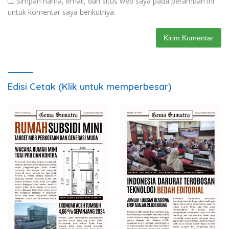
Simpan nama, email, dan situs web saya pada peramban ini
untuk komentar saya berikutnya.
Edisi Cetak (Klik untuk memperbesar)