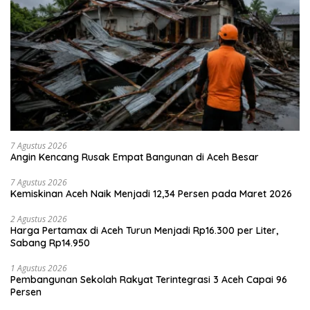
7 Agustus 2026
Angin Kencang Rusak Empat Bangunan di Aceh Besar
7 Agustus 2026
Kemiskinan Aceh Naik Menjadi 12,34 Persen pada Maret 2026
2 Agustus 2026
Harga Pertamax di Aceh Turun Menjadi Rp16.300 per Liter,
Sabang Rp14.950
1 Agustus 2026
Pembangunan Sekolah Rakyat Terintegrasi 3 Aceh Capai 96
Persen