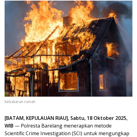
Kebakaran rumah
[BATAM, KEPULAUAN RIAU], Sabtu, 18 Oktober 2025,
WIB
— Polresta Barelang menerapkan metode
Scientific Crime Investigation (SCI) untuk mengungkap