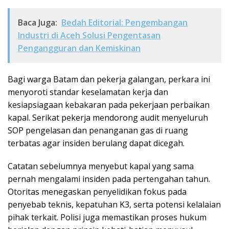
Baca Juga:
Bedah Editorial: Pengembangan
Industri di Aceh Solusi Pengentasan
Pengangguran dan Kemiskinan
Bagi warga Batam dan pekerja galangan, perkara ini
menyoroti standar keselamatan kerja dan
kesiapsiagaan kebakaran pada pekerjaan perbaikan
kapal. Serikat pekerja mendorong audit menyeluruh
SOP pengelasan dan penanganan gas di ruang
terbatas agar insiden berulang dapat dicegah.
Catatan sebelumnya menyebut kapal yang sama
pernah mengalami insiden pada pertengahan tahun.
Otoritas menegaskan penyelidikan fokus pada
penyebab teknis, kepatuhan K3, serta potensi kelalaian
pihak terkait. Polisi juga memastikan proses hukum