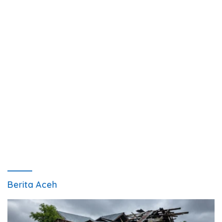
Berita Aceh