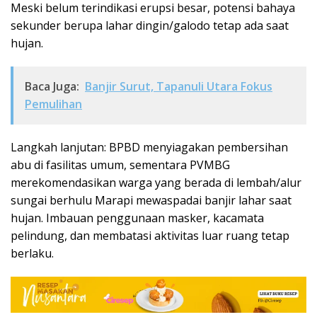
Meski belum terindikasi erupsi besar, potensi bahaya
sekunder berupa lahar dingin/galodo tetap ada saat
hujan.
Baca Juga:
Banjir Surut, Tapanuli Utara Fokus
Pemulihan
Langkah lanjutan: BPBD menyiagakan pembersihan
abu di fasilitas umum, sementara PVMBG
merekomendasikan warga yang berada di lembah/alur
sungai berhulu Marapi mewaspadai banjir lahar saat
hujan. Imbauan penggunaan masker, kacamata
pelindung, dan membatasi aktivitas luar ruang tetap
berlaku.