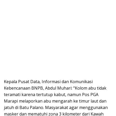
Kepala Pusat Data, Informasi dan Komunikasi
Kebencanaan BNPB, Abdul Muhari: “Kolom abu tidak
teramati karena tertutup kabut, namun Pos PGA
Marapi melaporkan abu mengarah ke timur laut dan
jatuh di Batu Palano. Masyarakat agar menggunakan
masker dan mematuhi zona 3 kilometer dari Kawah