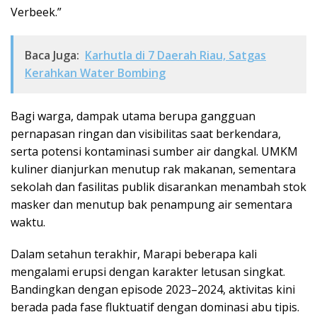
Verbeek.”
Baca Juga:
Karhutla di 7 Daerah Riau, Satgas
Kerahkan Water Bombing
Bagi warga, dampak utama berupa gangguan
pernapasan ringan dan visibilitas saat berkendara,
serta potensi kontaminasi sumber air dangkal. UMKM
kuliner dianjurkan menutup rak makanan, sementara
sekolah dan fasilitas publik disarankan menambah stok
masker dan menutup bak penampung air sementara
waktu.
Dalam setahun terakhir, Marapi beberapa kali
mengalami erupsi dengan karakter letusan singkat.
Bandingkan dengan episode 2023–2024, aktivitas kini
berada pada fase fluktuatif dengan dominasi abu tipis.