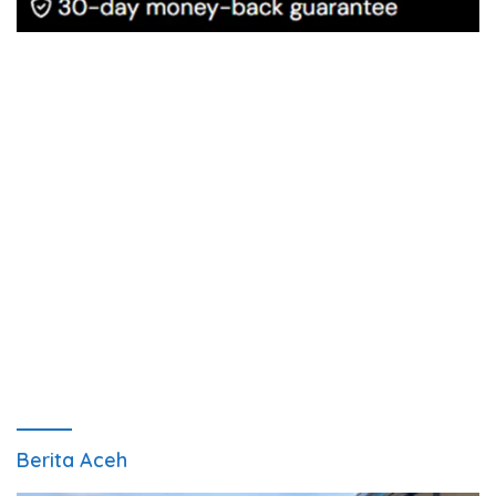
Berita Aceh