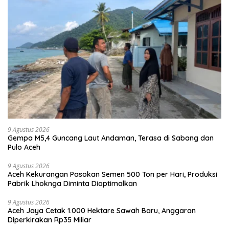
9 Agustus 2026
Gempa M5,4 Guncang Laut Andaman, Terasa di Sabang dan
Pulo Aceh
9 Agustus 2026
Aceh Kekurangan Pasokan Semen 500 Ton per Hari, Produksi
Pabrik Lhoknga Diminta Dioptimalkan
9 Agustus 2026
Aceh Jaya Cetak 1.000 Hektare Sawah Baru, Anggaran
Diperkirakan Rp35 Miliar