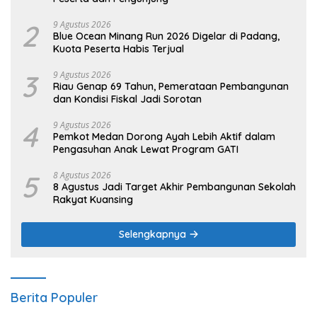
2
9 Agustus 2026
Blue Ocean Minang Run 2026 Digelar di Padang,
Kuota Peserta Habis Terjual
3
9 Agustus 2026
Riau Genap 69 Tahun, Pemerataan Pembangunan
dan Kondisi Fiskal Jadi Sorotan
4
9 Agustus 2026
Pemkot Medan Dorong Ayah Lebih Aktif dalam
Pengasuhan Anak Lewat Program GATI
5
8 Agustus 2026
8 Agustus Jadi Target Akhir Pembangunan Sekolah
Rakyat Kuansing
Selengkapnya
Berita Populer