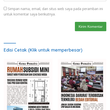
Simpan nama, email, dan situs web saya pada peramban ini
untuk komentar saya berikutnya.
Edisi Cetak (Klik untuk memperbesar)