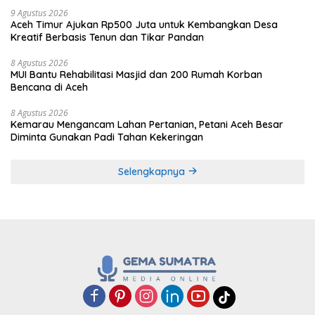
9 Agustus 2026
Aceh Timur Ajukan Rp500 Juta untuk Kembangkan Desa
Kreatif Berbasis Tenun dan Tikar Pandan
8 Agustus 2026
MUI Bantu Rehabilitasi Masjid dan 200 Rumah Korban
Bencana di Aceh
8 Agustus 2026
Kemarau Mengancam Lahan Pertanian, Petani Aceh Besar
Diminta Gunakan Padi Tahan Kekeringan
Selengkapnya