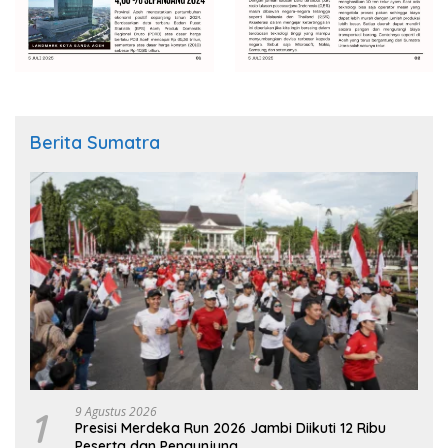
Berita Sumatra
1
9 Agustus 2026
Presisi Merdeka Run 2026 Jambi Diikuti 12 Ribu
Peserta dan Pengunjung