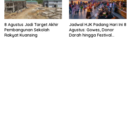
8 Agustus Jadi Target Akhir
Jadwal HJK Padang Hari Ini 8
Pembangunan Sekolah
Agustus: Gowes, Donor
Rakyat Kuansing
Darah hingga Festival
Budaya