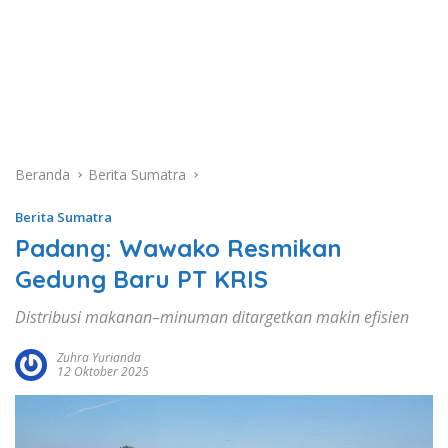
Beranda
Berita Sumatra
Berita Sumatra
Padang: Wawako Resmikan
Gedung Baru PT KRIS
Distribusi makanan–minuman ditargetkan makin efisien
Zuhra Yurianda
12 Oktober 2025