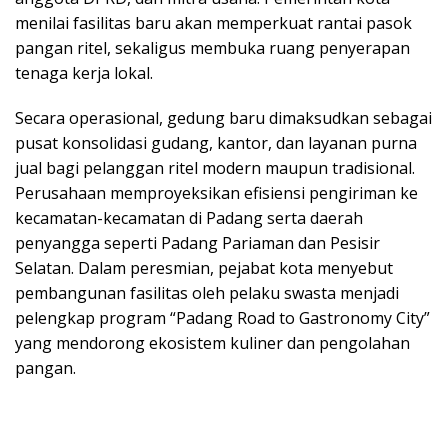
menilai fasilitas baru akan memperkuat rantai pasok
pangan ritel, sekaligus membuka ruang penyerapan
tenaga kerja lokal.
Secara operasional, gedung baru dimaksudkan sebagai
pusat konsolidasi gudang, kantor, dan layanan purna
jual bagi pelanggan ritel modern maupun tradisional.
Perusahaan memproyeksikan efisiensi pengiriman ke
kecamatan-kecamatan di Padang serta daerah
penyangga seperti Padang Pariaman dan Pesisir
Selatan. Dalam peresmian, pejabat kota menyebut
pembangunan fasilitas oleh pelaku swasta menjadi
pelengkap program “Padang Road to Gastronomy City”
yang mendorong ekosistem kuliner dan pengolahan
pangan.