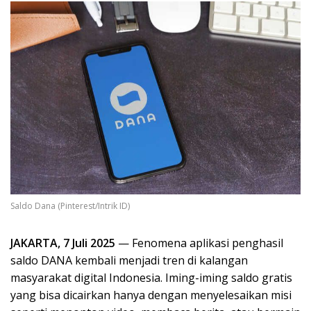
Saldo Dana (Pinterest/Intrik ID)
JAKARTA, 7 Juli 2025
— Fenomena aplikasi penghasil
saldo DANA kembali menjadi tren di kalangan
masyarakat digital Indonesia. Iming-iming saldo gratis
yang bisa dicairkan hanya dengan menyelesaikan misi