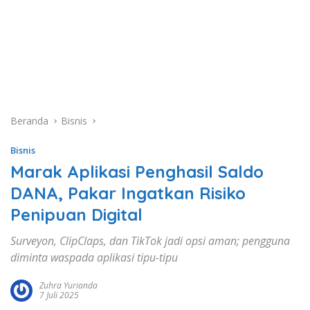
Beranda
Bisnis
Bisnis
Marak Aplikasi Penghasil Saldo
DANA, Pakar Ingatkan Risiko
Penipuan Digital
Surveyon, ClipClaps, dan TikTok jadi opsi aman; pengguna
diminta waspada aplikasi tipu-tipu
Zuhra Yurianda
7 Juli 2025