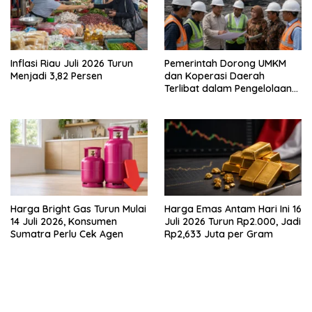
Inflasi Riau Juli 2026 Turun
Pemerintah Dorong UMKM
Menjadi 3,82 Persen
dan Koperasi Daerah
Terlibat dalam Pengelolaan
Tambang
Harga Bright Gas Turun Mulai
Harga Emas Antam Hari Ini 16
14 Juli 2026, Konsumen
Juli 2026 Turun Rp2.000, Jadi
Sumatra Perlu Cek Agen
Rp2,633 Juta per Gram