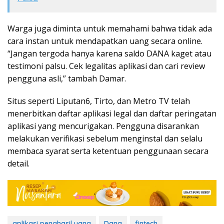
Warga juga diminta untuk memahami bahwa tidak ada
cara instan untuk mendapatkan uang secara online.
“Jangan tergoda hanya karena saldo DANA kaget atau
testimoni palsu. Cek legalitas aplikasi dan cari review
pengguna asli,” tambah Damar.
Situs seperti Liputan6, Tirto, dan Metro TV telah
menerbitkan daftar aplikasi legal dan daftar peringatan
aplikasi yang mencurigakan. Pengguna disarankan
melakukan verifikasi sebelum menginstal dan selalu
membaca syarat serta ketentuan penggunaan secara
detail.
aplikasi penghasil uang
Dana
fintech