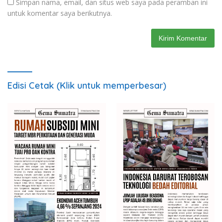
Simpan nama, email, dan situs web saya pada peramban ini
untuk komentar saya berikutnya.
Edisi Cetak (Klik untuk memperbesar)