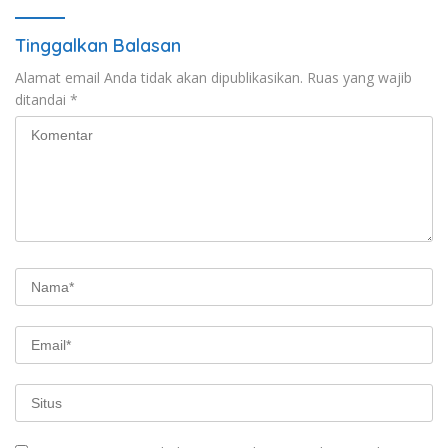
Tinggalkan Balasan
Alamat email Anda tidak akan dipublikasikan.
Ruas yang wajib
ditandai
*