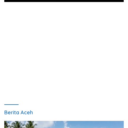
Berita Aceh