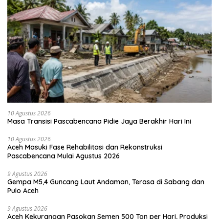
10 Agustus 2026
Masa Transisi Pascabencana Pidie Jaya Berakhir Hari Ini
10 Agustus 2026
Aceh Masuki Fase Rehabilitasi dan Rekonstruksi
Pascabencana Mulai Agustus 2026
9 Agustus 2026
Gempa M5,4 Guncang Laut Andaman, Terasa di Sabang dan
Pulo Aceh
9 Agustus 2026
Aceh Kekurangan Pasokan Semen 500 Ton per Hari, Produksi