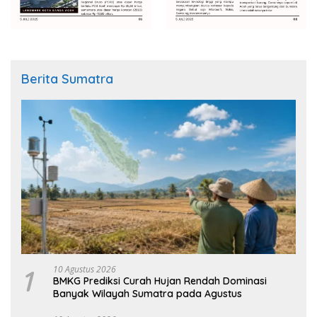
Berita Sumatra
1
10 Agustus 2026
BMKG Prediksi Curah Hujan Rendah Dominasi
Banyak Wilayah Sumatra pada Agustus