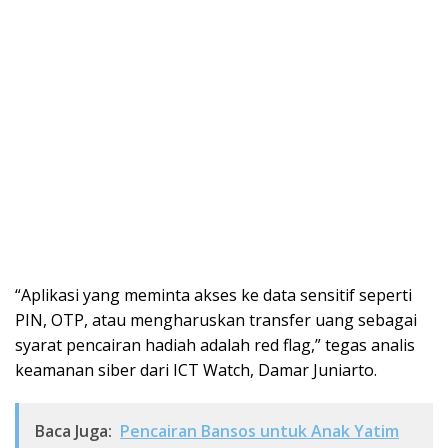
“Aplikasi yang meminta akses ke data sensitif seperti
PIN, OTP, atau mengharuskan transfer uang sebagai
syarat pencairan hadiah adalah red flag,” tegas analis
keamanan siber dari ICT Watch, Damar Juniarto.
Baca Juga:
Pencairan Bansos untuk Anak Yatim