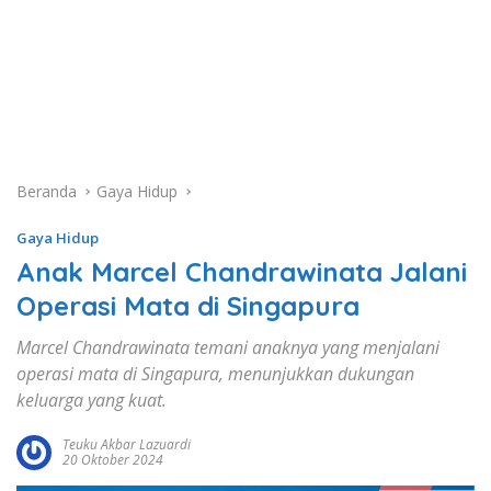
Beranda
Gaya Hidup
Gaya Hidup
Anak Marcel Chandrawinata Jalani
Operasi Mata di Singapura
Marcel Chandrawinata temani anaknya yang menjalani
operasi mata di Singapura, menunjukkan dukungan
keluarga yang kuat.
Teuku Akbar Lazuardi
20 Oktober 2024