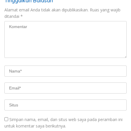
Tinggalkan Balasan
Alamat email Anda tidak akan dipublikasikan.
Ruas yang wajib
ditandai
*
Simpan nama, email, dan situs web saya pada peramban ini
untuk komentar saya berikutnya.