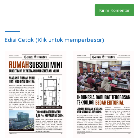
Edisi Cetak (Klik untuk memperbesar)