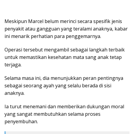
Meskipun Marcel belum merinci secara spesifik jenis
penyakit atau gangguan yang teralami anaknya, kabar
ini menarik perhatian para penggemarnya.
Operasi tersebut mengambil sebagai langkah terbaik
untuk memastikan kesehatan mata sang anak tetap
terjaga.
Selama masa ini, dia menunjukkan peran pentingnya
sebagai seorang ayah yang selalu berada di sisi
anaknya.
Ia turut menemani dan memberikan dukungan moral
yang sangat membutuhkan selama proses
penyembuhan.