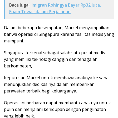
Baca Juga:
Imigran Rohingya Bayar Rp32 Juta,
Enam Tewas dalam Perjalanan
Dalam beberapa kesempatan, Marcel menyampaikan
bahwa operasi di Singapura karena fasilitas medis yang
mumpuni.
Singapura terkenal sebagai salah satu pusat medis
yang memiliki teknologi canggih dan tenaga ahli
berkompeten,
Keputusan Marcel untuk membawa anaknya ke sana
menunjukkan dedikasinya dalam memberikan
perawatan terbaik bagi keluarganya.
Operasi ini berharap dapat membantu anaknya untuk
pulih dan menjalani kehidupan dengan penglihatan
yang lebih baik.