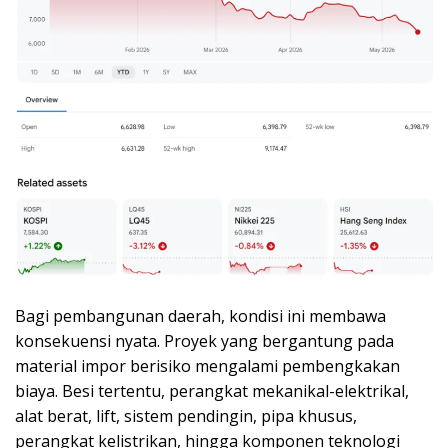
Bagi pembangunan daerah, kondisi ini membawa
konsekuensi nyata. Proyek yang bergantung pada
material impor berisiko mengalami pembengkakan
biaya. Besi tertentu, perangkat mekanikal-elektrikal,
alat berat, lift, sistem pendingin, pipa khusus,
perangkat kelistrikan, hingga komponen teknologi