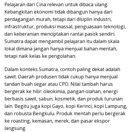
Pelajaran dari Cina relevan untuk dibaca ulang.
Kebangkitan ekonomi tidak dibangun hanya dari
perdagangan murah, tetapi dari disiplin industri,
infrastruktur, produksi massal, penguasaan teknologi,
dan keberanian menciptakan rantai pasok sendiri.
Sumatra dapat mengambil pelajaran itu dalam skala
lokal dimana jangan hanya menjual bahan mentah,
tetapi naik kelas ke pengolahan.
Dalam konteks Sumatra, contoh paling dekat adalah
sawit. Daerah produsen tidak cukup hanya menjual
tandan buah segar atau CPO. Nilai tambah harus
bergerak ke hilir: oleokimia, pangan olahan, energi
berbasis sawit, sabun, kosmetik, dan produk turunan
lain. Begitu juga kopi Gayo, kopi Kerinci, kopi Lampung,
dan robusta Bengkulu. Produk mentah perlu bergerak
ke roasting, kemasan, merek, dan pasar ekspor
langsung.