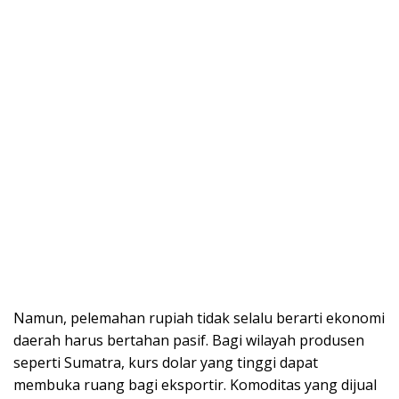
Namun, pelemahan rupiah tidak selalu berarti ekonomi
daerah harus bertahan pasif. Bagi wilayah produsen
seperti Sumatra, kurs dolar yang tinggi dapat
membuka ruang bagi eksportir. Komoditas yang dijual