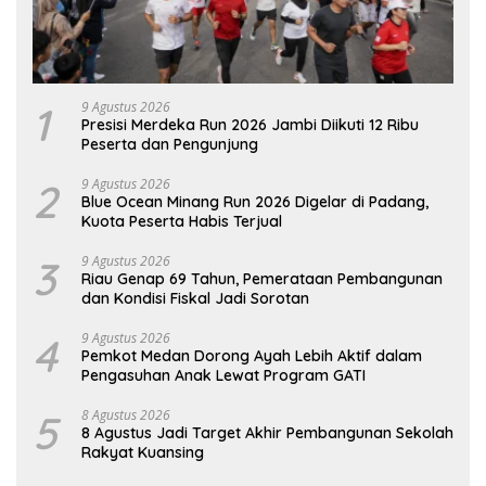
1
9 Agustus 2026
Presisi Merdeka Run 2026 Jambi Diikuti 12 Ribu
Peserta dan Pengunjung
2
9 Agustus 2026
Blue Ocean Minang Run 2026 Digelar di Padang,
Kuota Peserta Habis Terjual
3
9 Agustus 2026
Riau Genap 69 Tahun, Pemerataan Pembangunan
dan Kondisi Fiskal Jadi Sorotan
4
9 Agustus 2026
Pemkot Medan Dorong Ayah Lebih Aktif dalam
Pengasuhan Anak Lewat Program GATI
5
8 Agustus 2026
8 Agustus Jadi Target Akhir Pembangunan Sekolah
Rakyat Kuansing