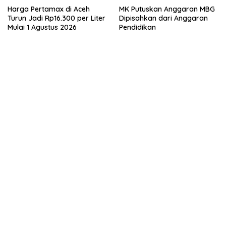
Harga Pertamax di Aceh
MK Putuskan Anggaran MBG
Turun Jadi Rp16.300 per Liter
Dipisahkan dari Anggaran
Mulai 1 Agustus 2026
Pendidikan