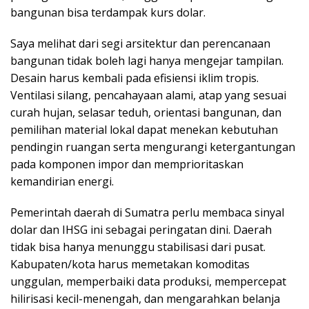
bangunan bisa terdampak kurs dolar.
Saya melihat dari segi arsitektur dan perencanaan
bangunan tidak boleh lagi hanya mengejar tampilan.
Desain harus kembali pada efisiensi iklim tropis.
Ventilasi silang, pencahayaan alami, atap yang sesuai
curah hujan, selasar teduh, orientasi bangunan, dan
pemilihan material lokal dapat menekan kebutuhan
pendingin ruangan serta mengurangi ketergantungan
pada komponen impor dan memprioritaskan
kemandirian energi.
Pemerintah daerah di Sumatra perlu membaca sinyal
dolar dan IHSG ini sebagai peringatan dini. Daerah
tidak bisa hanya menunggu stabilisasi dari pusat.
Kabupaten/kota harus memetakan komoditas
unggulan, memperbaiki data produksi, mempercepat
hilirisasi kecil-menengah, dan mengarahkan belanja