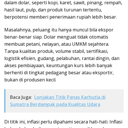
dalam dolar, seperti kopi, karet, sawit, pinang, rempah,
hasil laut, pulp, dan produk turunan tertentu,
berpotensi memberi penerimaan rupiah lebih besar.
Masalahnya, peluang itu hanya muncul bila ekspor
benar-benar siap. Dolar menguat tidak otomatis
membuat petani, nelayan, atau UMKM sejahtera.
Tanpa kualitas produk, volume stabil, sertifikasi,
logistik efisien, gudang, pelabuhan, rantai dingin, dan
akses pembiayaan, keuntungan kurs lebih banyak
berhenti di tingkat pedagang besar atau eksportir,
bukan di produsen kecil.
Baca Juga:
Lonjakan Titik Panas Karhutla di
Sumatra Berdampak pada Kualitas Udara
Di titik ini, inflasi perlu dipahami secara hati-hati. Inflasi