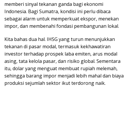
memberi sinyal tekanan ganda bagi ekonomi
Indonesia. Bagi Sumatra, kondisi ini perlu dibaca
sebagai alarm untuk memperkuat ekspor, menekan
impor, dan membenahi fondasi pembangunan lokal.
Kita bahas dua hal. IHSG yang turun menunjukkan
tekanan di pasar modal, termasuk kekhawatiran
investor terhadap prospek laba emiten, arus modal
asing, tata kelola pasar, dan risiko global. Sementara
itu, dolar yang menguat membuat rupiah melemah,
sehingga barang impor menjadi lebih mahal dan biaya
produksi sejumlah sektor ikut terdorong naik.