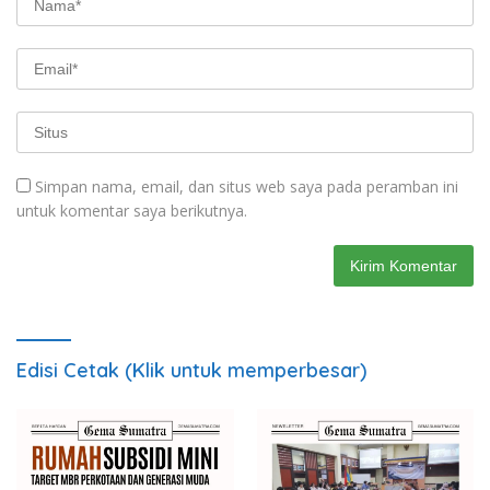
Simpan nama, email, dan situs web saya pada peramban ini
untuk komentar saya berikutnya.
Edisi Cetak (Klik untuk memperbesar)