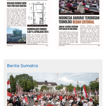
Berita Sumatra