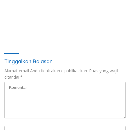
Tinggalkan Balasan
Alamat email Anda tidak akan dipublikasikan.
Ruas yang wajib
ditandai
*