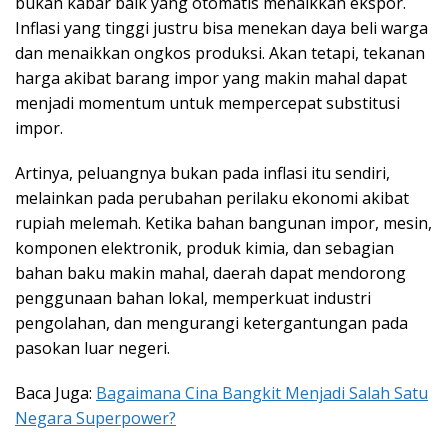
bukan kabar baik yang otomatis menaikkan ekspor.
Inflasi yang tinggi justru bisa menekan daya beli warga
dan menaikkan ongkos produksi. Akan tetapi, tekanan
harga akibat barang impor yang makin mahal dapat
menjadi momentum untuk mempercepat substitusi
impor.
Artinya, peluangnya bukan pada inflasi itu sendiri,
melainkan pada perubahan perilaku ekonomi akibat
rupiah melemah. Ketika bahan bangunan impor, mesin,
komponen elektronik, produk kimia, dan sebagian
bahan baku makin mahal, daerah dapat mendorong
penggunaan bahan lokal, memperkuat industri
pengolahan, dan mengurangi ketergantungan pada
pasokan luar negeri.
Baca Juga:
Bagaimana Cina Bangkit Menjadi Salah Satu
Negara Superpower?