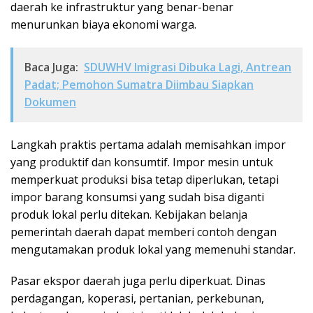
daerah ke infrastruktur yang benar-benar
menurunkan biaya ekonomi warga.
Baca Juga:
SDUWHV Imigrasi Dibuka Lagi, Antrean
Padat; Pemohon Sumatra Diimbau Siapkan
Dokumen
Langkah praktis pertama adalah memisahkan impor
yang produktif dan konsumtif. Impor mesin untuk
memperkuat produksi bisa tetap diperlukan, tetapi
impor barang konsumsi yang sudah bisa diganti
produk lokal perlu ditekan. Kebijakan belanja
pemerintah daerah dapat memberi contoh dengan
mengutamakan produk lokal yang memenuhi standar.
Pasar ekspor daerah juga perlu diperkuat. Dinas
perdagangan, koperasi, pertanian, perkebunan,