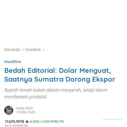
Beranda
Headline
Headline
Bedah Editorial: Dolar Menguat,
Saatnya Sumatra Dorong Ekspor
Rupiah lemah bukan alasan menyerah, tetapi alarm
membenahi produksi
Azlan Shah
18 Mei 2026