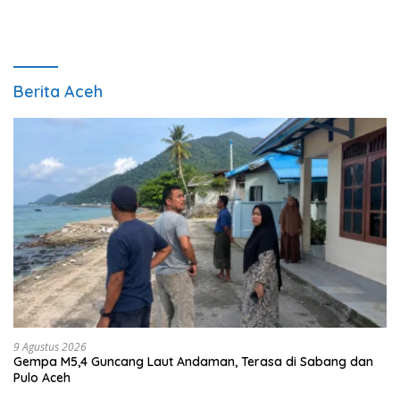
Berita Aceh
9 Agustus 2026
Gempa M5,4 Guncang Laut Andaman, Terasa di Sabang dan
Pulo Aceh