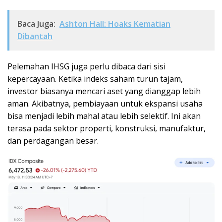
Baca Juga:
Ashton Hall: Hoaks Kematian
Dibantah
Pelemahan IHSG juga perlu dibaca dari sisi
kepercayaan. Ketika indeks saham turun tajam,
investor biasanya mencari aset yang dianggap lebih
aman. Akibatnya, pembiayaan untuk ekspansi usaha
bisa menjadi lebih mahal atau lebih selektif. Ini akan
terasa pada sektor properti, konstruksi, manufaktur,
dan perdagangan besar.