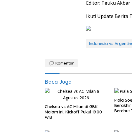
Editor: Teuku Akbar
Ikuti Update Berita 
Indonesia vs Argentin
Komentar
Baca Juga
Piala Soe
Berakhir 
Chelsea vs AC Milan di GBK
Berebut 
Malam Ini, Kickoff Pukul 19.00
WIB