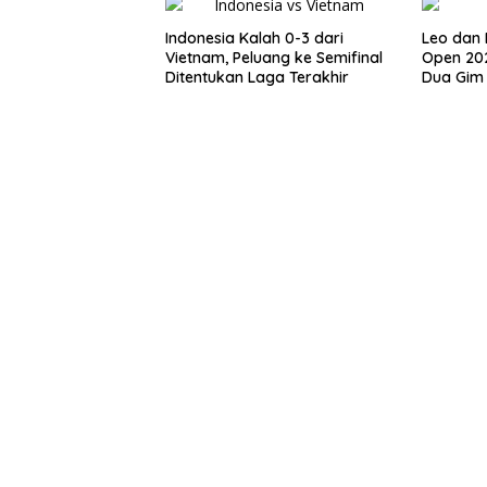
Indonesia Kalah 0-3 dari
Leo dan 
Vietnam, Peluang ke Semifinal
Open 20
Ditentukan Laga Terakhir
Dua Gim