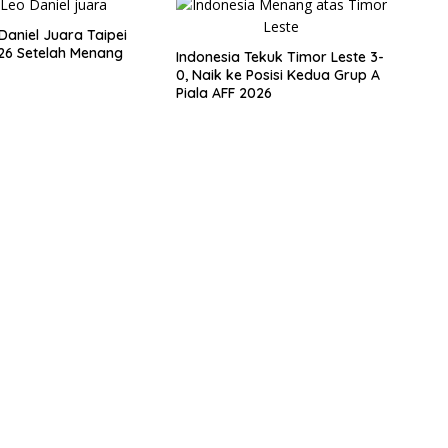
Daniel Juara Taipei
26 Setelah Menang
Indonesia Tekuk Timor Leste 3-
0, Naik ke Posisi Kedua Grup A
Piala AFF 2026