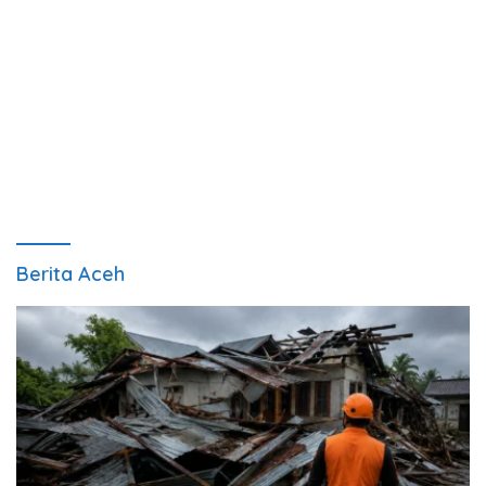
Berita Aceh