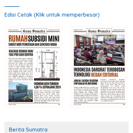
Edisi Cetak (Klik untuk memperbesar)
Berita Sumatra