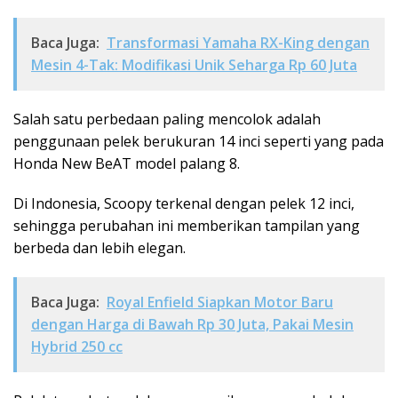
Baca Juga:
Transformasi Yamaha RX-King dengan
Mesin 4-Tak: Modifikasi Unik Seharga Rp 60 Juta
Salah satu perbedaan paling mencolok adalah
penggunaan pelek berukuran 14 inci seperti yang pada
Honda New BeAT model palang 8.
Di Indonesia, Scoopy terkenal dengan pelek 12 inci,
sehingga perubahan ini memberikan tampilan yang
berbeda dan lebih elegan.
Baca Juga:
Royal Enfield Siapkan Motor Baru
dengan Harga di Bawah Rp 30 Juta, Pakai Mesin
Hybrid 250 cc