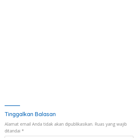
Tinggalkan Balasan
Alamat email Anda tidak akan dipublikasikan.
Ruas yang wajib
ditandai
*