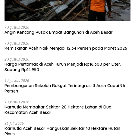
7 Agustus 2026
Angin Kencang Rusak Empat Bangunan di Aceh Besar
7 Agustus 2026
Kemiskinan Aceh Naik Menjadi 12,34 Persen pada Maret 2026
2 Agustus 2026
Harga Pertamax di Aceh Turun Menjadi Rp16.300 per Liter,
Sabang Rp14.950
1 Agustus 2026
Pembangunan Sekolah Rakyat Terintegrasi 3 Aceh Capai 96
Persen
1 Agustus 2026
Karhutla Membakar Sekitar 20 Hektare Lahan di Dua
Kecamatan Aceh Besar
31 Juli 2026
Karhutla Aceh Besar Hanguskan Sekitar 10 Hektare Hutan
Pinus