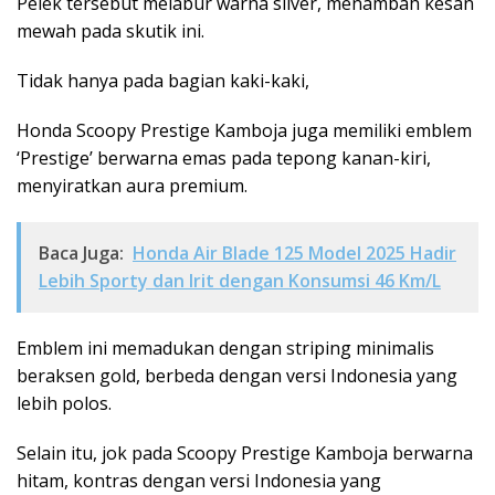
Pelek tersebut melabur warna silver, menambah kesan
mewah pada skutik ini.
Tidak hanya pada bagian kaki-kaki,
Honda Scoopy Prestige Kamboja juga memiliki emblem
‘Prestige’ berwarna emas pada tepong kanan-kiri,
menyiratkan aura premium.
Baca Juga:
Honda Air Blade 125 Model 2025 Hadir
Lebih Sporty dan Irit dengan Konsumsi 46 Km/L
Emblem ini memadukan dengan striping minimalis
beraksen gold, berbeda dengan versi Indonesia yang
lebih polos.
Selain itu, jok pada Scoopy Prestige Kamboja berwarna
hitam, kontras dengan versi Indonesia yang