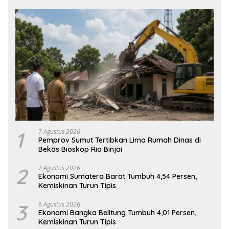
1
7 Agustus 2026
Pemprov Sumut Tertibkan Lima Rumah Dinas di
Bekas Bioskop Ria Binjai
2
7 Agustus 2026
Ekonomi Sumatera Barat Tumbuh 4,54 Persen,
Kemiskinan Turun Tipis
3
6 Agustus 2026
Ekonomi Bangka Belitung Tumbuh 4,01 Persen,
Kemiskinan Turun Tipis