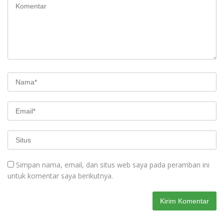
Simpan nama, email, dan situs web saya pada peramban ini
untuk komentar saya berikutnya.