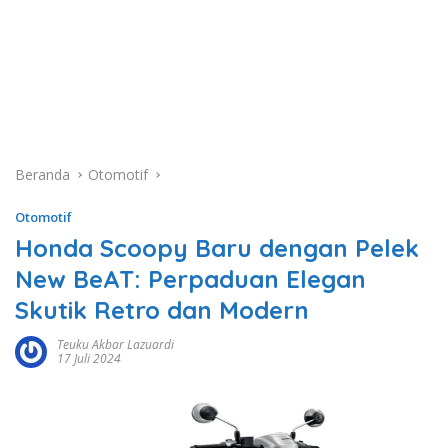
Beranda
Otomotif
Otomotif
Honda Scoopy Baru dengan Pelek
New BeAT: Perpaduan Elegan
Skutik Retro dan Modern
Teuku Akbar Lazuardi
17 Juli 2024