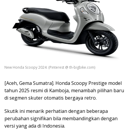
New Honda Scoopy 2024: (Pinterest @ th-bigbike.com)
[Aceh, Gema Sumatra]. Honda Scoopy Prestige model
tahun 2025 resmi di Kamboja, menambah pilihan baru
di segmen skuter otomatis bergaya retro.
Skutik ini menarik perhatian dengan beberapa
perubahan signifikan bila membandingkan dengan
versi yang ada di Indonesia.