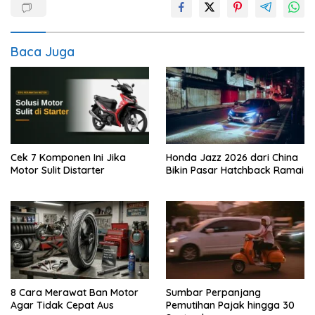
Baca Juga
Cek 7 Komponen Ini Jika
Honda Jazz 2026 dari China
Motor Sulit Distarter
Bikin Pasar Hatchback Ramai
8 Cara Merawat Ban Motor
Sumbar Perpanjang
Agar Tidak Cepat Aus
Pemutihan Pajak hingga 30