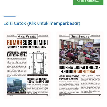
Edisi Cetak (Klik untuk memperbesar)