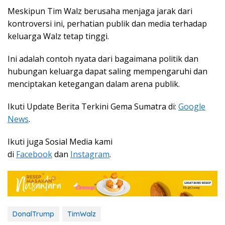
Meskipun Tim Walz berusaha menjaga jarak dari
kontroversi ini, perhatian publik dan media terhadap
keluarga Walz tetap tinggi.
Ini adalah contoh nyata dari bagaimana politik dan
hubungan keluarga dapat saling mempengaruhi dan
menciptakan ketegangan dalam arena publik.
Ikuti Update Berita Terkini Gema Sumatra di:
Google
News
.
Ikuti juga Sosial Media kami
di
Facebook
dan
Instagram
.
DonalTrump
TimWalz