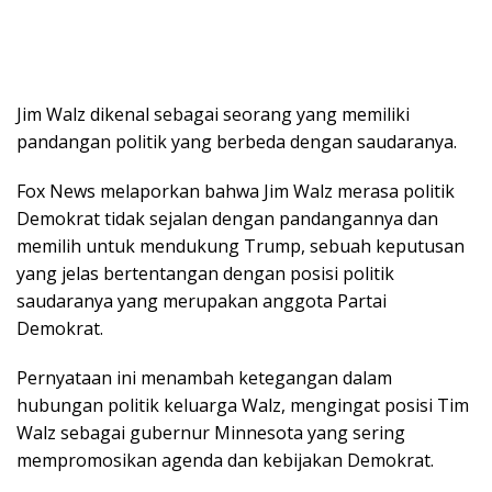
Jim Walz dikenal sebagai seorang yang memiliki
pandangan politik yang berbeda dengan saudaranya.
Fox News melaporkan bahwa Jim Walz merasa politik
Demokrat tidak sejalan dengan pandangannya dan
memilih untuk mendukung Trump, sebuah keputusan
yang jelas bertentangan dengan posisi politik
saudaranya yang merupakan anggota Partai
Demokrat.
Pernyataan ini menambah ketegangan dalam
hubungan politik keluarga Walz, mengingat posisi Tim
Walz sebagai gubernur Minnesota yang sering
mempromosikan agenda dan kebijakan Demokrat.