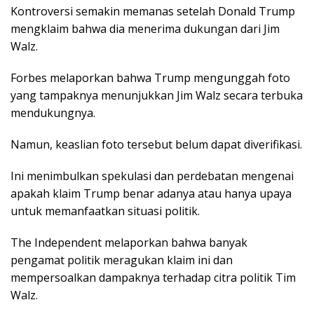
Kontroversi semakin memanas setelah Donald Trump
mengklaim bahwa dia menerima dukungan dari Jim
Walz.
Forbes melaporkan bahwa Trump mengunggah foto
yang tampaknya menunjukkan Jim Walz secara terbuka
mendukungnya.
Namun, keaslian foto tersebut belum dapat diverifikasi.
Ini menimbulkan spekulasi dan perdebatan mengenai
apakah klaim Trump benar adanya atau hanya upaya
untuk memanfaatkan situasi politik.
The Independent melaporkan bahwa banyak
pengamat politik meragukan klaim ini dan
mempersoalkan dampaknya terhadap citra politik Tim
Walz.