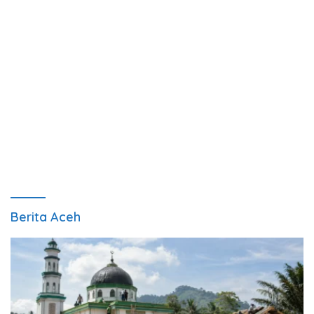
Berita Aceh