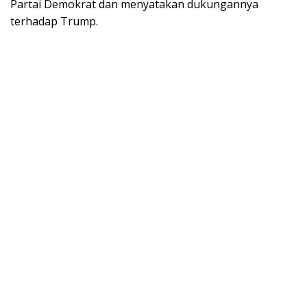
Partai Demokrat dan menyatakan dukungannya
terhadap Trump.