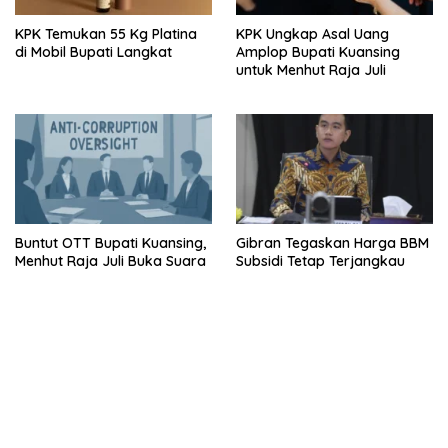
KPK Temukan 55 Kg Platina
KPK Ungkap Asal Uang
di Mobil Bupati Langkat
Amplop Bupati Kuansing
untuk Menhut Raja Juli
Buntut OTT Bupati Kuansing,
Gibran Tegaskan Harga BBM
Menhut Raja Juli Buka Suara
Subsidi Tetap Terjangkau