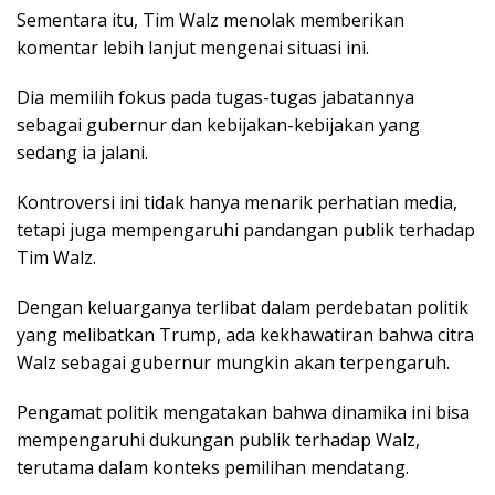
Sementara itu, Tim Walz menolak memberikan
komentar lebih lanjut mengenai situasi ini.
Dia memilih fokus pada tugas-tugas jabatannya
sebagai gubernur dan kebijakan-kebijakan yang
sedang ia jalani.
Kontroversi ini tidak hanya menarik perhatian media,
tetapi juga mempengaruhi pandangan publik terhadap
Tim Walz.
Dengan keluarganya terlibat dalam perdebatan politik
yang melibatkan Trump, ada kekhawatiran bahwa citra
Walz sebagai gubernur mungkin akan terpengaruh.
Pengamat politik mengatakan bahwa dinamika ini bisa
mempengaruhi dukungan publik terhadap Walz,
terutama dalam konteks pemilihan mendatang.