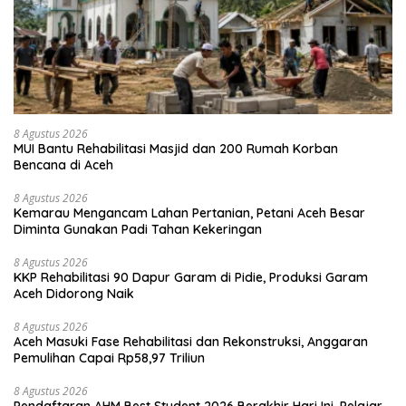
8 Agustus 2026
MUI Bantu Rehabilitasi Masjid dan 200 Rumah Korban
Bencana di Aceh
8 Agustus 2026
Kemarau Mengancam Lahan Pertanian, Petani Aceh Besar
Diminta Gunakan Padi Tahan Kekeringan
8 Agustus 2026
KKP Rehabilitasi 90 Dapur Garam di Pidie, Produksi Garam
Aceh Didorong Naik
8 Agustus 2026
Aceh Masuki Fase Rehabilitasi dan Rekonstruksi, Anggaran
Pemulihan Capai Rp58,97 Triliun
8 Agustus 2026