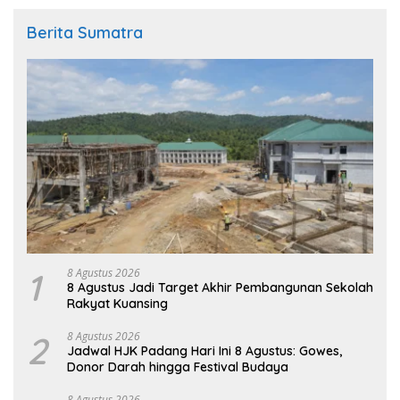
Berita Sumatra
1
8 Agustus 2026
8 Agustus Jadi Target Akhir Pembangunan Sekolah
Rakyat Kuansing
2
8 Agustus 2026
Jadwal HJK Padang Hari Ini 8 Agustus: Gowes,
Donor Darah hingga Festival Budaya
8 Agustus 2026