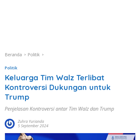
Beranda
Politik
Politik
Keluarga Tim Walz Terlibat
Kontroversi Dukungan untuk
Trump
Penjelasan Kontroversi antar Tim Walz dan Trump
Zuhra Yurianda
5 September 2024