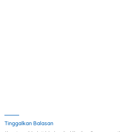
Tinggalkan Balasan