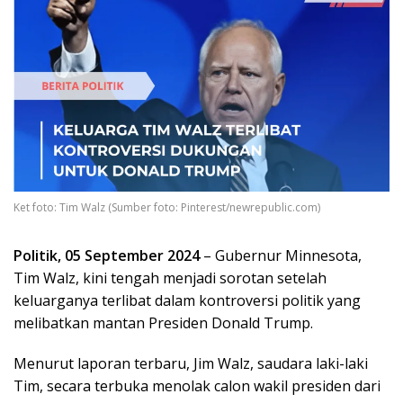
Ket foto: Tim Walz (Sumber foto: Pinterest/newrepublic.com)
Politik, 05 September 2024
– Gubernur Minnesota,
Tim Walz, kini tengah menjadi sorotan setelah
keluarganya terlibat dalam kontroversi politik yang
melibatkan mantan Presiden Donald Trump.
Menurut laporan terbaru, Jim Walz, saudara laki-laki
Tim, secara terbuka menolak calon wakil presiden dari