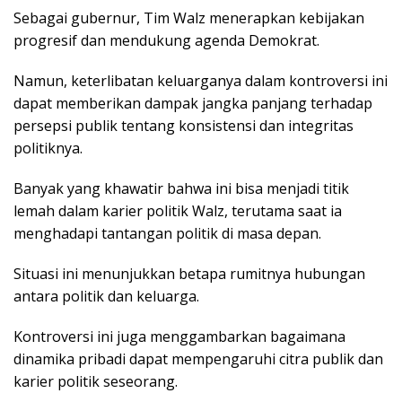
Sebagai gubernur, Tim Walz menerapkan kebijakan
progresif dan mendukung agenda Demokrat.
Namun, keterlibatan keluarganya dalam kontroversi ini
dapat memberikan dampak jangka panjang terhadap
persepsi publik tentang konsistensi dan integritas
politiknya.
Banyak yang khawatir bahwa ini bisa menjadi titik
lemah dalam karier politik Walz, terutama saat ia
menghadapi tantangan politik di masa depan.
Situasi ini menunjukkan betapa rumitnya hubungan
antara politik dan keluarga.
Kontroversi ini juga menggambarkan bagaimana
dinamika pribadi dapat mempengaruhi citra publik dan
karier politik seseorang.