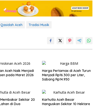
Qasidah Aceh
Tradisi Musik
an Aceh Naik Menjadi
Harga Pertamax di Aceh Turun
rsen pada Maret 2026
Menjadi Rp16.300 per Liter,
Sabang Rp14.950
 Membakar Sekitar 20
Karhutla Aceh Besar
Lahan di Dua
Hanguskan Sekitar 10 Hektare