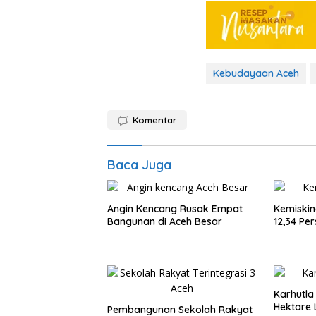
Kebudayaan Aceh
Komentar
Baca Juga
Angin Kencang Rusak Empat
Kemiskin
Bangunan di Aceh Besar
12,34 Pe
Karhutla
Hektare 
Pembangunan Sekolah Rakyat