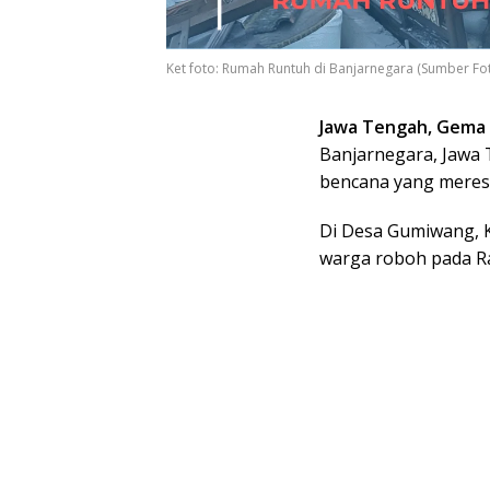
Ket foto: Rumah Runtuh di Banjarnegara (Sumber Fot
Jawa Tengah, Gema
Banjarnegara, Jawa 
bencana yang meres
Di Desa Gumiwang, 
warga roboh pada R